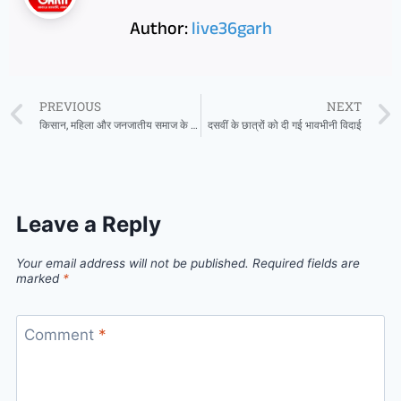
Author:
live36garh
PREVIOUS
NEXT
किसान, महिला और जनजातीय समाज के सशक्तिकरण से बनेगा समृद्ध छत्तीसगढ़ : मुख्यमंत्री साय
दसवीं के छात्रों को दी गई भावभीनी विदाई
Leave a Reply
Your email address will not be published.
Required fields are
marked
*
Comment
*