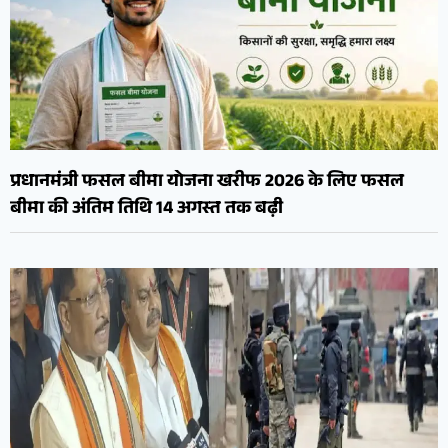
प्रधानमंत्री फसल बीमा योजना खरीफ 2026 के लिए फसल
बीमा की अंतिम तिथि 14 अगस्त तक बढ़ी