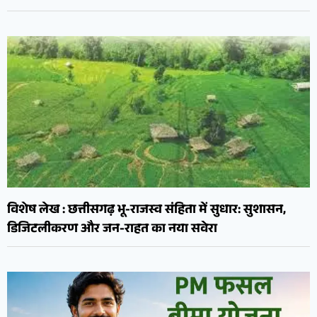
विशेष लेख : छत्तीसगढ़ भू-राजस्व संहिता में सुधार: सुशासन,
डिजिटलीकरण और जन-राहत का नया सवेरा