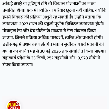
आंकड़े अधूरे या त्रुटिपूर्ण होंगे तो विकास योजनाओं का लक्ष्य
प्रभावित होगा। एक भी व्यक्ति या परिवार छूटना नहीं चाहिए, क्योंकि
इससे विकास की प्रक्रिया अधूरी रह सकती है। उन्होंने बताया कि
जनगणना-2027 भारत की पहली पूर्णतः डिजिटल जनगणना होगी।
मोबाइल ऐप और वेब पोर्टल के माध्यम से डेटा संकलन किया
जाएगा, जिससे प्रक्रिया अधिक पारदर्शी, त्वरित और प्रभावी होगी।
छत्तीसगढ़ में प्रथम चरण अंतर्गत मकान सूचीकरण एवं मकानों की
गणना का कार्य 1 मई से 30 मई 2026 तक संचालित किया जाएगा।
यह कार्य प्रदेश के 33 जिलों, 252 तहसीलों और 19,978 गाँवों में
संपन्न किया जाएगा।