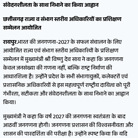
संवेदनशीलता के साथ निभाने का किया आह्वान
छत्तीसगढ़ राज्य व संभाग स्तरीय अधिकारियों का प्रशिक्षण
सम्मेलन आयोजित
रायपुर.
भारत की जनगणना-2027 के सफल संचालन के लिए
आयोजित राज्य एवं संभाग स्तरीय अधिकारियों के प्रशिक्षण
सम्मेलन में मुख्यमंत्री श्री विष्णु देव साय ने कहा कि जनगणना
केवल जनसंख्या की गणना नहीं, बल्कि राष्ट्र निर्माण की
आधारशिला है। उन्होंने प्रदेश के सभी संभागायुक्तों, कलेक्टरों एवं
प्रशासनिक अधिकारियों से इस महत्वपूर्ण राष्ट्रीय दायित्व को पूरी
गंभीरता, सटीकता और संवेदनशीलता के साथ निभाने का आह्वान
किया।
मुख्यमंत्री ने कहा कि वर्ष 2027 की जनगणना स्वतंत्रता के बाद
आठवीं जनगणना होगी। जनगणना प्रशासन की विश्वसनीयता और
शासन की पारदर्शिता की परीक्षा है। उन्होंने स्पष्ट किया कि यदि