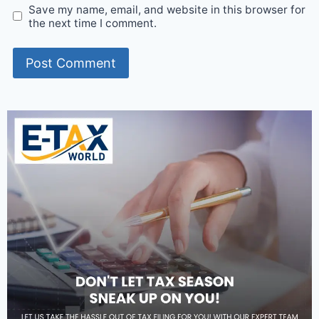
Save my name, email, and website in this browser for
the next time I comment.