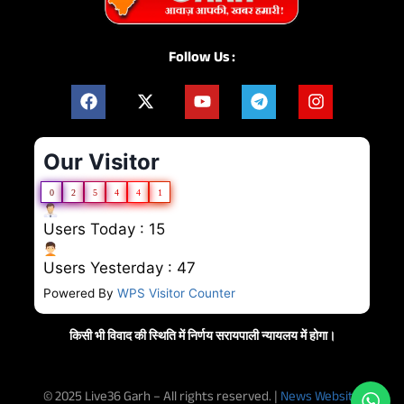
Follow Us :
Our Visitor
0
2
5
4
4
1
Users Today : 15
Users Yesterday : 47
Powered By
WPS Visitor Counter
किसी भी विवाद की स्थिति में निर्णय सरायपाली न्यायलय में होगा।
© 2025 Live36 Garh – All rights reserved. |
News Website