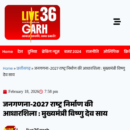
Home
देश
दुनिया
ब्रेकिंग न्यूज़
बजट 2024
राजनीति
ओलिंपिक
क्रि
Home
»
छत्तीसगढ़
»
जनगणना-2027 राष्ट्र निर्माण की आधारशिला : मुख्यमंत्री विष्णु
देव साय
February 18, 2026
7:58 pm
जनगणना-2027 राष्ट्र निर्माण की
आधारशिला : मुख्यमंत्री विष्णु देव साय