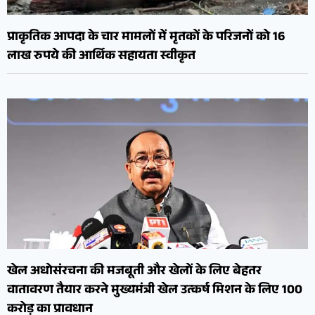
प्राकृतिक आपदा के चार मामलों में मृतकों के परिजनों को 16
लाख रुपये की आर्थिक सहायता स्वीकृत
खेल अधोसंरचना की मजबूती और खेलों के लिए बेहतर
वातावरण तैयार करने मुख्यमंत्री खेल उत्कर्ष मिशन के लिए 100
करोड़ का प्रावधान