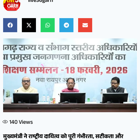
live36garh
140
Views
मुख्यमंत्री ने राष्ट्रीय दायित्व को पूरी गंभीरता, सटीकता और