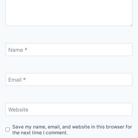
Name
*
Email
*
Website
Save my name, email, and website in this browser for
the next time I comment.