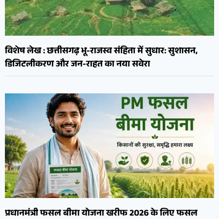
विशेष लेख : छत्तीसगढ़ भू-राजस्व संहिता में सुधार: सुशासन,
डिजिटलीकरण और जन-राहत का नया सवेरा
प्रधानमंत्री फसल बीमा योजना खरीफ 2026 के लिए फसल