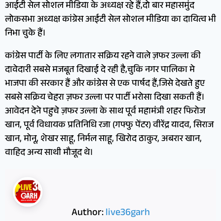
आईटी सेल सोशल मीडिया के अध्यक्ष रहे हैं,दो बार महासमुंद
लोकसभा अध्यक्ष कांग्रेस आईटी सेल सोशल मीडिया का दायित्व भी
निभा चुके हैं।
कांग्रेस पार्टी के लिए लगातार सक्रिय रहने वाले ज़फर उल्ला की
दावेदारी सबसे मजबूत दिखाई दे रही है,चुकि नगर पालिका मे
भाजपा की सरकार हैं और कांग्रेस से एक पार्षद हैं,जिसे देखते हुए
सबसे सक्रिय चेहरा ज़फर उल्ला पर पार्टी भरोसा दिखा सकती हैं।
आवेदन देने पहुचे ज़फर उल्ला के साथ पूर्व महामंत्री शहर फिरोज
खान, पूर्व विधायक प्रतिनिधि रजा (गफ्फु पेंटर) वीरेंद्र यादव, सिराज
खान, मोनू, शेखर साहू, निर्मल साहू, खिरोद ठाकुर, अबरार खान,
वाहिद अन्य साथी मौजूद थे।
Author:
live36garh