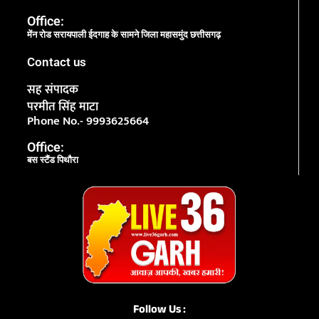
Office:
मेंन रोड सरायपाली ईदगाह के सामने जिला महासमुंद छत्तीसगढ़
Contact us
सह संपादक
परमीत सिंह माटा
Phone No.- 9993625664
Office:
बस स्टैंड पिथौरा
Follow Us :