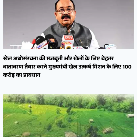
खेल अधोसंरचना की मजबूती और खेलों के लिए बेहतर
वातावरण तैयार करने मुख्यमंत्री खेल उत्कर्ष मिशन के लिए 100
करोड़ का प्रावधान