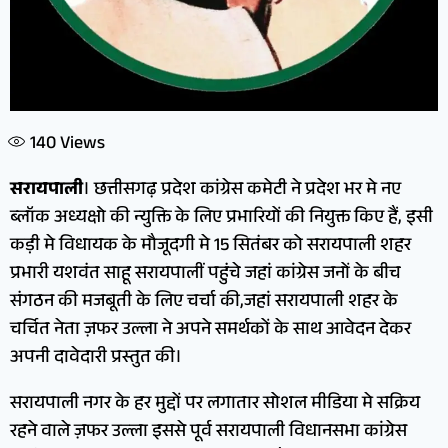
140
Views
सरायपाली
। छत्तीसगढ़ प्रदेश कांग्रेस कमेटी ने प्रदेश भर मे नए
ब्लॉक अध्यक्षो की न्युक्ति के लिए प्रभारियों की नियुक्त किए हैं, इसी
कड़ी मे विधायक के मौजूदगी मे 15 सितंबर को सरायपाली शहर
प्रभारी यशवंत साहू सरायपालीं पहुंचे जहां कांग्रेस जनों के बीच
संगठन की मजबूती के लिए चर्चा की,जहां सरायपाली शहर के
चर्चित नेता ज़फर उल्ला ने अपने समर्थकों के साथ आवेदन देकर
अपनी दावेदारी प्रस्तुत की।
सरायपाली नगर के हर मुद्दों पर लगातार सोशल मीडिया मे सक्रिय
रहने वाले ज़फर उल्ला इससे पूर्व सरायपाली विधानसभा कांग्रेस