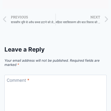
PREVIOUS
NEXT
शासकीय भूमि से अवैध कब्जा हटाने को लेकर किया गया धरना प्रदर्शन
महिला सशक्तिकरण और बाल विकास को सर्वोच्च प्राथमिकता दे रही राज्य सरकारः मंत्री लखनलाल देवांगन
Leave a Reply
Your email address will not be published.
Required fields are
marked
*
Comment
*