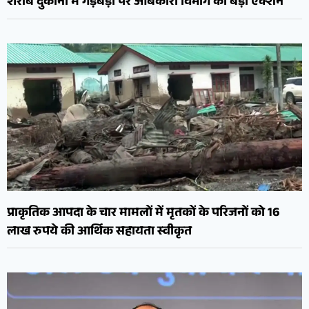
शराब दुकानों में गड़बड़ी पर आबकारी विभाग का बड़ा एक्शन
प्राकृतिक आपदा के चार मामलों में मृतकों के परिजनों को 16
लाख रुपये की आर्थिक सहायता स्वीकृत