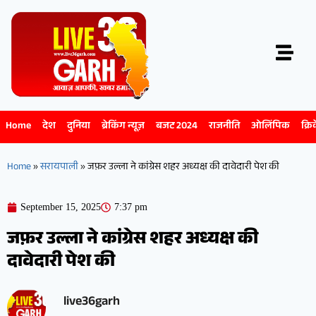
Home
देश
दुनिया
ब्रेकिंग न्यूज़
बजट 2024
राजनीति
ओलिंपिक
क्रि
Home
»
सरायपाली
»
जफ़र उल्ला ने कांग्रेस शहर अध्यक्ष की दावेदारी पेश की
September 15, 2025
7:37 pm
जफ़र उल्ला ने कांग्रेस शहर अध्यक्ष की
दावेदारी पेश की
live36garh