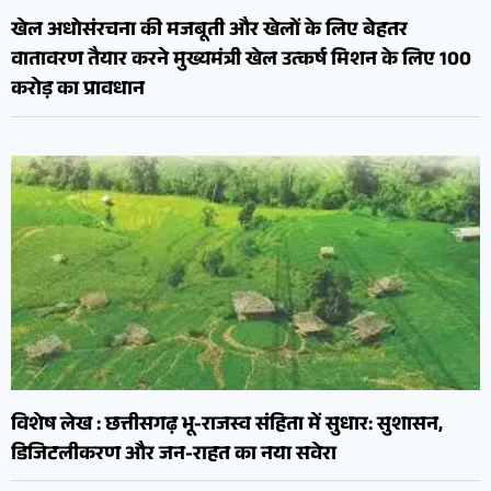
खेल अधोसंरचना की मजबूती और खेलों के लिए बेहतर
वातावरण तैयार करने मुख्यमंत्री खेल उत्कर्ष मिशन के लिए 100
करोड़ का प्रावधान
विशेष लेख : छत्तीसगढ़ भू-राजस्व संहिता में सुधार: सुशासन,
डिजिटलीकरण और जन-राहत का नया सवेरा