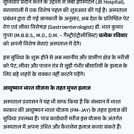
सुविधाएं प्रदान करने के उद्देश्य से जेबी हॉस्पिटल (JB Hospital),
सरायपाली में एक विशेष पहल की शुरुआत की गई है। अस्पताल
प्रबंधन द्वारा दी गई जानकारी के अनुसार, अब देश के प्रतिष्ठित पेट
रोग एवं लीवर विशेषज्ञ (Gastroenterologist) डॉ. भरत कुमार
गुप्ता (M.B.B.S., M.D., D.M. – गैस्ट्रोएंट्रोलॉजिस्ट)
प्रत्येक रविवार
को अपनी विशेष सेवाएं अस्पताल में देंगे।
इस सुविधा के शुरू होने से अब स्थानीय और ग्रामीण क्षेत्र के मरीजों
को पेट, लीवर और पाचन तंत्र से जुड़ी गंभीर बीमारियों के इलाज के
लिए बड़े शहरों के चक्कर नहीं काटने पड़ेंगे।
आयुष्मान भारत योजना के तहत मुफ्त इलाज
अस्पताल प्रशासन ने यह भी साफ किया है कि संस्थान में भारत
सरकार की आयुष्मान भारत योजना (PM-JAY) के तहत इलाज की
सुविधा उपलब्ध है। पात्र कार्डधारी मरीज इस योजना के अंतर्गत
अस्पताल में अपना उचित और कैशलेस इलाज करवा सकते हैं।