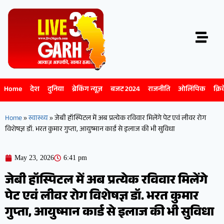
Home
देश
दुनिया
ब्रेकिंग न्यूज़
बजट 2024
राजनीति
ओलिंपिक
क्रि
Home
»
स्वास्थ्य
»
जेबी हॉस्पिटल में अब प्रत्येक रविवार मिलेंगे पेट एवं लीवर रोग
विशेषज्ञ डॉ. भरत कुमार गुप्ता, आयुष्मान कार्ड से इलाज की भी सुविधा
May 23, 2026
6:41 pm
जेबी हॉस्पिटल में अब प्रत्येक रविवार मिलेंगे
पेट एवं लीवर रोग विशेषज्ञ डॉ. भरत कुमार
गुप्ता, आयुष्मान कार्ड से इलाज की भी सुविधा