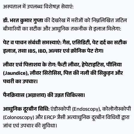
अस्पताल में उपलब्ध विशेषज्ञ सेवाएं:
डॉ. भरत कुमार गुप्ता
की देखरेख में मरीजों को निम्नलिखित जटिल
बीमारियों का सटीक और आधुनिक तकनीक से इलाज मिलेगा:
पेट व पाचन संबंधी समस्याएं: गैस, एसिडिटी, पेट दर्द का सटीक
इलाज, तथा IBS, IBD, अल्सर एवं क्रॉनिक पेट रोग।
लीवर एवं पित्ताशय के रोग: फैटी लीवर, हेपेटाइटिस, पीलिया
(Jaundice), लीवर सिरोसिस, पित्त की नली की सिकुड़न और
पथरी का उपचार।
पैनक्रियास (अग्नाशय) की उन्नत चिकित्सा।
आधुनिक दूरबीन विधि:
एंडोस्कोपी (Endoscopy), कोलोनोस्कोपी
(Colonoscopy) और ERCP जैसी अत्याधुनिक दूरबीन विधियों द्वारा
जांच एवं उपचार की सुविधा।