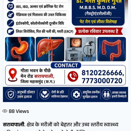
88
Views
सरायपाली
. क्षेत्र के मरीजों को बेहतर और उच्च स्तरीय स्वास्थ्य