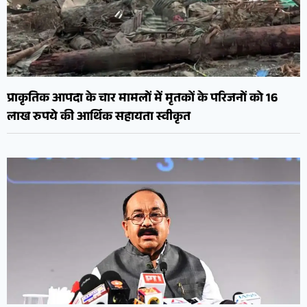
प्राकृतिक आपदा के चार मामलों में मृतकों के परिजनों को 16
लाख रुपये की आर्थिक सहायता स्वीकृत