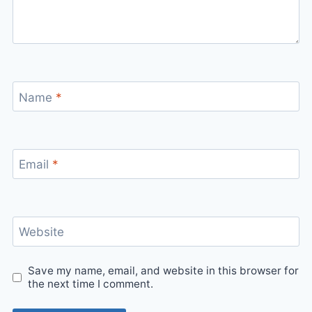
Name
*
Email
*
Website
Save my name, email, and website in this browser for
the next time I comment.