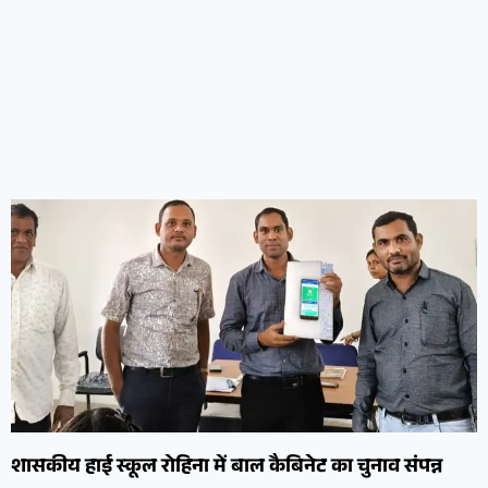
शासकीय हाई स्कूल रोहिना में बाल कैबिनेट का चुनाव संपन्न