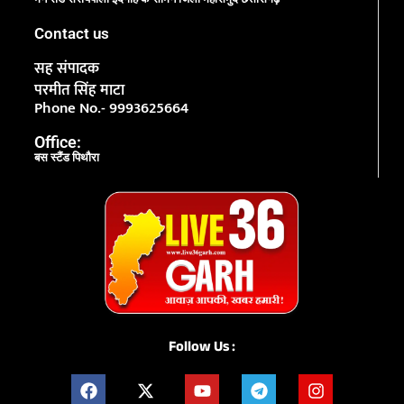
Contact us
सह संपादक
परमीत सिंह माटा
Phone No.- 9993625664
Office:
बस स्टैंड पिथौरा
Follow Us :