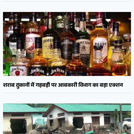
शराब दुकानों में गड़बड़ी पर आबकारी विभाग का बड़ा एक्शन