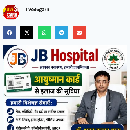
live36garh