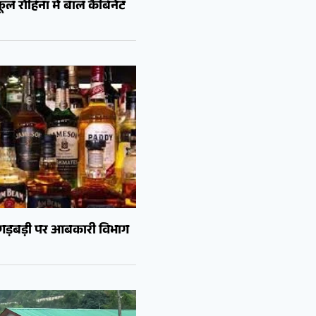
ल रोहिना में बाल कैबिनेट
ं गड़बड़ी पर आबकारी विभाग