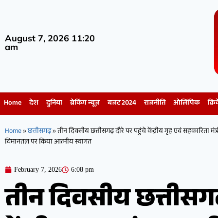
August 7, 2026 11:20
am
Home
देश
दुनिया
ब्रेकिंग न्यूज़
बजट 2024
राजनीति
ओलिंपिक
क्रि
Home
»
छत्तीसगढ़
»
तीन दिवसीय छत्तीसगढ़ दौरे पर पहुंचे केंद्रीय गृह एवं सहकारिता मंत्र
विमानतल पर किया आत्मीय स्वागत
February 7, 2026
6:08 pm
तीन दिवसीय छत्तीसगढ़ 