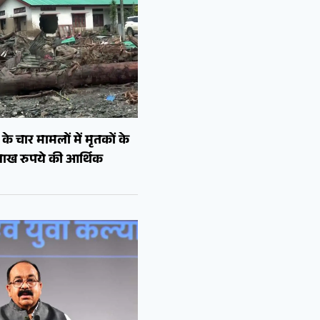
े चार मामलों में मृतकों के
लाख रुपये की आर्थिक