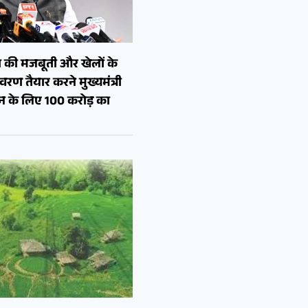
 की मजबूती और खेलों के
रण तैयार करने मुख्यमंत्री
शन के लिए 100 करोड़ का