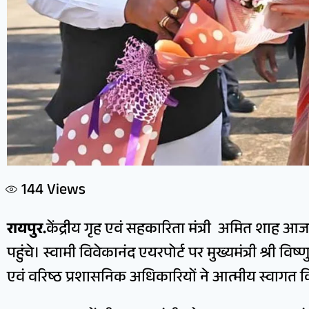
144
Views
रायपुर.
केंद्रीय गृह एवं सहकारिता मंत्री अमित शाह आज
पहुंचे। स्वामी विवेकानंद एयरपोर्ट पर मुख्यमंत्री श्री विष्ण
एवं वरिष्ठ प्रशासनिक अधिकारियों ने आत्मीय स्वागत 