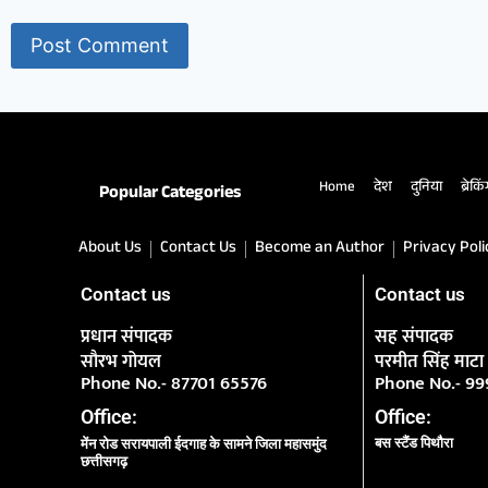
Home
देश
दुनिया
ब्रेकि
Popular Categories
About Us
Contact Us
Become an Author
Privacy Poli
Contact us
Contact us
प्रधान संपादक
सह संपादक
सौरभ गोयल
परमीत सिंह माटा
Phone No.- 87701 65576
Phone No.- 9
Office:
Office:
बस स्टैंड पिथौरा
मेंन रोड सरायपाली ईदगाह के सामने जिला महासमुंद
छत्तीसगढ़