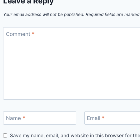
Leave a Reply
Your email address will not be published.
Required fields are marke
Comment
*
Name
*
Email
*
Save my name, email, and website in this browser for th