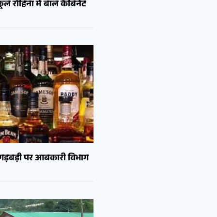
ल रोहिना में बाल कैबिनेट
ं गड़बड़ी पर आबकारी विभाग