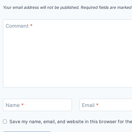
Your email address will not be published.
Required fields are marke
Comment
*
Name
*
Email
*
Save my name, email, and website in this browser for th