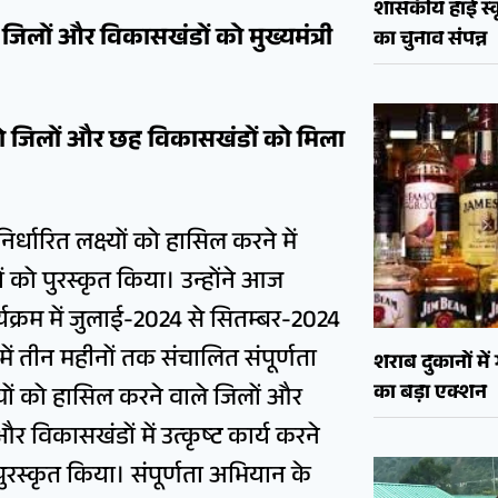
शासकीय हाई स्कू
षी जिलों और विकासखंडों को मुख्यमंत्री
का चुनाव संपन्न
े दो जिलों और छह विकासखंडों को मिला
निर्धारित लक्ष्यों को हासिल करने में
ं को पुरस्कृत किया। उन्होंने आज
यक्रम में जुलाई-2024 से सितम्बर-2024
ें तीन महीनों तक संचालित संपूर्णता
शराब दुकानों मे
का बड़ा एक्शन
ष्यों को हासिल करने वाले जिलों और
र विकासखंडों में उत्कृष्ट कार्य करने
पुरस्कृत किया। संपूर्णता अभियान के