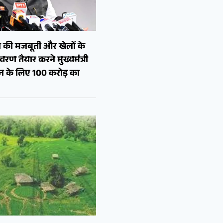
 की मजबूती और खेलों के
रण तैयार करने मुख्यमंत्री
शन के लिए 100 करोड़ का