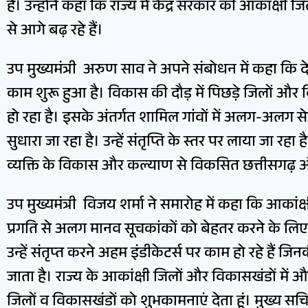
है। उन्होंने कहा कि राज्य में केंद्र सरकार की आकांक्षी
से आगे बढ़ रहे हैं।
उप मुख्यमंत्री अरुण साव ने अपने संबोधन में कहा कि देश 
काम शुरू हुआ है। विकास की दौड़ में पिछड़े जिलों और
हो रहा है। इसके अंतर्गत शामिल गांवों में अलग-अलग स
सुधारा जा रहा है। उन्हें संतृप्ति के स्तर पर लाया जा रह
व्यक्ति के विकास और कल्याण से विकसित छत्तीसगढ़ औ
उप मुख्यमंत्री विजय शर्मा ने समारोह में कहा कि आकांक
प्रगति से अलग मानव सूचकांकों को बेहतर करने के लिए क
उन्हें संतृप्त करने अहम इंडीकेटर्स पर काम हो रहे हैं ज
जाता है। राज्य के आकांक्षी जिलों और विकासखंडों में 
जिलों व विकासखंडों को शुभकामनाएं देता हूं। मुख्य