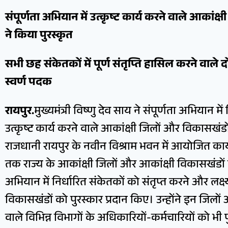
संपूर्णता अभियान में उत्कृष्ट कार्य करने वाले आकांक्
ने किया पुरस्कृत
सभी छह संकेतकों में पूर्ण संतृप्ति हासिल करने वाल
स्वर्ण पदक
रायपुर.
मुख्यमंत्री विष्णु देव साय ने संपूर्णता अभियान में 
उत्कृष्ट कार्य करने वाले आकांक्षी जिलों और विकासखंडो
राजधानी रायपुर के नवीन विश्राम भवन में आयोजित कार्
तक राज्य के आकांक्षी जिलों और आकांक्षी विकासखंडों म
अभियान में निर्धारित संकेतकों को संतृप्त करने और लक्
विकासखंडों को पुरस्कार प्रदान किए। उन्होंने इन जिलों औ
वाले विभिन्न विभागों के अधिकारियों-कर्मचारियों को भी 