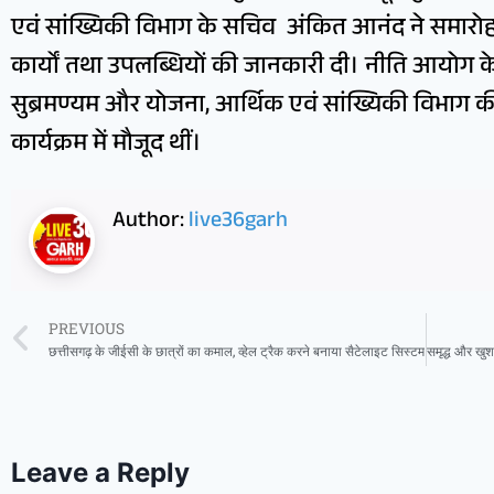
एवं सांख्यिकी विभाग के सचिव अंकित आनंद ने समारोह 
कार्यों तथा उपलब्धियों की जानकारी दी। नीति आयोग 
सुब्रमण्यम और योजना, आर्थिक एवं सांख्यिकी विभाग की
कार्यक्रम में मौजूद थीं।
Author:
live36garh
PREVIOUS
छत्तीसगढ़ के जीईसी के छात्रों का कमाल, व्हेल ट्रैक करने बनाया सैटेलाइट सिस्टम
Leave a Reply