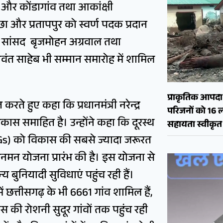
्तर और कोंडागांव तथा आकांक्षी
ा और प्रतापपुर को स्वर्ण पदक प्रदान
, सांसद बृजमोहन अग्रवाल तथा
ंत साहेब भी सम्मान समारोह में शामिल
प्राकृतिक आपदा क
रते हुए कहा कि प्रधानमंत्री नरेन्द्र
परिजनों को 16 
कास समाहित है। उन्होंने कहा कि दूरस्थ
सहायता स्वीकृत
(PVTGs) को विकास की सबसे ज्यादा जरूरत
जनमन योजना प्रारंभ की है। इस योजना से
बुनियादी सुविधाएं पहुंच रही हैं।
ें छत्तीसगढ़ के भी 6661 गांव शामिल हैं,
कास की रोशनी सुदूर गांवों तक पहुंच रही