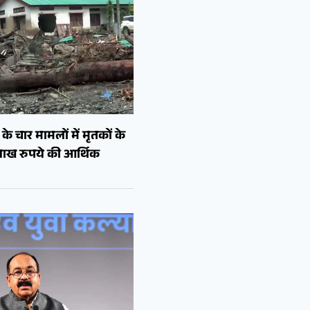
े चार मामलों में मृतकों के
लाख रुपये की आर्थिक