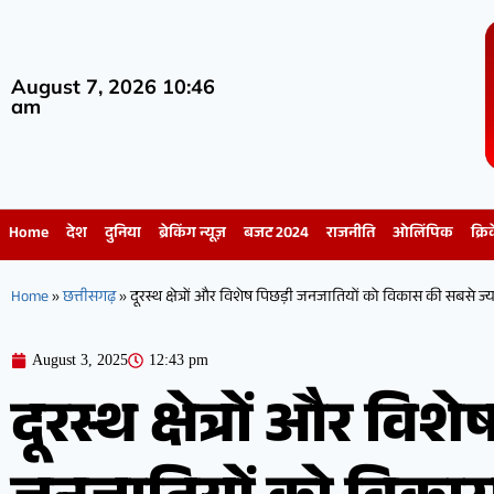
August 7, 2026 10:46
am
Home
देश
दुनिया
ब्रेकिंग न्यूज़
बजट 2024
राजनीति
ओलिंपिक
क्रि
Home
»
छत्तीसगढ़
»
दूरस्थ क्षेत्रों और विशेष पिछड़ी जनजातियों को विकास की सबसे ज्
August 3, 2025
12:43 pm
दूरस्थ क्षेत्रों और विश