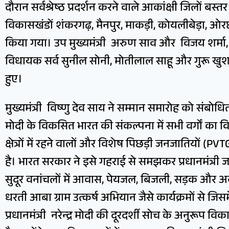
दौरान सर्वश्रेष्ठ प्रदर्शन करने वाले आकांक्षी जिलों बस
विकासखंडों शंकरगढ़, मैनपुर, माकड़ी, कोयलीबेड़ा, ओरछ
किया गया। उप मुख्यमंत्री अरुण साव और विजय शर्मा
विधायक सर्व सुनील सोनी, मोतीलाल साहू और गुरू खुशव
हुए।
मुख्यमंत्री विष्णु देव साय ने सम्मान समारोह को संबोधित क
मोदी के विकसित भारत की संकल्पना में सभी वर्गों का वि
क्षेत्रों में रहने वालों और विशेष पिछड़ी जनजातियों 
है। भारत सरकार ने इसे गहराई से समझकर प्रधानमंत्री 
सुदूर वनांचलों में आवास, पेयजल, बिजली, सड़क और अन्य 
धरती आबा ग्राम उत्कर्ष अभियान जैसे कार्यक्रमों से जिसम
प्रधानमंत्री नरेन्द्र मोदी की दूरदर्शी सोच के अनुरूप वि