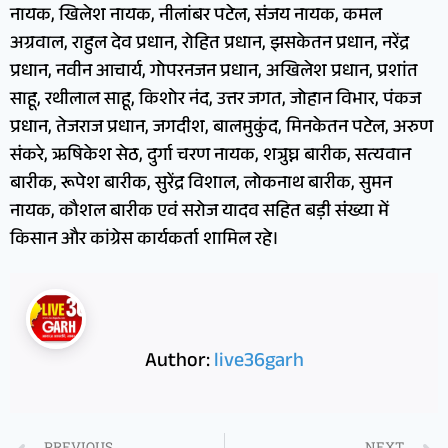
नायक, खिलेश नायक, नीलांबर पटेल, संजय नायक, कमल
अग्रवाल, राहुल देव प्रधान, रोहित प्रधान, झसकेतन प्रधान, नरेंद्र
प्रधान, नवीन आचार्य, गोपरनजन प्रधान, अखिलेश प्रधान, प्रशांत
साहू, रथीलाल साहू, किशोर नंद, उत्तर जगत, जोहान विभार, पंकज
प्रधान, तेजराज प्रधान, जगदीश, बालमुकुंद, मिनकेतन पटेल, अरुण
संकरे, ऋषिकेश सेठ, दुर्गा चरण नायक, शत्रुघ्न बारीक, सत्यवान
बारीक, रूपेश बारीक, सुरेंद्र विशाल, लोकनाथ बारीक, सुमन
नायक, कौशल बारीक एवं सरोज यादव सहित बड़ी संख्या में
किसान और कांग्रेस कार्यकर्ता शामिल रहे।
Author:
live36garh
PREVIOUS
NEXT