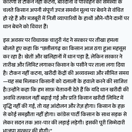
कारणों से टोकन नहीं कटना, बारदाना व परिवहन की समस्या के
चलते किसान अपनी संपूर्ण उपज समर्थन मूल्य पर बेचने से वंचित
हो रहे हैं और मजबूरी में निजी व्यापारियों के हाथों औने-पौने दामों पर
धान बेचने को विवश हैं।
इस अवसर पर विधायक चातुरी नंद ने सरकार पर तीखा हमला
बोलते हुए कहा कि “छत्तीसगढ़ का किसान आज ठगा हुआ महसूस
कर रहा है। खेतों और खलिहानों में धान पड़ा है, लेकिन सरकार ने
तारीख और लिमिट लगाकर किसान के पसीने पर ताला लगा दिया
है। टोकन नहीं कटना, खरीदी केंद्रों की अव्यवस्था और सीमित समय
—यह सब मिलकर किसानों को दलालों के हवाले करने की साजिश
है।उन्होंने कहा कि हम साफ़ चेतावनी देते हैं कि यदि धान खरीदी की
अवधि तत्काल नहीं बढ़ाई गई और प्रति किसान खरीदी लिमिट में
वृद्धि नहीं की गई, तो यह आंदोलन और तेज़ होगा। किसान के हक़
से कोई समझौता नहीं होगा। कांग्रेस पार्टी किसान के साथ सड़क से
लेकर सदन तक आर-पार की लड़ाई लड़ेगी। इसकी पूरी जिम्मेदारी
भाजपा सरकार की होगी।”