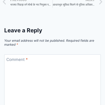
भाजपा पिछड़ा वर्ग मोर्चा के नव नियुक्त पदाधिकारियों का भव्य स्वागत
आधारभूत सुविधा मिलने से पुलिस अधिकारियों एवं कर्मचारियों को सकारात्मक वातावरण में कार्य करने की मिलेगी प्रेरणा : मुख्यमंत्री साय
Leave a Reply
Your email address will not be published.
Required fields are
marked
*
Comment
*