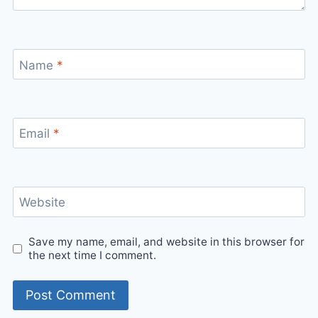
Name
*
Email
*
Website
Save my name, email, and website in this browser for
the next time I comment.