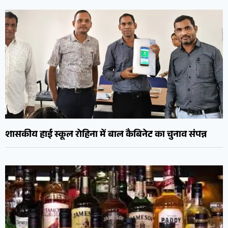
शासकीय हाई स्कूल रोहिना में बाल कैबिनेट का चुनाव संपन्न