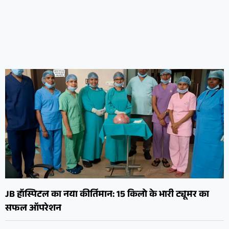
JB हॉस्पिटल का नया कीर्तिमान: 15 किलो के भारी ट्यूमर का
सफल ऑपरेशन