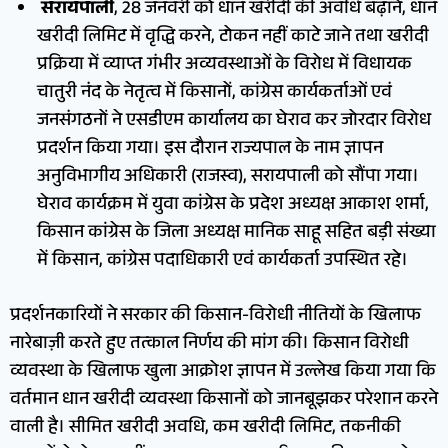
सरायपाली
, 28 जनवरी को धान खरीदी की अवधि बढ़ाने, धान
खरीदी लिमिट में वृद्धि करने, टोकन नहीं काटे जाने तथा खरीदी
प्रक्रिया में व्याप्त गंभीर अव्यवस्थाओं के विरोध में विधायक
चातुरी नंद के नेतृत्व में किसानों, कांग्रेस कार्यकर्ताओं एवं
जनसंगठनों ने एसडीएम कार्यालय का घेराव कर जोरदार विरोध
प्रदर्शन किया गया। इस दौरान राज्यपाल के नाम ज्ञापन
अनुविभागीय अधिकारी (राजस्व), सरायपाली को सौंपा गया।
घेराव कार्यक्रम में युवा कांग्रेस के प्रदेश अध्यक्ष आकाश शर्मा,
किसान कांग्रेस के जिला अध्यक्ष मानिक साहू सहित बड़ी संख्या
में किसान, कांग्रेस पदाधिकारी एवं कार्यकर्ता उपस्थित रहे।
प्रदर्शनकारियों ने सरकार की किसान-विरोधी नीतियों के खिलाफ
नारेबाज़ी करते हुए तत्काल निर्णय की मांग की। किसान विरोधी
व्यवस्था के खिलाफ खुला आक्रोश ज्ञापन में उल्लेख किया गया कि
वर्तमान धान खरीदी व्यवस्था किसानों को जानबूझकर परेशान करने
वाली है। सीमित खरीदी अवधि, कम खरीदी लिमिट, तकनीकी