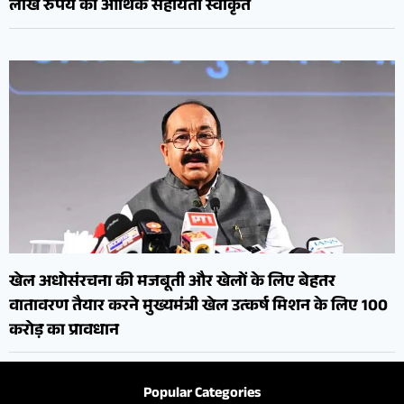
लाख रुपये की आर्थिक सहायता स्वीकृत
खेल अधोसंरचना की मजबूती और खेलों के लिए बेहतर
वातावरण तैयार करने मुख्यमंत्री खेल उत्कर्ष मिशन के लिए 100
करोड़ का प्रावधान
Popular Categories