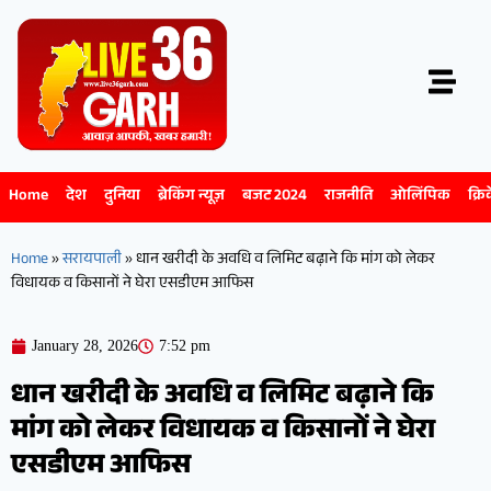
Home
देश
दुनिया
ब्रेकिंग न्यूज़
बजट 2024
राजनीति
ओलिंपिक
क्रि
Home
»
सरायपाली
»
धान खरीदी के अवधि व लिमिट बढ़ाने कि मांग को लेकर
विधायक व किसानों ने घेरा एसडीएम आफिस
January 28, 2026
7:52 pm
धान खरीदी के अवधि व लिमिट बढ़ाने कि
मांग को लेकर विधायक व किसानों ने घेरा
एसडीएम आफिस