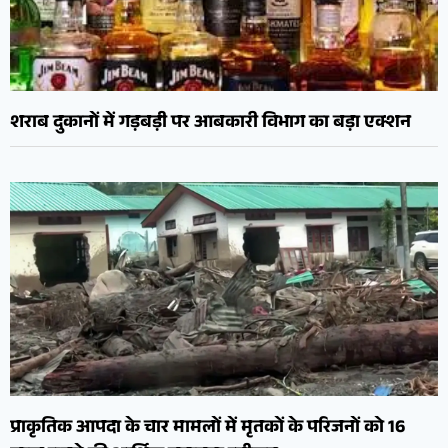
शराब दुकानों में गड़बड़ी पर आबकारी विभाग का बड़ा एक्शन
प्राकृतिक आपदा के चार मामलों में मृतकों के परिजनों को 16