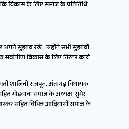
कि विकास के लिए समाज के प्रतिनिधि
र अपने सुझाव रखे। उन्होंने सभी सुझावों
े सर्वांगीण विकास के लिए निरंतर कार्य
रीमती शालिनी राजपूत, अंतागढ़ विधायक
सहित गोंडवाना समाज के अध्यक्ष सुमेर
भास्कर सहित विभिन्न आदिवासी समाज के