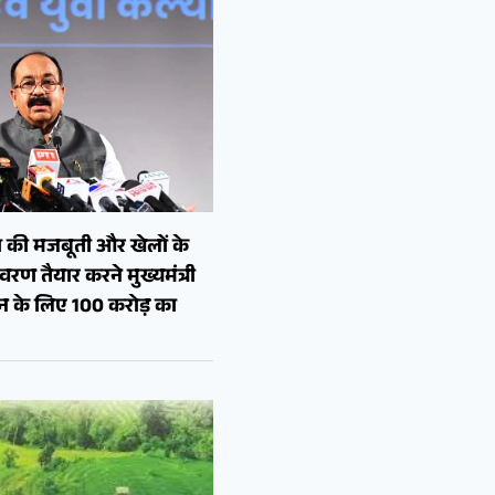
 की मजबूती और खेलों के
रण तैयार करने मुख्यमंत्री
शन के लिए 100 करोड़ का