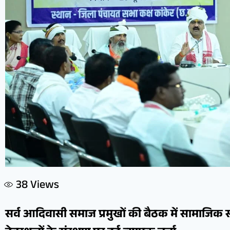
38
Views
सर्व आदिवासी समाज प्रमुखों की बैठक में सामाजिक 