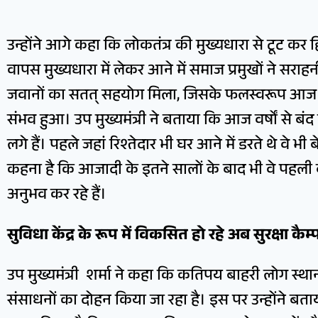
उन्होंने आगे कहा कि लोकतंत्र की मुख्यधारा से टूट कर 
वापस मुख्यधारा में लेकर आने में समाज प्रमुखों ने सराह
जवानों का सतत् सहयोग मिला, जिसके फलस्वरूप आज ब
संभव हुआ। उप मुख्यमंत्री ने बताया कि आज वर्षों से 
लगे हैं। पहले जहां रिश्तेदार भी घर आने में डरते थे वे भी
कहना है कि आजादी के इतने सालों के बाद भी वे पहली
अनुभव कर रहे हैं।
सुविधा केंद्र के रूप में विकसित हो रहे अब सुरक्षा कैम्
उप मुख्यमंत्री शर्मा ने कहा कि कतिपय बाहरी लोग स्थानीय
संसाधनों का दोहन किया जा रहा है। इस पर उन्होंने बताया क