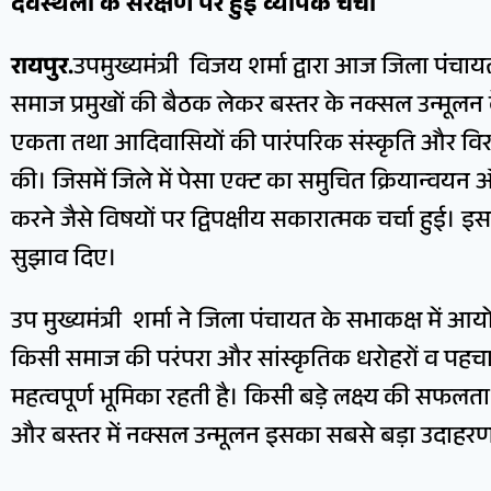
देवस्थलों के संरक्षण पर हुई व्यापक चर्चा
रायपुर.
उपमुख्यमंत्री विजय शर्मा द्वारा आज जिला पंचाय
समाज प्रमुखों की बैठक लेकर बस्तर के नक्सल उन्मूलन
एकता तथा आदिवासियों की पारंपरिक संस्कृति और विरास
की। जिसमें जिले में पेसा एक्ट का समुचित क्रियान्वयन औ
करने जैसे विषयों पर द्विपक्षीय सकारात्मक चर्चा हुई। इस 
सुझाव दिए।
उप मुख्यमंत्री शर्मा ने जिला पंचायत के सभाकक्ष में आय
किसी समाज की परंपरा और सांस्कृतिक धरोहरों व पहचा
महत्वपूर्ण भूमिका रहती है। किसी बड़े लक्ष्य की सफलत
और बस्तर में नक्सल उन्मूलन इसका सबसे बड़ा उदाहरण