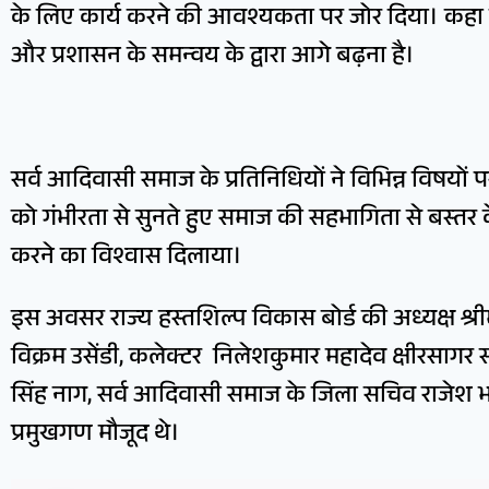
के लिए कार्य करने की आवश्यकता पर जोर दिया। कहा 
और प्रशासन के समन्वय के द्वारा आगे बढ़ना है।
सर्व आदिवासी समाज के प्रतिनिधियों ने विभिन्न विषयों प
को गंभीरता से सुनते हुए समाज की सहभागिता से बस्तर क
करने का विश्वास दिलाया।
इस अवसर राज्य हस्तशिल्प विकास बोर्ड की अध्यक्ष श्
विक्रम उसेंडी, कलेक्टर निलेशकुमार महादेव क्षीरसागर 
सिंह नाग, सर्व आदिवासी समाज के जिला सचिव राजेश 
प्रमुखगण मौजूद थे।