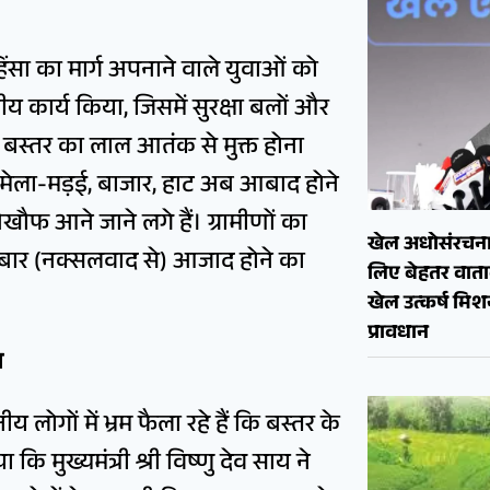
हिंसा का मार्ग अपनाने वाले युवाओं को
नीय कार्य किया, जिसमें सुरक्षा बलों और
स्तर का लाल आतंक से मुक्त होना
बंद मेला-मड़ई, बाजार, हाट अब आबाद होने
 बेखौफ आने जाने लगे हैं। ग्रामीणों का
खेल अधोसंरचना
 बार (नक्सलवाद से) आजाद होने का
लिए बेहतर वाताव
खेल उत्कर्ष मि
प्रावधान
प
 लोगों में भ्रम फैला रहे हैं कि बस्तर के
ि मुख्यमंत्री श्री विष्णु देव साय ने