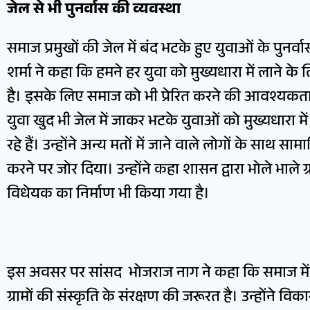
जेल से भी पुनर्वास की व्यवस्था
समाज प्रमुखों की जेल में बंद भटके हुए युवाओं के पुनर्वास प
शर्मा ने कहा कि हमने हर युवा को मुख्यधारा में लाने के 
है। इसके लिए समाज को भी प्रेरित करने की आवश्यकता ह
युवा खुद भी जेल में जाकर भटके युवाओं को मुख्यधारा में
रहे हैं। उन्होंने अन्य मतों में जाने वाले लोगों के साथ स
करने पर जोर दिया। उन्होंने कहा शासन द्वारा भोले भाले ग्रा
विधेयक का निर्माण भी किया गया है।
इस अवसर पर सांसद भोजराज नाग ने कहा कि समाज में
ग्रामों की संस्कृति के संरक्षण की जरूरत है। उन्होंने 