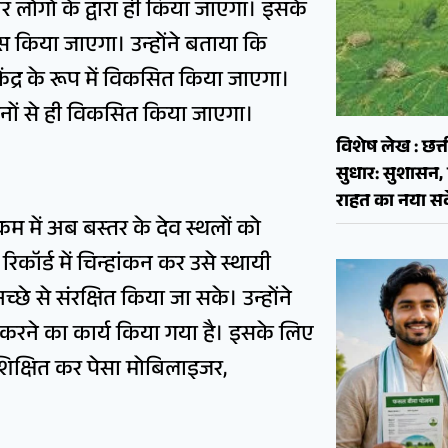
 लोगों के द्वारा ही किया जाएगा। इसके
ास किया जाएगा। उन्होंने बताया कि
केंद्र के रूप में विकसित किया जाएगा।
साधनों से ही विकसित किया जाएगा।
विशेष लेख : छत्त
सुधार: सुशास
राहत का नया सव
्रम में अब बस्तर के देव स्थलों को
रिकॉर्ड में चिन्हांकन कर उसे स्थायी
छे से संरक्षित किया जा सके। उन्होंने
 करने का कार्य किया गया है। इसके लिए
रशिक्षित कर पेसा मोबिलाइजर,