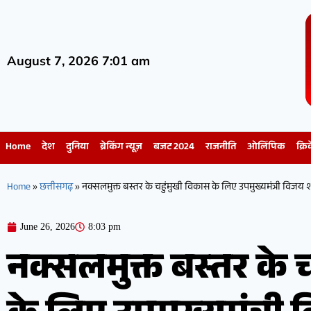
August 7, 2026 7:01 am
Home
देश
दुनिया
ब्रेकिंग न्यूज़
बजट 2024
राजनीति
ओलिंपिक
क्रि
Home
»
छत्तीसगढ़
»
नक्सलमुक्त बस्तर के चहुंमुखी विकास के लिए उपमुख्यमंत्री विजय शर्
June 26, 2026
8:03 pm
नक्सलमुक्त बस्तर के 