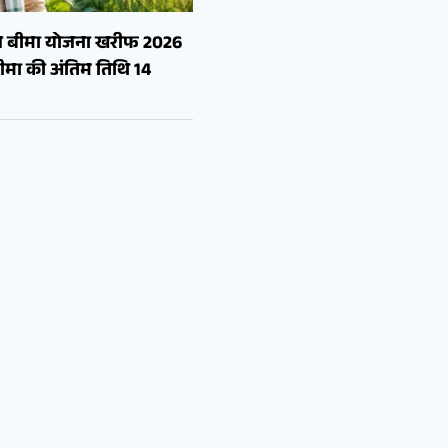
सल बीमा योजना खरीफ 2026
मा की अंतिम तिथि 14