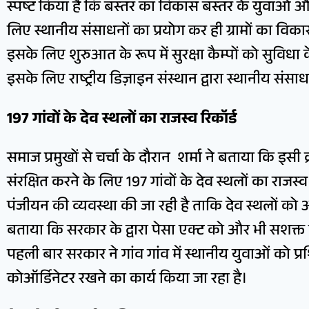
स्पष्ट किया है कि बस्तर का विकास बस्तर के युवाओं और
लिए स्थानीय संसाधनों का प्रयोग कर ही ग्रामों का विक
इसके लिए शुरुआत के रूप में सुरक्षा कैम्पों को सुविधा 
इसके लिए राष्ट्रीय डिज़ाइन संस्थान द्वारा स्थानीय सं
197 गांवों के देव स्थलों का राजस्व रिकॉर्ड
समाज प्रमुखों से चर्चा के दौरान शर्मा ने बताया कि इसी क
संरक्षित करने के लिए 197 गांवों के देव स्थलों का राजस्व 
पंजीयन की व्यवस्था की जा रही है ताकि देव स्थलों को अच्
बताया कि सरकार के द्वारा पेसा एक्ट को और भी सशक्त
पहली बार सरकार ने गांव गांव में स्थानीय युवाओं को प्
कोऑर्डिनेटर रखने का कार्य किया जा रहा है।