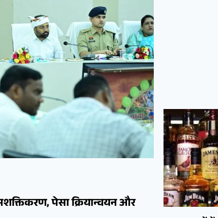
सशक्तिकरण, पेसा क्रियान्वयन और