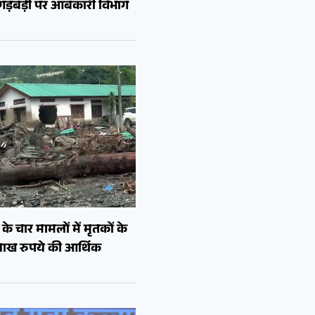
ं गड़बड़ी पर आबकारी विभाग
े चार मामलों में मृतकों के
लाख रुपये की आर्थिक