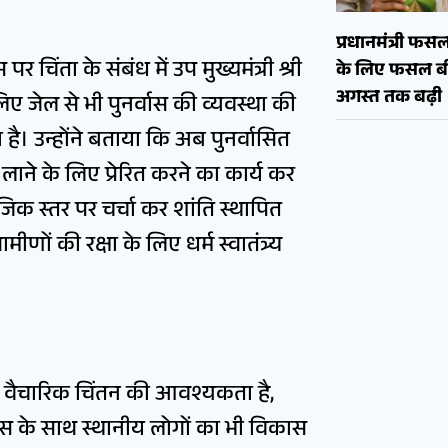
प्रधानमंत्री फ
र चिंता के संबंध में उप मुख्यमंत्री श्री
के लिए फसल बी
अगस्त तक बढ़ी
लिए जेल से भी पुनर्वास की व्यवस्था की
ै। उन्होंने बताया कि अब पुनर्वासित
 लाने के लिए प्रेरित करने का कार्य कर
ामाजिक स्तर पर चर्चा कर शांति स्थापित
मीणों की रक्षा के लिए धर्म स्वातंत्र्य
 वैचारिक चिंतन की आवश्यकता है,
विकास के साथ स्थानीय लोगों का भी विकास