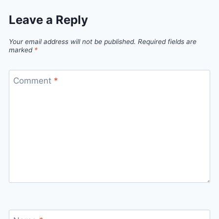
Leave a Reply
Your email address will not be published.
Required fields are
marked
*
Comment
*