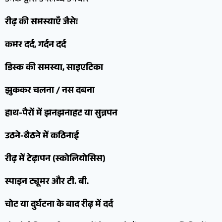
रीढ़ की समस्याएँ जैसेः
कमर दर्द, गर्दन दर्द
डिस्क की समस्या, साइएटिका
झुककर चलना / नस दबना
हाथ-पैरों में झनझनाहट या सुन्नपन
उठने-बैठने में कठिनाई
रीढ़ में टेढ़ापन (स्कोलियोसिस)
स्पाइन ट्यूमर और टी. बी.
चोट या दुर्घटना के बाद रीढ़ में दर्द