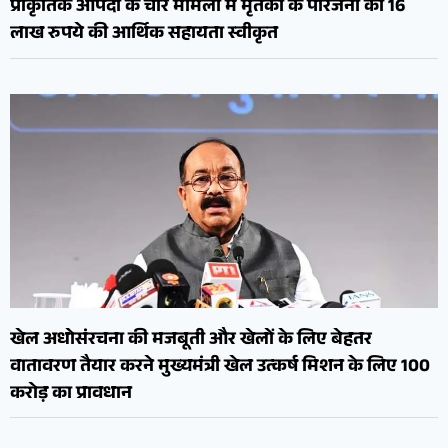
प्राकृतिक आपदा के चार मामलों में मृतकों के परिजनों को 16
लाख रुपये की आर्थिक सहायता स्वीकृत
खेल अधोसंरचना की मजबूती और खेलों के लिए बेहतर
वातावरण तैयार करने मुख्यमंत्री खेल उत्कर्ष मिशन के लिए 100
करोड़ का प्रावधान