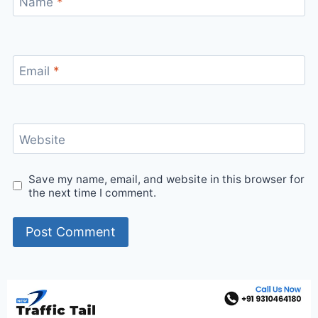
Name
*
Email
*
Website
Save my name, email, and website in this browser for
the next time I comment.