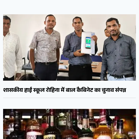
शासकीय हाई स्कूल रोहिना में बाल कैबिनेट का चुनाव संपन्न