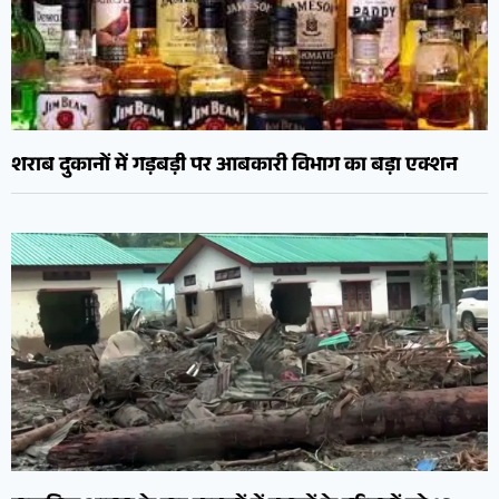
शराब दुकानों में गड़बड़ी पर आबकारी विभाग का बड़ा एक्शन