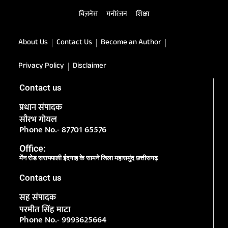
बिज़नेस
मनोरंजन
शिक्षा
About Us
Contact Us
Become an Author
Privacy Policy
Disclaimer
Contact us
प्रधान संपादक
सौरभ गोयल
Phone No.- 87701 65576
Office:
मेंन रोड सरायपाली ईदगाह के सामने जिला महासमुंद छत्तीसगढ़
Contact us
सह संपादक
परमीत सिंह माटा
Phone No.- 9993625664