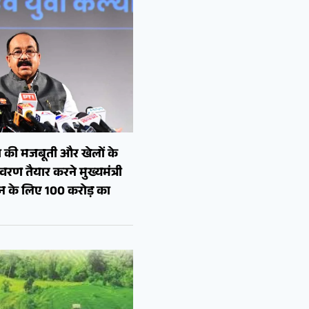
 की मजबूती और खेलों के
रण तैयार करने मुख्यमंत्री
शन के लिए 100 करोड़ का