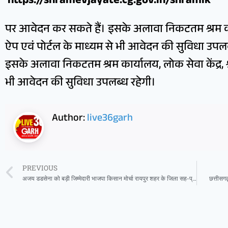
https://shramevjayate.cg.gov.in/shramik
पर आवेदन कर सकते हैं। इसके अलावा निकटतम श्रम कार्य
ऐप एवं पोर्टल के माध्यम से भी आवेदन की सुविधा उपल
इसके अलावा निकटतम श्रम कार्यालय, लोक सेवा केंद्र, श्
भी आवेदन की सुविधा उपलब्ध रहेगी।
Author:
live36garh
PREVIOUS
अजय डडसेना को बड़ी जिम्मेदारी भाजपा किसान मोर्चा रायपुर शहर के जिला सह-प्रभारी नियुक्त
छत्तीसगढ़ 