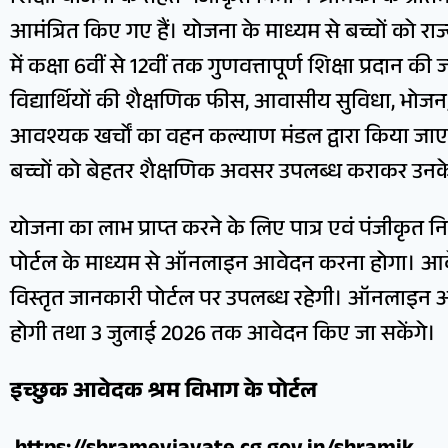
आमंत्रित किए गए हैं। योजना के माध्यम से बच्चों को र
में कक्षा 6वीं से 12वीं तक गुणवत्तापूर्ण शिक्षा प्रदान
विद्यार्थियों की शैक्षणिक फीस, आवासीय सुविधा, भोज
आवश्यक खर्चों का वहन कल्याण मंडल द्वारा किया जाएगा।
बच्चों को बेहतर शैक्षणिक अवसर उपलब्ध कराकर उनके उ
योजना का लाभ प्राप्त करने के लिए पात्र एवं पंजीकृत निर
पोर्टल के माध्यम से ऑनलाइन आवेदन करना होगा। आवेदन 
विस्तृत जानकारी पोर्टल पर उपलब्ध रहेगी। ऑनलाइन आव
होगी तथा 3 जुलाई 2026 तक आवेदन किए जा सकेंगे।
इच्छुक आवेदक श्रम विभाग के पोर्टल