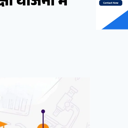
षा योजना में