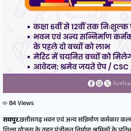
84
Views
रायपुर.
छत्तीसगढ़ भवन एवं अन्य सन्निर्माण कर्मकार कल्
शिक्षा योजना के तहत पंजीकृत निर्माण श्रमिकों के प्