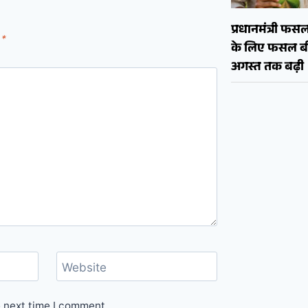
प्रधानमंत्री फ
d
*
के लिए फसल बी
अगस्त तक बढ़ी
Website
e next time I comment.