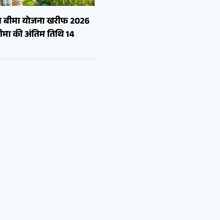
सल बीमा योजना खरीफ 2026
मा की अंतिम तिथि 14