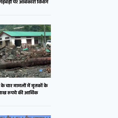
ं गड़बड़ी पर आबकारी विभाग
े चार मामलों में मृतकों के
लाख रुपये की आर्थिक