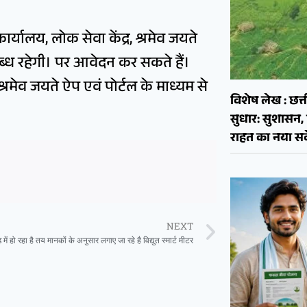
ालय, लोक सेवा केंद्र, श्रमेव जयते
ब्ध रहेगी। पर आवेदन कर सकते हैं।
रमेव जयते ऐप एवं पोर्टल के माध्यम से
विशेष लेख : छत्त
सुधार: सुशास
राहत का नया सव
NEXT
में हो रहा है तय मानकों के अनुसार लगाए जा रहे है विद्युत स्मार्ट मीटर