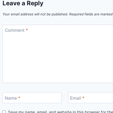
Leave a Reply
Your email address will not be published.
Required fields are marke
Comment
*
Name
*
Email
*
Save my name, email, and website in this browser for th