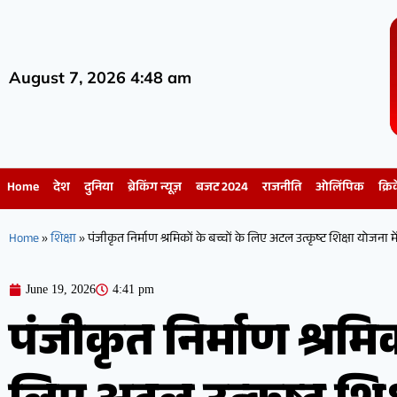
August 7, 2026 4:48 am
Home
देश
दुनिया
ब्रेकिंग न्यूज़
बजट 2024
राजनीति
ओलिंपिक
क्रि
Home
»
शिक्षा
»
पंजीकृत निर्माण श्रमिकों के बच्चों के लिए अटल उत्कृष्ट शिक्षा योजना 
June 19, 2026
4:41 pm
पंजीकृत निर्माण श्रमिको