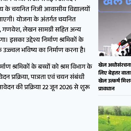
ाज्य के चयनित निजी आवासीय विद्यालयों
 की जाएगी। योजना के अंतर्गत चयनित
न, गणवेश, लेखन सामग्री सहित अन्य
 इसका उद्देश्य निर्माण श्रमिकों के
ज्ज्वल भविष्य का निर्माण करना है।
खेल अधोसंरचना
्माण श्रमिकों के बच्चों को श्रम विभाग के
लिए बेहतर वाताव
प्रक्रिया, पात्रता एवं चयन संबंधी
खेल उत्कर्ष मि
ेदन की प्रक्रिया 22 जून 2026 से शुरू
प्रावधान