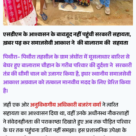
एसडीएम के आश्वासन के बावजूद नहीं पहुंची सरकारी सहायता,
ख़बर पढ़ कर समाजसेवी आकाश ने की बालाराम की सहयता
पिथौरा– पिथौरा तहसील के ग्राम जंघोंरा में मूसलाधार बारिश से
बेघर हुए बालाराम चौहान के गरीब परिवार की दुर्दशा ने सरकारी
तंत्र की धीमी चाल को उजागर किया है, इधर स्थानीय समाजसेवी
आकाश अग्रवाल को तत्काल मानवीय मदद के लिए प्रेरित किया
है।
जहाँ एक ओर
अनुविभागीय अधिकारी बजरंग वर्मा
ने त्वरित
सहायता का आश्वासन दिया था, वहीं उनके अधीनस्थ नौकरशाहों
ने संवेदनहीनता की पराकाष्ठा दिखाते हुए अब तक पीड़ित परिवार
के घर तक पहुंचना उचित नहीं समझा। इस प्रशासनिक उपेक्षा के