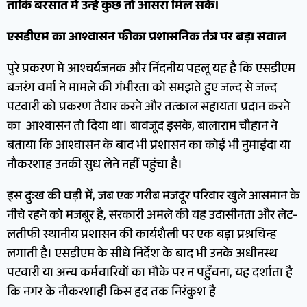
ताकि बरसात में उन्हें कुछ तो आसरा मिल सके।
एसडीएम का आश्वासन फीका प्रशासनिक तंत्र पर बड़ा सवाल
​पुरे प्रकरण मे आश्चर्यजनक और निंदनीय पहलू यह है कि एसडीएम
बजरंग वर्मा ने मामले की गंभीरता को समझते हुए जल्द से जल्द
पटवारी को प्रकरण तैयार करने और तत्काल सहायता प्रदान करने
का आश्वासन तो दिया था। बावजूद इसके, बालाराम चौहान ने
बताया कि आश्वासन के बाद भी प्रशासन का कोई भी नुमाइंदा या
नौकरशाह उनकी सुध लेने नहीं पहुंचा है।
​इस दुःख की घड़ी में, जब एक गरीब मजदूर परिवार खुले आसमान के
नीचे रहने को मजबूर है, सरकारी अमले की यह उदासीनता और लेट-
लतीफी स्थानीय प्रशासन की कार्यशैली पर एक बड़ा प्रश्नचिन्ह
लगाती है। एसडीएम के सीधे निर्देश के बाद भी उनके अधीनस्थ
पटवारी या अन्य कर्मचारियों का मौके पर न पहुँचना, यह दर्शाता है
कि नगर के नौकरशाही किस हद तक निरंकुश है