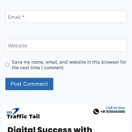
Email
*
Website
Save my name, email, and website in this browser for
the next time I comment.