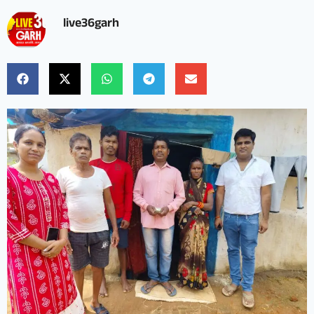
live36garh