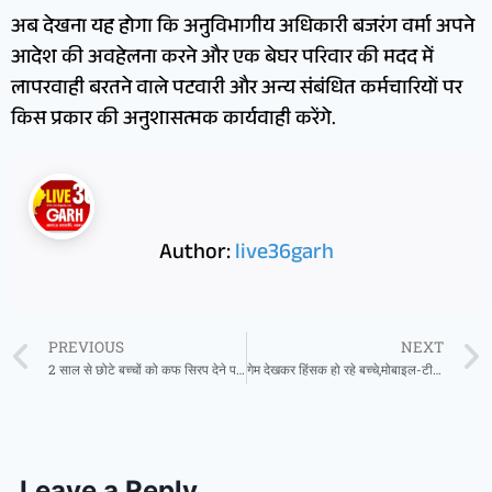
​अब देखना यह होगा कि अनुविभागीय अधिकारी बजरंग वर्मा अपने
आदेश की अवहेलना करने और एक बेघर परिवार की मदद में
लापरवाही बरतने वाले पटवारी और अन्य संबंधित कर्मचारियों पर
किस प्रकार की अनुशासत्मक कार्यवाही करेंगे.
Author:
live36garh
PREVIOUS
NEXT
2 साल से छोटे बच्चों को कफ सिरप देने पर रोक
गेम देखकर हिंसक हो रहे बच्चे,मोबाइल-टीवी तोड़ रहे थे, इलाज से ठीक हो रहे बच्चे
Leave a Reply