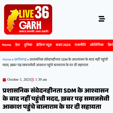
Home
देश
दुनिया
ब्रेकिंग न्यूज़
बजट 2024
राजनीति
ओलिंपिक
क्रि
Home
»
छत्तीसगढ़
»
प्रशासनिक संवेदनहीनता SDM के आश्वासन के बाद नहीं पहुंची
मदद, ख़बर पढ़ समाजसेवी आकाश पहुंचे बालाराम के घर दी सहायता
October 5, 2025
1:39 am
प्रशासनिक संवेदनहीनता SDM के आश्वासन
के बाद नहीं पहुंची मदद, ख़बर पढ़ समाजसेवी
आकाश पहुंचे बालाराम के घर दी सहायता