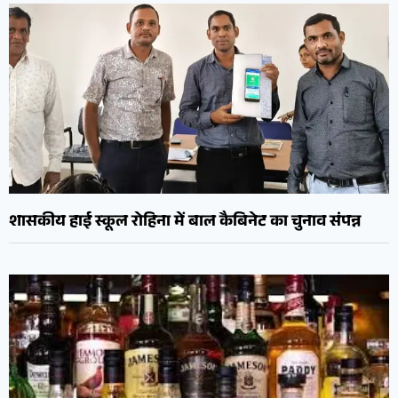
शासकीय हाई स्कूल रोहिना में बाल कैबिनेट का चुनाव संपन्न