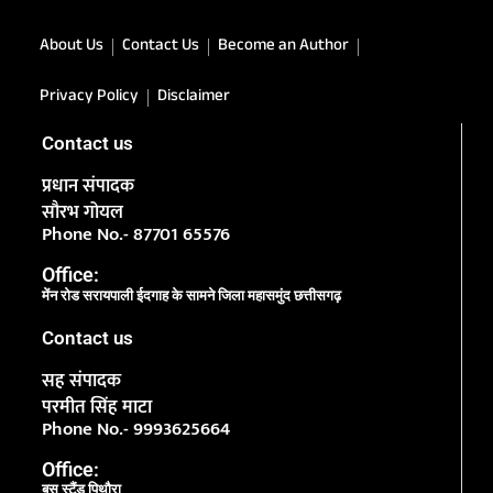
About Us
Contact Us
Become an Author
Privacy Policy
Disclaimer
Contact us
प्रधान संपादक
सौरभ गोयल
Phone No.- 87701 65576
Office:
मेंन रोड सरायपाली ईदगाह के सामने जिला महासमुंद छत्तीसगढ़
Contact us
सह संपादक
परमीत सिंह माटा
Phone No.- 9993625664
Office:
बस स्टैंड पिथौरा