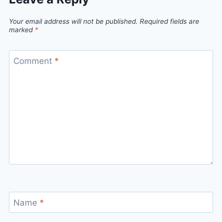
Your email address will not be published.
Required fields are
marked
*
Comment
*
Name
*