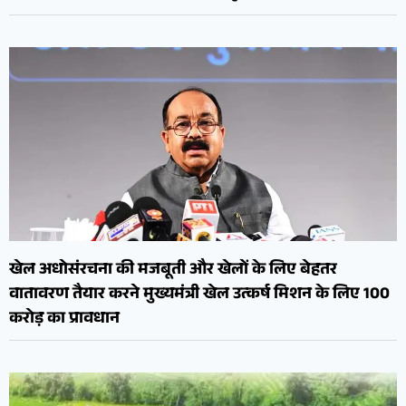
खेल अधोसंरचना की मजबूती और खेलों के लिए बेहतर
वातावरण तैयार करने मुख्यमंत्री खेल उत्कर्ष मिशन के लिए 100
करोड़ का प्रावधान