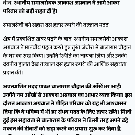
बीच,
स्थानीय समाजसेवक आकाश अग्रवाल ने आगे आकर
परिवार को बड़ी राहत दी है।
​समाजसेवी बने सहारा दस हजार रुपये की तत्काल मदद
​क्षेत्र में प्रकाशित ख़बर पढ़ने के बाद, स्थानीय समाजसेवी आकाश
अग्रवाल ने मानवीय पहल करते हुए तुरंत जंघोंरा में बालाराम चौहान
के घर का रुख किया। उन्होंने स्थिति का जायजा लिया और उनकी
दयनीय हालत देख तत्काल दस हजार रुपये की आर्थिक सहायता
प्रदान की।
अप्रत्याशित मदद पाकर बालाराम चौहान की आँखें भर आईं।
उन्होंने नम आँखों से आकाश अग्रवाल का आभार व्यक्त किया। इस
दौरान आकाश अग्रवाल ने पीड़ित परिवार को यह भी आश्वासन
दिया कि वे भविष्य में भी हर संभव मदद के लिए तत्पर रहेंगे। मिली
हुई इस सहायता से बालाराम के परिवार ने किसी तरह अपने ढहे
मकान की दीवारों को खड़ा करने का प्रयास शुरू कर दिया है,