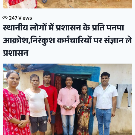
247
Views
स्थानीय लोगों में प्रशासन के प्रति पनपा
आक्रोश,निरंकुश कर्मचारियों पर संज्ञान ले
प्रशासन