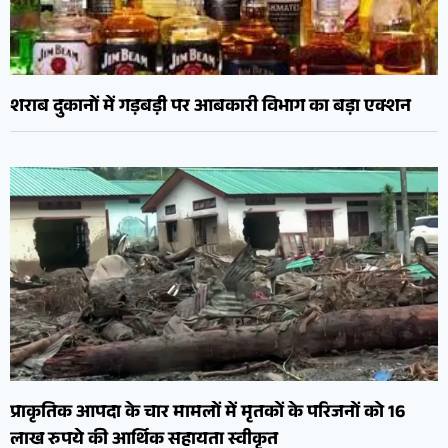
शराब दुकानों में गड़बड़ी पर आबकारी विभाग का बड़ा एक्शन
प्राकृतिक आपदा के चार मामलों में मृतकों के परिजनों को 16
लाख रुपये की आर्थिक सहायता स्वीकृत