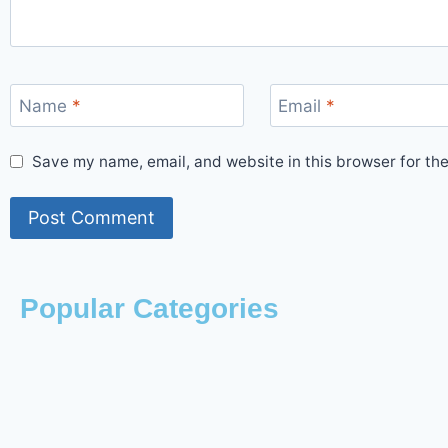
Name
*
Email
*
Save my name, email, and website in this browser for th
Popular Categories