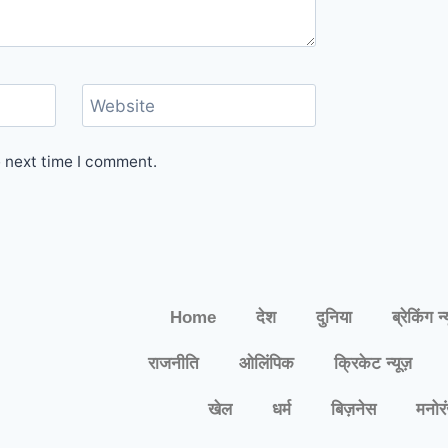
Website
e next time I comment.
Home
देश
दुनिया
ब्रेकिंग न्
राजनीति
ओलिंपिक
क्रिकेट न्यूज़
खेल
धर्म
बिज़नेस
मनोर