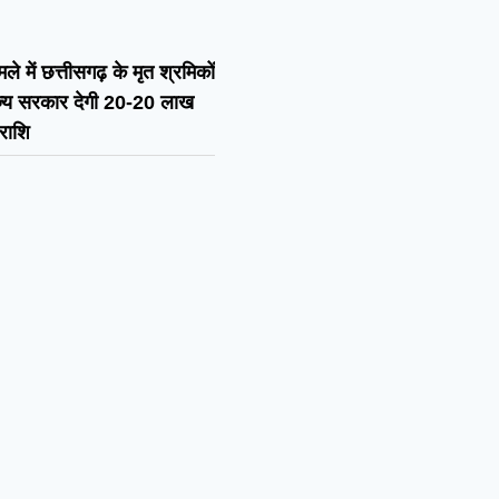
े में छत्तीसगढ़ के मृत श्रमिकों
ाज्य सरकार देगी 20-20 लाख
राशि