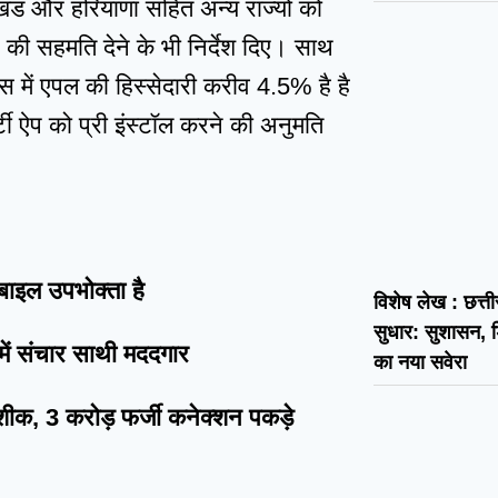
ाखंड और हरियाणा सहित अन्य राज्यों को
ी सहमति देने के भी निर्देश दिए। साथ
ोन्स में एपल की हिस्सेदारी करीव 4.5% है है
ी ऐप को प्री इंस्टॉल करने की अनुमति
बाइल उपभोक्ता है
विशेष लेख : छत्ती
सुधार: सुशासन
ें संचार साथी मददगार
का नया सवेरा
क, 3 करोड़ फर्जी कनेक्शन पकड़े