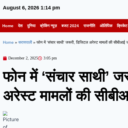
August 6, 2026 1:14 pm
Home
देश
दुनिया
ब्रेकिंग न्यूज़
बजट 2024
राजनीति
ओलिंपिक
क्रिकेट 
Home
»
सरायपाली
»
फोन में ‘संचार साथी’ जरूरी, डिजिटल अरेस्ट मामलों की सीबीआई ज
December 2, 2025
3:05 pm
फोन में ‘संचार साथी’ 
अरेस्ट मामलों की सीबी