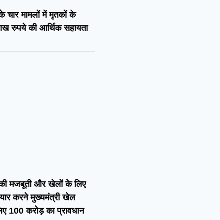
 चार मामलों में मृतकों के
ाख रुपये की आर्थिक सहायता
ी मजबूती और खेलों के लिए
यार करने मुख्यमंत्री खेल
लिए 100 करोड़ का प्रावधान