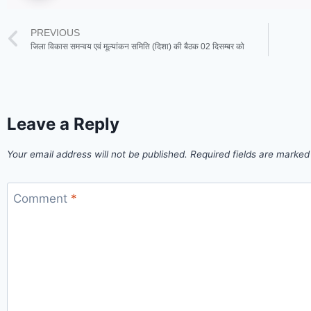
PREVIOUS
जिला विकास समन्वय एवं मूल्यांकन समिति (दिशा) की बैठक 02 दिसम्बर को
Leave a Reply
Your email address will not be published.
Required fields are marke
Comment
*