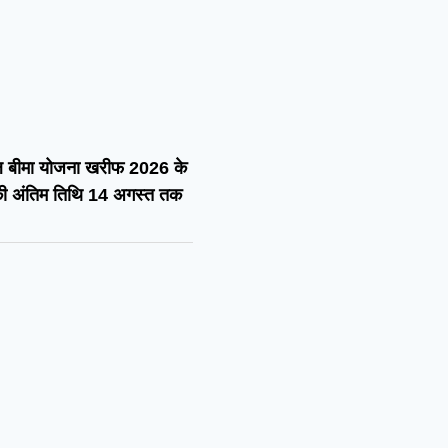
सल बीमा योजना खरीफ 2026 के
ी अंतिम तिथि 14 अगस्त तक