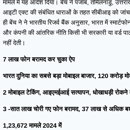
मामले में यह आदेश दिया। बेंच ने पंजाब, तमिलनाडु, उत्तर
आइटी एक्ट की संबंधित धाराओं के तहत सीबीआइ को जांच क
ही बेंच ने ने भारतीय रिजर्व बैंक अनुसार, भारत में स्मार्टफ
और कंपनी की आंतरिक नीति किसी भी सरकारी या वर्ड पार्ट
नहीं देती।
7 लाख फोन बरामद कर चुका ऐप
भारत दुनिया का सबसे बड़ा मोबाइल बाजार, 120 करोड़ मो
2 मोबाइल टेकिंग, आइएमईआई सत्यापन, धोखाधड़ी रोकने म
3 -सात लाख चोरी गए फोन बरामद, 37 लाख से अधिक बशी
1,23,672 मामले 2024 में