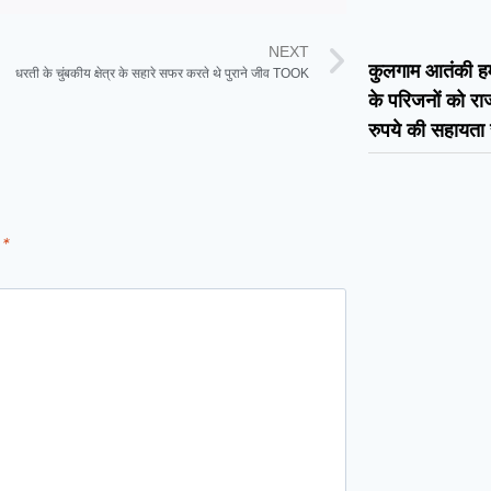
NEXT
कुलगाम आतंकी हमल
धरती के चुंबकीय क्षेत्र के सहारे सफर करते थे पुराने जीव TOOK
के परिजनों को र
रुपये की सहायता 
d
*