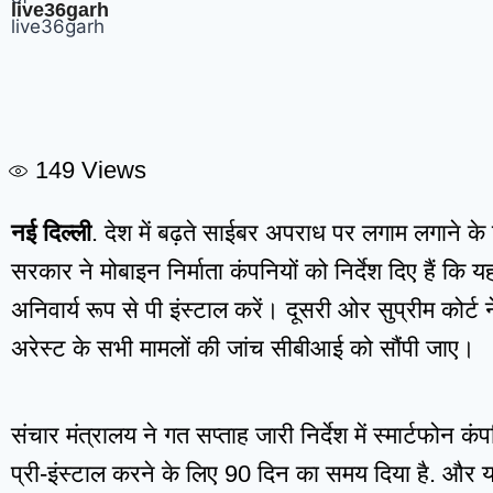
live36garh
149
Views
नई दिल्ली
. देश में बढ़ते साईबर अपराध पर लगाम लगाने के 
सरकार ने मोबाइन निर्माता कंपनियों को निर्देश दिए हैं कि 
अनिवार्य रूप से पी इंस्टाल करें। दूसरी ओर सुप्रीम कोर्ट
अरेस्ट के सभी मामलों की जांच सीबीआई को सौंपी जाए।
संचार मंत्रालय ने गत सप्ताह जारी निर्देश में स्मार्टफोन क
प्री-इंस्टाल करने के लिए 90 दिन का समय दिया है. और यह भ