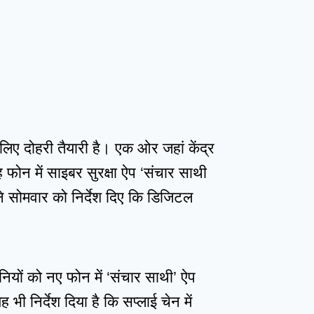
लिए दोहरी तैयारी है। एक ओर जहां केंद्र
यह फोन में साइबर सुरक्षा ऐप ‘संचार साथी
 ने सोमवार को निर्देश दिए कि डिजिटल
ंपनियों को नए फोन में ‘संचार साथी’ ऐप
ी निर्देश दिया है कि सप्लाई चेन में