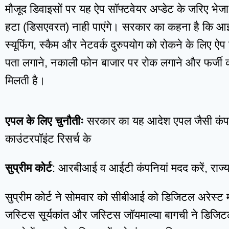
मौजूद डिवाइसों पर यह ऐप सॉफ्टवेयर अप्डेट के जरिए भेज
हटा (डिसएवरत) नाही पाएंगे। सरकार का कहना है कि
स्यूफिंग, स्कैम और नेटवर्क दुरुपयोग को रोकने के लिए ऐ
पता लगाने, नकाली फोन बाजार पर रोक लगाने और फर्जी कन
मिलती है।
एपल के लिए चुनौतीः
सरकार का यह आदेश एपल जैसी कंपनि
काउंटरपॉइंट रिसर्च के
सुप्रीम कोर्ट
: आरबीआई व आईटी कंपनियां मदद करें, राज
सुप्रीम कोर्ट ने सोमवार को सीबीआई को डिजिटल अरेस्ट म
जस्टिस सूर्यकांत और जस्टिस जॉयमाल्या बागची ने डिजिट