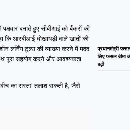
 पक्षवार बनाते हुए सीबीआई को बैंकरों की
 कहा कि आरबीआई धोखाधड़ी वाले खातों की
लर्निंग टूल्स की व्याख्या करने में मदद
प्रधानमंत्री फ
लिए फसल बीमा क
े साथ पूरा सहयोग करने और आवश्यकता
बढ़ी
 बीच का रास्ता’ तलाश सकती है, जैसे