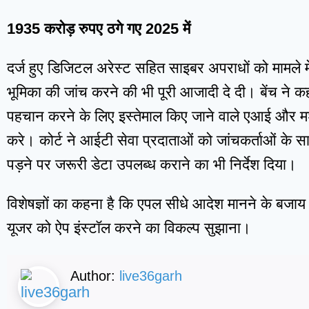
1935 करोड़ रुपए ठगे गए 2025 में
दर्ज हुए डिजिटल अरेस्ट सहित साइबर अपराधों को मामले में
भूमिका की जांच करने की भी पूरी आजादी दे दी। बेंच ने
पहचान करने के लिए इस्तेमाल किए जाने वाले एआई और मशीन 
करे। कोर्ट ने आईटी सेवा प्रदाताओं को जांचकर्ताओं क
पड़ने पर जरूरी डेटा उपलब्ध कराने का भी निर्देश दिया।
विशेषज्ञों का कहना है कि एपल सीधे आदेश मानने के बजाय
यूजर को ऐप इंस्टॉल करने का विकल्प सुझाना।
Author:
live36garh