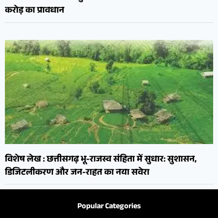
करोड़ का प्रावधान
विशेष लेख : छत्तीसगढ़ भू-राजस्व संहिता में सुधार: सुशासन,
डिजिटलीकरण और जन-राहत का नया सवेरा
Popular Categories