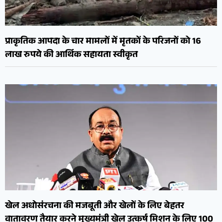
प्राकृतिक आपदा के चार मामलों में मृतकों के परिजनों को 16
लाख रुपये की आर्थिक सहायता स्वीकृत
खेल अधोसंरचना की मजबूती और खेलों के लिए बेहतर
वातावरण तैयार करने मुख्यमंत्री खेल उत्कर्ष मिशन के लिए 100