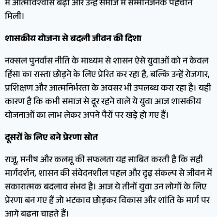
में आत्मविश्वास बढ़ा और उन्हें समाज में सम्मानजनक पहचान
मिली।
शासकीय योजना से बदली जीवन की दिशा
नक्सल पुनर्वास नीति के माध्यम से शासन ऐसे युवाओं को न केवल
हिंसा का रास्ता छोड़ने के लिए प्रेरित कर रहा है, बल्कि उन्हें रोजगार,
प्रशिक्षण और आत्मनिर्भरता के अवसर भी उपलब्ध करा रहा है। यही
कारण है कि कभी समाज से दूर रहने वाले ये युवा आज शासकीय
योजनाओं का लाभ लेकर अपने पैरों पर खड़े हो गए हैं।
दूसरों के लिए बने प्रेरणा स्रोत
राजू, मनीष और कलमू की सफलता यह साबित करती है कि सही
मार्गदर्शन, शासन की संवेदनशील पहल और दृढ़ संकल्प से जीवन में
सकारात्मक बदलाव संभव है। आज ये तीनों युवा उन लोगों के लिए
प्रेरणा बन गए हैं जो भटकाव छोड़कर विकास और शांति के मार्ग पर
आगे बढ़ना चाहते हैं।