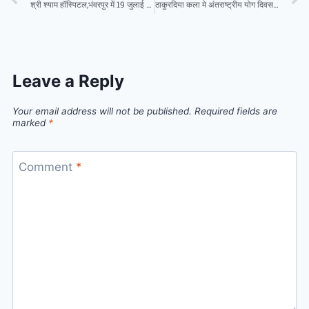
श्री श्याम हॉस्पिटल,भंवरपुर में 19 जुलाई रविवार को OPD (पेट एवं लीवर)विशेषज्ञ उपलब्ध रहेंगे
ठाकुरदिया कला मे अंतराष्ट्रीय योग दिवस सफलता पूर्वक सम्पन्न
Leave a Reply
Your email address will not be published.
Required fields are
marked
*
Comment
*