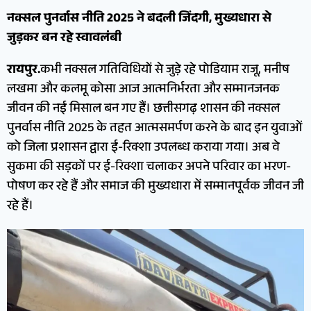
नक्सल पुनर्वास नीति 2025 ने बदली जिंदगी, मुख्यधारा से
जुड़कर बन रहे स्वावलंबी
रायपुर.
कभी नक्सल गतिविधियों से जुड़े रहे पोडियाम राजू, मनीष
लखमा और कलमू कोसा आज आत्मनिर्भरता और सम्मानजनक
जीवन की नई मिसाल बन गए हैं। छत्तीसगढ़ शासन की नक्सल
पुनर्वास नीति 2025 के तहत आत्मसमर्पण करने के बाद इन युवाओं
को जिला प्रशासन द्वारा ई-रिक्शा उपलब्ध कराया गया। अब वे
सुकमा की सड़कों पर ई-रिक्शा चलाकर अपने परिवार का भरण-
पोषण कर रहे हैं और समाज की मुख्यधारा में सम्मानपूर्वक जीवन जी
रहे हैं।