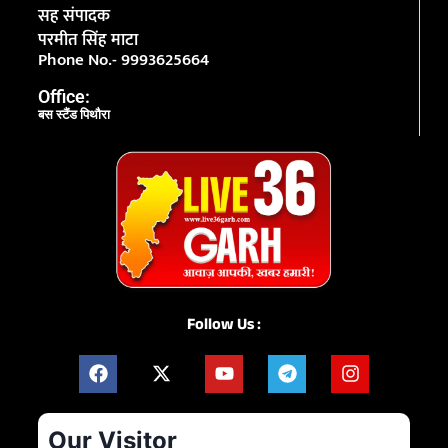
सह संपादक
परमीत सिंह माटा
Phone No.- 9993625664
Office:
बस स्टैंड पिथौरा
Follow Us :
Our Visitor