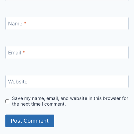
Name
*
Email
*
Website
Save my name, email, and website in this browser for
the next time I comment.