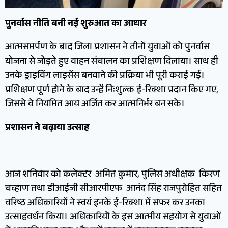
पुनर्वास नीति बनी नई शुरुआत का आधार
आत्मसमर्पण के बाद जिला प्रशासन ने तीनों युवाओं को पुनर्वास
योजना से जोड़ते हुए वाहन संचालन का प्रशिक्षण दिलाया। साथ ही
उनके ड्राइविंग लाइसेंस बनवाने की प्रक्रिया भी पूरी कराई गई।
प्रशिक्षण पूर्ण होने के बाद उन्हें निःशुल्क ई-रिक्शा प्रदान किए गए,
जिससे वे नियमित आय अर्जित कर आत्मनिर्भर बन सके।
प्रशासन ने बढ़ाया उत्साह
आज शनिवार को कलेक्टर अमित कुमार, पुलिस अधीक्षक किरण
चव्हाण तथा डीआईजी सीआरपीएफ आनंद सिंह राजपुरोहित सहित
वरिष्ठ अधिकारियों ने स्वयं इनके ई-रिक्शा में सफर कर उनका
उत्साहवर्धन किया। अधिकारियों के इस आत्मीय सहयोग से युवाओं