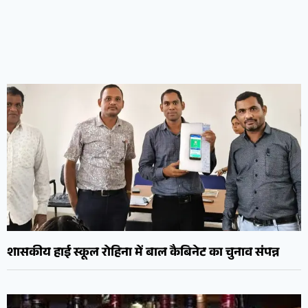
शासकीय हाई स्कूल रोहिना में बाल कैबिनेट का चुनाव संपन्न