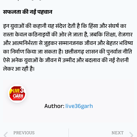
सफलता की नई पहचान
इन युवाओं की कहानी यह संदेश देती है कि हिंसा और संघर्ष का
रास्ता केवल कठिनाइयों की ओर ले जाता है, जबकि शिक्षा, रोजगार
और आत्मनिर्भरता से जुड़कर सम्मानजनक जीवन और बेहतर भविष्य
का निर्माण किया जा सकता है। छत्तीसगढ़ शासन की पुनर्वास नीति
ऐसे अनेक युवाओं के जीवन में उम्मीद और बदलाव की नई रोशनी
लेकर आ रही है।
Author:
live36garh
PREVIOUS
NEXT