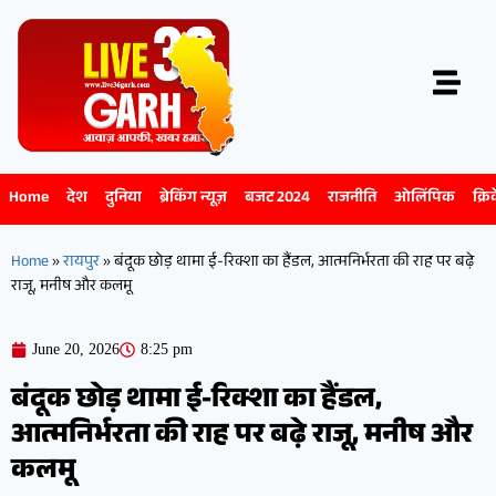
Home
देश
दुनिया
ब्रेकिंग न्यूज़
बजट 2024
राजनीति
ओलिंपिक
क्रि
Home
»
रायपुर
»
बंदूक छोड़ थामा ई-रिक्शा का हैंडल, आत्मनिर्भरता की राह पर बढ़े
राजू, मनीष और कलमू
June 20, 2026
8:25 pm
बंदूक छोड़ थामा ई-रिक्शा का हैंडल,
आत्मनिर्भरता की राह पर बढ़े राजू, मनीष और
कलमू