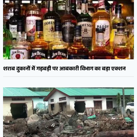
शराब दुकानों में गड़बड़ी पर आबकारी विभाग का बड़ा एक्शन