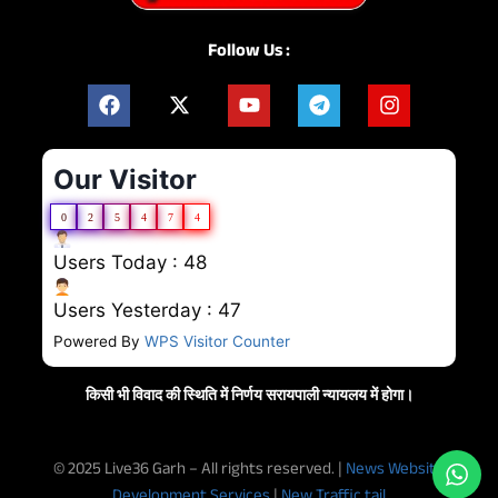
Follow Us :
Our Visitor
0
2
5
4
7
4
Users Today : 48
Users Yesterday : 47
Powered By
WPS Visitor Counter
किसी भी विवाद की स्थिति में निर्णय सरायपाली न्यायलय में होगा।
© 2025 Live36 Garh – All rights reserved. |
News Website
Development Services
|
New Traffic tail