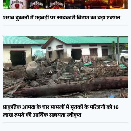
शराब दुकानों में गड़बड़ी पर आबकारी विभाग का बड़ा एक्शन
प्राकृतिक आपदा के चार मामलों में मृतकों के परिजनों को 16
लाख रुपये की आर्थिक सहायता स्वीकृत