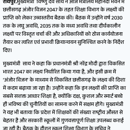
रायपुर.
मुख्यमंत्री विष्णु देव साय ने आज मंत्रालय महानदी भवन में
छत्तीसगढ़ अंजोर विजन 2047 के तहत शिक्षा विभाग के लक्ष्यों की
प्राप्ति को लेकर उच्चस्तरीय बैठक की। बैठक में उन्होंने वर्ष 2030
तक के लघु अवधि, 2035 तक के मध्य अवधि तथा दीर्घकालीन
लक्ष्यों पर विस्तृत चर्चा की और अधिकारियों को ठोस कार्ययोजना
तैयार कर त्वरित एवं प्रभावी क्रियान्वयन सुनिश्चित करने के निर्देश
दिए।
मुख्यमंत्री साय ने कहा कि प्रधानमंत्री श्री नरेंद्र मोदी द्वारा विकसित
भारत 2047 का लक्ष्य निर्धारित किया गया है, और इसी क्रम में
‘अंजोर विजन’ के माध्यम से विकसित छत्तीसगढ़ के लक्ष्य की दिशा
में कदम बढ़ाया जा रहा है। उन्होंने कहा कि इन लक्ष्यों की प्राप्ति का
सबसे सशक्त आधार शिक्षा है, क्योंकि दक्ष, कुशल और स्मार्ट बच्चे
ही भविष्य की चुनौतियों का सामना करने में सक्षम होंगे। मुख्यमंत्री
ने यह भी बताया कि प्रदेश में शिक्षकों की संख्या राष्ट्रीय औसत से
बेहतर है और सरकारी स्कूलों में गुणवत्तापूर्ण शिक्षा उपलब्ध कराई
जा रही है। बैठक के दौरान स्कूल शिक्षा विभाग के सचिव ने