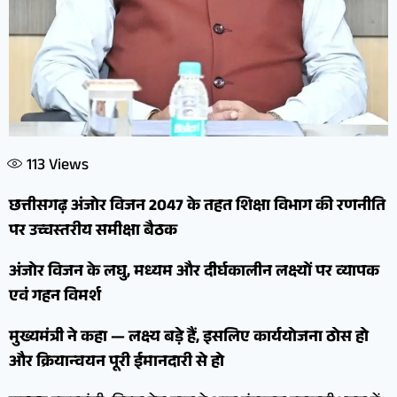
113
Views
छत्तीसगढ़ अंजोर विजन 2047 के तहत शिक्षा विभाग की रणनीति
पर उच्चस्तरीय समीक्षा बैठक
अंजोर विजन के लघु, मध्यम और दीर्घकालीन लक्ष्यों पर व्यापक
एवं गहन विमर्श
मुख्यमंत्री ने कहा — लक्ष्य बड़े हैं, इसलिए कार्ययोजना ठोस हो
और क्रियान्वयन पूरी ईमानदारी से हो