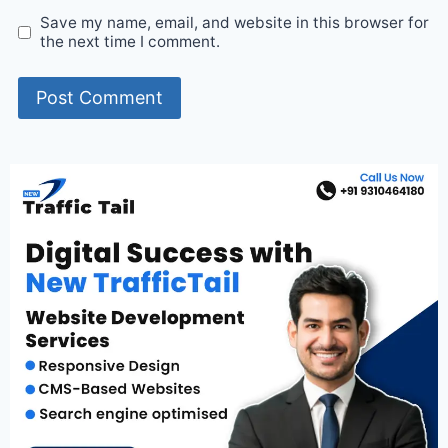
Save my name, email, and website in this browser for
the next time I comment.