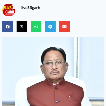
live36garh