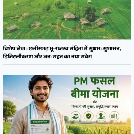
विशेष लेख : छत्तीसगढ़ भू-राजस्व संहिता में सुधार: सुशासन,
डिजिटलीकरण और जन-राहत का नया सवेरा