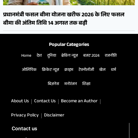
प्रधानमंत्री फसल बीमा योजना खरीफ 2026 के लिए फसल
बीमा की अंतिम तिथि 14 अगस्त तक बढ़ी
Popular Categories
Home
देश
दुनिया
ब्रेकिंग न्यूज़
बजट 2024
राजनीति
ओलिंपिक
क्रिकेट न्यूज़
क्राइम
टेक्नोलॉजी
खेल
धर्म
बिज़नेस
मनोरंजन
शिक्षा
About Us
Contact Us
Become an Author
Privacy Policy
Disclaimer
Contact us