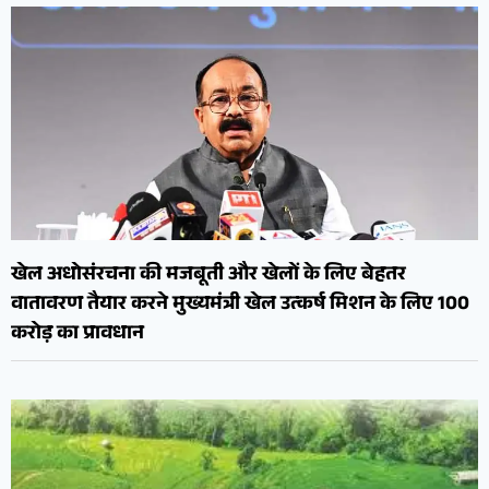
खेल अधोसंरचना की मजबूती और खेलों के लिए बेहतर
वातावरण तैयार करने मुख्यमंत्री खेल उत्कर्ष मिशन के लिए 100
करोड़ का प्रावधान