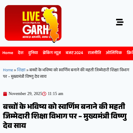
Home
देश
दुनिया
ब्रेकिंग न्यूज़
बजट 2024
राजनीति
ओलिंपिक
क्रि
Home
»
शिक्षा
»
बच्चों के भविष्य को स्वर्णिम बनाने की महती जिम्मेदारी शिक्षा विभाग
पर – मुख्यमंत्री विष्णु देव साय
November 29, 2025
11:15 am
बच्चों के भविष्य को स्वर्णिम बनाने की महती
जिम्मेदारी शिक्षा विभाग पर – मुख्यमंत्री विष्णु
देव साय