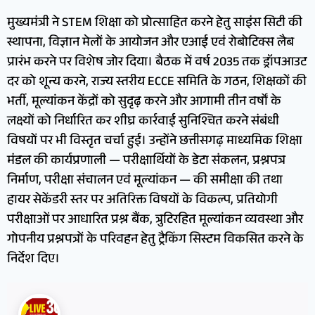
मुख्यमंत्री ने STEM शिक्षा को प्रोत्साहित करने हेतु साइंस सिटी की
स्थापना, विज्ञान मेलों के आयोजन और एआई एवं रोबोटिक्स लैब
प्रारंभ करने पर विशेष जोर दिया। बैठक में वर्ष 2035 तक ड्रॉपआउट
दर को शून्य करने, राज्य स्तरीय ECCE समिति के गठन, शिक्षकों की
भर्ती, मूल्यांकन केंद्रों को सुदृढ़ करने और आगामी तीन वर्षों के
लक्ष्यों को निर्धारित कर शीघ्र कार्रवाई सुनिश्चित करने संबंधी
विषयों पर भी विस्तृत चर्चा हुई। उन्होंने छत्तीसगढ़ माध्यमिक शिक्षा
मंडल की कार्यप्रणाली — परीक्षार्थियों के डेटा संकलन, प्रश्नपत्र
निर्माण, परीक्षा संचालन एवं मूल्यांकन — की समीक्षा की तथा
हायर सेकेंडरी स्तर पर अतिरिक्त विषयों के विकल्प, प्रतियोगी
परीक्षाओं पर आधारित प्रश्न बैंक, त्रुटिरहित मूल्यांकन व्यवस्था और
गोपनीय प्रश्नपत्रों के परिवहन हेतु ट्रैकिंग सिस्टम विकसित करने के
निर्देश दिए।