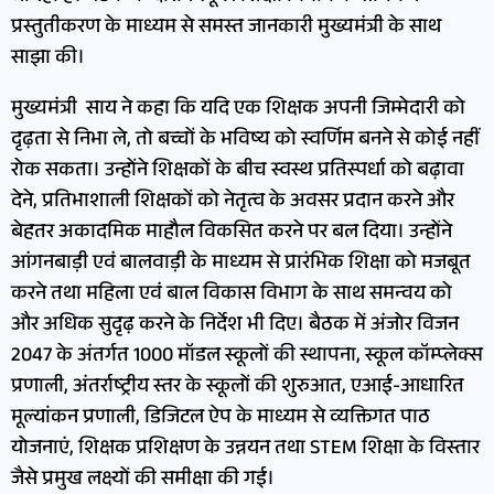
प्रस्तुतीकरण के माध्यम से समस्त जानकारी मुख्यमंत्री के साथ
साझा की।
मुख्यमंत्री साय ने कहा कि यदि एक शिक्षक अपनी जिम्मेदारी को
दृढ़ता से निभा ले, तो बच्चों के भविष्य को स्वर्णिम बनने से कोई नहीं
रोक सकता। उन्होंने शिक्षकों के बीच स्वस्थ प्रतिस्पर्धा को बढ़ावा
देने, प्रतिभाशाली शिक्षकों को नेतृत्व के अवसर प्रदान करने और
बेहतर अकादमिक माहौल विकसित करने पर बल दिया। उन्होंने
आंगनबाड़ी एवं बालवाड़ी के माध्यम से प्रारंभिक शिक्षा को मजबूत
करने तथा महिला एवं बाल विकास विभाग के साथ समन्वय को
और अधिक सुदृढ़ करने के निर्देश भी दिए। बैठक में अंजोर विजन
2047 के अंतर्गत 1000 मॉडल स्कूलों की स्थापना, स्कूल कॉम्प्लेक्स
प्रणाली, अंतर्राष्ट्रीय स्तर के स्कूलों की शुरुआत, एआई-आधारित
मूल्यांकन प्रणाली, डिजिटल ऐप के माध्यम से व्यक्तिगत पाठ
योजनाएं, शिक्षक प्रशिक्षण के उन्नयन तथा STEM शिक्षा के विस्तार
जैसे प्रमुख लक्ष्यों की समीक्षा की गई।