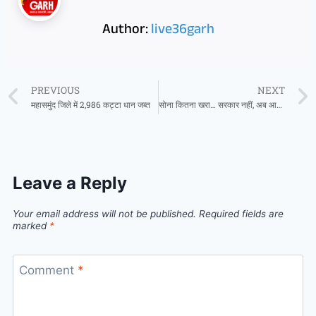
Author:
live36garh
PREVIOUS
NEXT
महासमुंद जिले में 2,986 कट्टा धान जब्त
सोना कितना खरा… सरकार नहीं, अब आप भी कर सकेंगे पहचान
Leave a Reply
Your email address will not be published.
Required fields are
marked
*
Comment
*