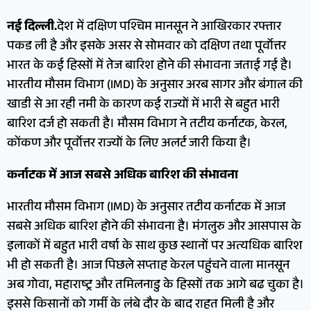
नई दिल्ली.
देश में दक्षिण पश्चिम मानसून ने आखिरकार रफ्तार
पकड ली है और इसके असर से सोमवार को दक्षिण तथा पूर्वोत्तर
भारत के कई हिस्सों में तेज बारिश होने की संभावना जताई गई है।
भारतीय मौसम विभाग (IMD) के अनुसार अरब सागर और बंगाल की
खाडी से आ रही नमी के कारण कई राज्यों में भारी से बहुत भारी
बारिश दर्ज हो सकती है। मौसम विभाग ने तटीय कर्नाटक, केरल,
कोंकण और पूर्वोत्तर राज्यों के लिए अलर्ट जारी किया है।
कर्नाटक में आज सबसे अधिक बारिश की संभावना
भारतीय मौसम विभाग (IMD) के अनुसार तटीय कर्नाटक में आज
सबसे अधिक बारिश होने की संभावना है। मंगलुरु और आसपास के
इलाकों में बहुत भारी वर्षा के साथ कुछ स्थानों पर अत्यधिक बारिश
भी हो सकती है। आज पिछले सप्ताह केरल पहुंचने वाला मानसून
अब गोवा, महाराष्ट्र और तमिलनाडु के हिस्सों तक आगे बढ चुका है।
इससे किसानों को गर्मी के लंबे दौर के बाद राहत मिली है और