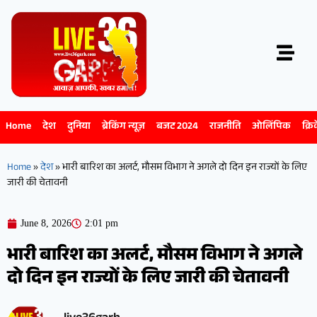
Home
देश
दुनिया
ब्रेकिंग न्यूज़
बजट 2024
राजनीति
ओलिंपिक
क्रि
Home
»
देश
»
भारी बारिश का अलर्ट, मौसम विभाग ने अगले दो दिन इन राज्यों के लिए
जारी की चेतावनी
June 8, 2026
2:01 pm
भारी बारिश का अलर्ट, मौसम विभाग ने अगले
दो दिन इन राज्यों के लिए जारी की चेतावनी