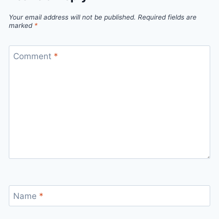
Your email address will not be published.
Required fields are
marked
*
Comment
*
Name
*