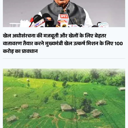
खेल अधोसंरचना की मजबूती और खेलों के लिए बेहतर
वातावरण तैयार करने मुख्यमंत्री खेल उत्कर्ष मिशन के लिए 100
करोड़ का प्रावधान