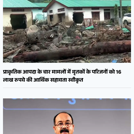
प्राकृतिक आपदा के चार मामलों में मृतकों के परिजनों को 16
लाख रुपये की आर्थिक सहायता स्वीकृत