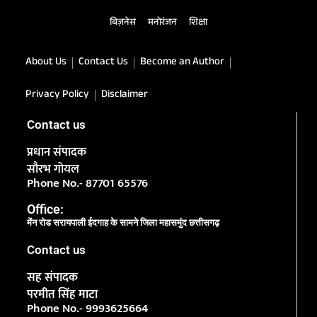
बिज़नेस
मनोरंजन
शिक्षा
About Us
Contact Us
Become an Author
Privacy Policy
Disclaimer
Contact us
प्रधान संपादक
सौरभ गोयल
Phone No.- 87701 65576
Office:
मेंन रोड सरायपाली ईदगाह के सामने जिला महासमुंद छत्तीसगढ़
Contact us
सह संपादक
परमीत सिंह माटा
Phone No.- 9993625664