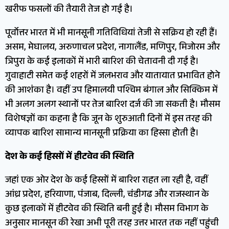
खरीफ फसलों की तैयारी तेज हो गई है।
पूर्वोत्तर भारत में भी मानसूनी गतिविधियां तेजी से सक्रिय हो रही हैं।
असम, मेघालय, अरुणाचल प्रदेश, नागालैंड, मणिपुर, मिजोरम और
त्रिपुरा के कई इलाकों में भारी बारिश की चेतावनी दी गई है।
गुवाहाटी समेत कई शहरों में जलभराव और यातायात प्रभावित होने
की आशंका है। वहीं उप हिमालयी पश्चिम बंगाल और सिक्किम में
भी अलग अलग स्थानों पर तेज बारिश दर्ज की जा सकती है। मौसम
विशेषज्ञों का कहना है कि जून के शुरुआती दिनों में इस तरह की
व्यापक बारिश सामान्य मानसूनी प्रक्रिया का हिस्सा होती है।
देश के कई हिस्सों में हीटवेव की स्थिति
जहां एक ओर देश के कई हिस्सों में बारिश राहत ला रही है, वहीं
आंध्र प्रदेश, हरियाणा, पंजाब, दिल्ली, चंडीगढ और राजस्थान के
कुछ इलाकों में हीटवेव की स्थिति बनी हुई है। मौसम विभाग के
अनुसार मानसून की रेखा अभी पूरी तरह उत्तर भारत तक नहीं पहुंची