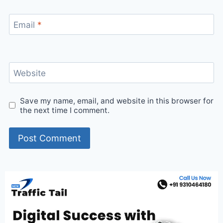
Email
*
Website
Save my name, email, and website in this browser for
the next time I comment.