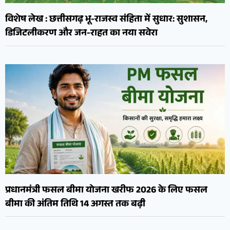
विशेष लेख : छत्तीसगढ़ भू-राजस्व संहिता में सुधार: सुशासन,
डिजिटलीकरण और जन-राहत का नया सवेरा
प्रधानमंत्री फसल बीमा योजना खरीफ 2026 के लिए फसल
बीमा की अंतिम तिथि 14 अगस्त तक बढ़ी