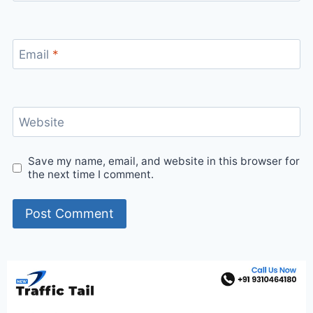
Email
*
Website
Save my name, email, and website in this browser for
the next time I comment.