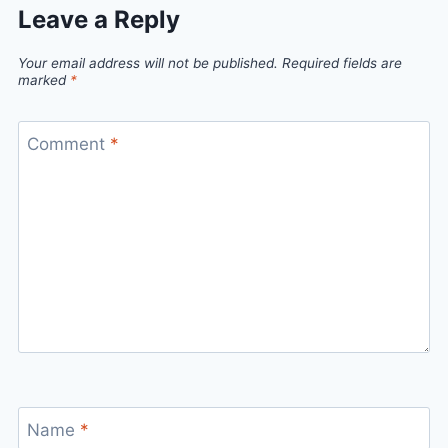
Leave a Reply
Your email address will not be published.
Required fields are
marked
*
Comment
*
Name
*