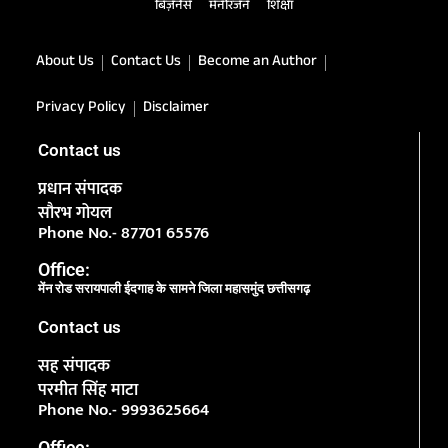
बिज़नेस
मनोरंजन
शिक्षा
About Us
Contact Us
Become an Author
Privacy Policy
Disclaimer
Contact us
प्रधान संपादक
सौरभ गोयल
Phone No.- 87701 65576
Office:
मेंन रोड सरायपाली ईदगाह के सामने जिला महासमुंद छत्तीसगढ़
Contact us
सह संपादक
परमीत सिंह माटा
Phone No.- 9993625664
Office: