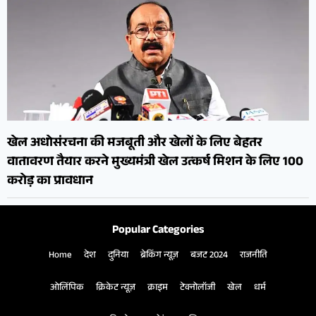
खेल अधोसंरचना की मजबूती और खेलों के लिए बेहतर
वातावरण तैयार करने मुख्यमंत्री खेल उत्कर्ष मिशन के लिए 100
करोड़ का प्रावधान
Popular Categories
Home
देश
दुनिया
ब्रेकिंग न्यूज़
बजट 2024
राजनीति
ओलिंपिक
क्रिकेट न्यूज़
क्राइम
टेक्नोलॉजी
खेल
धर्म