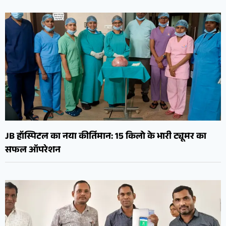
JB हॉस्पिटल का नया कीर्तिमान: 15 किलो के भारी ट्यूमर का
सफल ऑपरेशन