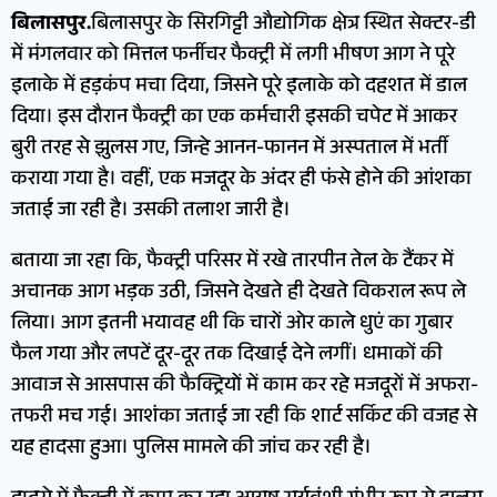
बिलासपुर.
बिलासपुर के सिरगिट्टी औद्योगिक क्षेत्र स्थित सेक्टर-डी
में मंगलवार को मित्तल फर्नीचर फैक्ट्री में लगी भीषण आग ने पूरे
इलाके में हड़कंप मचा दिया, जिसने पूरे इलाके को दहशत में डाल
दिया। इस दौरान फैक्ट्री का एक कर्मचारी इसकी चपेट में आकर
बुरी तरह से झुलस गए, जिन्हे आनन-फानन में अस्पताल में भर्ती
कराया गया है। वहीं, एक मजदूर के अंदर ही फंसे होने की आंशका
जताई जा रही है। उसकी तलाश जारी है।
बताया जा रहा कि, फैक्ट्री परिसर में रखे तारपीन तेल के टैंकर में
अचानक आग भड़क उठी, जिसने देखते ही देखते विकराल रूप ले
लिया। आग इतनी भयावह थी कि चारों ओर काले धुएं का गुबार
फैल गया और लपटें दूर-दूर तक दिखाई देने लगीं। धमाकों की
आवाज से आसपास की फैक्ट्रियों में काम कर रहे मजदूरों में अफरा-
तफरी मच गई। आशंका जताई जा रही कि शार्ट सर्किट की वजह से
यह हादसा हुआ। पुलिस मामले की जांच कर रही है।