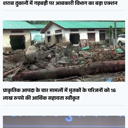
शराब दुकानों में गड़बड़ी पर आबकारी विभाग का बड़ा एक्शन
प्राकृतिक आपदा के चार मामलों में मृतकों के परिजनों को 16
लाख रुपये की आर्थिक सहायता स्वीकृत