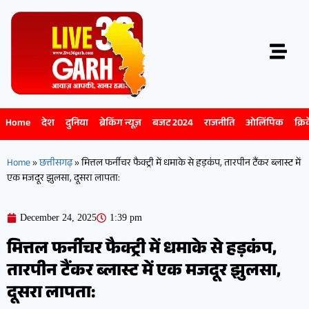
Home
देश
दुनिया
ब्रेकिंग न्यूज़
बजट 2024
राजनीति
ओलिंपिक
क्रि
Home
»
छत्तीसगढ़
»
मित्तल फर्नीचर फैक्ट्री में धमाके से हड़कंप, तारपीन टैंकर ब्लास्ट में
एक मजदूर झुलसा, दूसरा लापता:
December 24, 2025
1:39 pm
मित्तल फर्नीचर फैक्ट्री में धमाके से हड़कंप,
तारपीन टैंकर ब्लास्ट में एक मजदूर झुलसा,
दूसरा लापता: