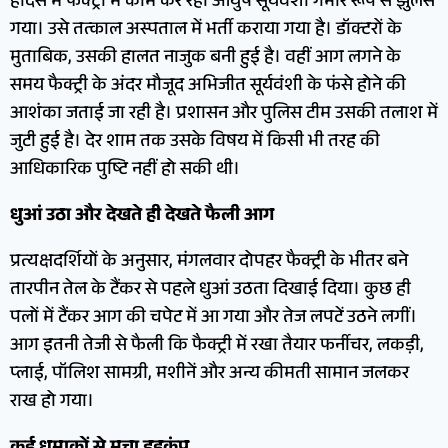
हादसे में फैक्ट्री में काम कर रहा आयुष सूर्यवंशी गंभीर रूप से झुलस
गया। उसे तत्काल अस्पताल में भर्ती कराया गया है। डॉक्टरों के
मुताबिक, उसकी हालत नाजुक बनी हुई है। वहीं आग लगने के
समय फैक्ट्री के अंदर मौजूद अभिजीत सूर्यवंशी के फंसे होने की
आशंका जताई जा रही है। प्रशासन और पुलिस टीम उसकी तलाश में
जुटी हुई है। देर शाम तक उसके विषय में किसी भी तरह की
आधिकारिक पुष्टि नहीं हो सकी थी।
धुआं उठा और देखते ही देखते फैली आग
प्रत्यक्षदर्शियों के अनुसार, मंगलवार दोपहर फैक्ट्री के भीतर बने
तारपीन तेल के टैंकर से पहले धुआं उठता दिखाई दिया। कुछ ही
पलों में टैंकर आग की चपेट में आ गया और तेज लपटें उठने लगीं।
आग इतनी तेजी से फैली कि फैक्ट्री में रखा तैयार फर्नीचर, लकड़ी,
प्लाई, पॉलिश सामग्री, मशीनें और अन्य कीमती सामान जलकर
राख हो गया।