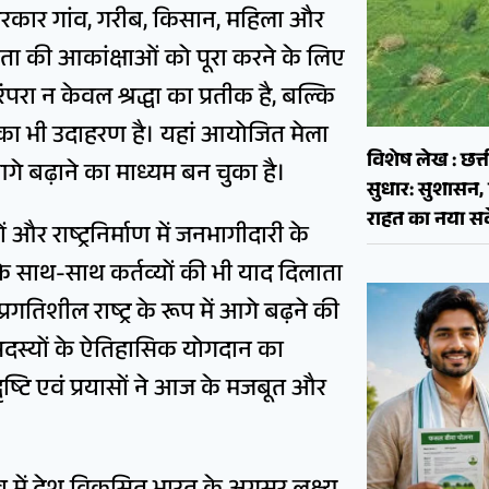
 सरकार गांव, गरीब, किसान, महिला और
नता की आकांक्षाओं को पूरा करने के लिए
परा न केवल श्रद्धा का प्रतीक है, बल्कि
ा भी उदाहरण है। यहां आयोजित मेला
विशेष लेख : छत्त
गे बढ़ाने का माध्यम बन चुका है।
सुधार: सुशास
राहत का नया सव
ं और राष्ट्रनिर्माण में जनभागीदारी के
े साथ-साथ कर्तव्यों की भी याद दिलाता
तिशील राष्ट्र के रूप में आगे बढ़ने की
के सदस्यों के ऐतिहासिक योगदान का
ष्टि एवं प्रयासों ने आज के मजबूत और