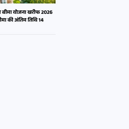
सल बीमा योजना खरीफ 2026
मा की अंतिम तिथि 14