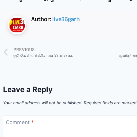
Author:
live36garh
PREVIOUS
एग्रीस्टैक पोर्टल में पंजीयन अब 30 नवम्बर तक
मुख्यमंत्री स
Leave a Reply
Your email address will not be published.
Required fields are marke
Comment
*