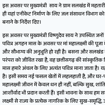
इस अवसर पर मुख्यमंत्री साय ने ग्राम सलखंड में मह
ही यहां एनीकेट निर्माण के लिए जल संसाधन विभाग क
बनाने के निर्देश दिए।
इस अवसर पर मुख्यमंत्री विष्णुदेव साय ने उपस्थित ज
पवित्र अगहन मास के अवसर पर मां महालक्ष्मी की पूजा 
और सौभाग्य की अनुभूति हो रही है। बसना और सलखंड के ग
परंपरा को जीवित रखा है, वह छत्तीसगढ़ की सांस्कृति
मास हमारे अंचल के लिए अत्यंत पवित्र माना जाता है। य
है। इसी समय नई फसल खेतों में लहलहाती है, और घर-परिवार 
महालक्ष्मी जीवन में केवल धन ही नहीं, बल्कि सुख, शांत
आशीर्वाद भी प्रदान करती हैं। इसी भावना के साथ हम सभी इ
लक्ष्मी से राज्य के प्रत्येक नागरिक के लिए सुख-समृद्धि,