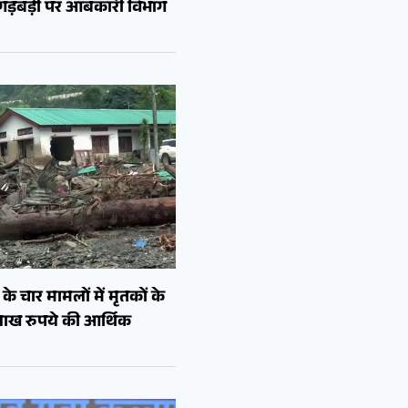
ं गड़बड़ी पर आबकारी विभाग
े चार मामलों में मृतकों के
लाख रुपये की आर्थिक