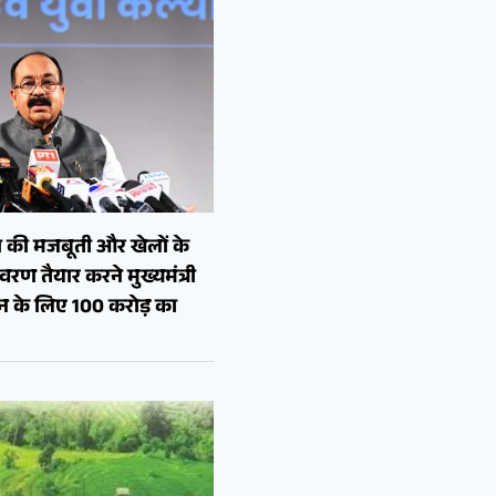
 की मजबूती और खेलों के
रण तैयार करने मुख्यमंत्री
शन के लिए 100 करोड़ का