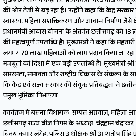
मुख्यमंत्री साय ने कहा कि प्रधानमंत्री नरेंद्र मोदी के नेत
की ओर तेजी से बढ़ रहा है। उन्होंने कहा कि केंद्र सरका
स्वास्थ्य, महिला सशक्तिकरण और आवास निर्माण जैसे क्षेत्र
प्रधानमंत्री आवास योजना के अंतर्गत छत्तीसगढ़ को 18
की महत्वपूर्ण उपलब्धि है। मुख्यमंत्री ने कहा कि महता
लगभग 70 लाख महिलाओं को लाभ प्रदान किया जा रहा 
मजबूती की दिशा में एक बड़ी उपलब्धि है। मुख्यमंत्री श्री 
समरसता, समानता और राष्ट्रीय विकास के संकल्प के
कि केंद्र एवं राज्य सरकार की संयुक्त प्रतिबद्धता से छत्
प्रमुख भूमिका निभाएगा।
कार्यक्रम में बसना विधायक सम्पत अग्रवाल, महिला आ
छत्तीसगढ़ राज्य बीज निगम के अध्यक्ष चंद्रहास चंद्राक
विनय कुमार लंगेह, पुलिस अधीक्षक श्री आशुतोष सिंह एवं