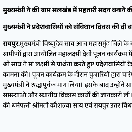
मुख्यमंत्री ने की ग्राम सलखंड में महतारी सदन बनाने
मुख्यमंत्री ने प्रदेशवासियों को संविधान दिवस की दी 
रायपुर.
मुख्यमंत्री विष्णुदेव साय आज महासमुंद जिले के
ग्रामीणों द्वारा आयोजित महालक्ष्मी देवी पूजन कार्यक्रम
श्री साय ने मां लक्ष्मी से प्रार्थना करते हुए प्रदेशवासियो
कामना की। पूजन कार्यक्रम के दौरान पुजारियों द्वारा पारं
मुख्यमंत्री ने श्रद्धापूर्वक भाग लिया। इसके बाद उन्होंन
समस्याओं और स्थानीय विकास कार्यों की जानकारी ली। 
की धर्मपत्नी श्रीमती कौशल्या साय एवं रायपुर उत्तर विध