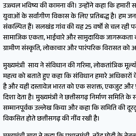
उज्ज्वल भविष्य की कामना की। उन्होंने कहा कि हमारी
युवाओं के सर्वांगीण विकास के लिए प्रतिबद्ध है। हम ज
संकल्पित हैं। सलखंड गांव की यह 25 वर्षों से चल रही परं
सामाजिक एकता, भाईचारे और सामुदायिक जागरूकता क
ग्रामीण संस्कृति, लोकाचार और पारंपरिक विरासत को आ
मुख्यमंत्री साय ने संविधान की गरिमा, लोकतांत्रिक मूल्यो
महत्व को बताते हुए कहा कि संविधान हमारे अधिकारों क
है और यही दस्तावेज भारत को एक सशक्त, एकजुट और प्रग
दिशा देता है। मुख्यमंत्री ने छत्तीसगढ़ निर्माण समिति 
सम्मानपूर्वक उल्लेख किया और कहा कि समिति की दूरदृ
विकसित होते छत्तीसगढ़ की नींव रखी है।