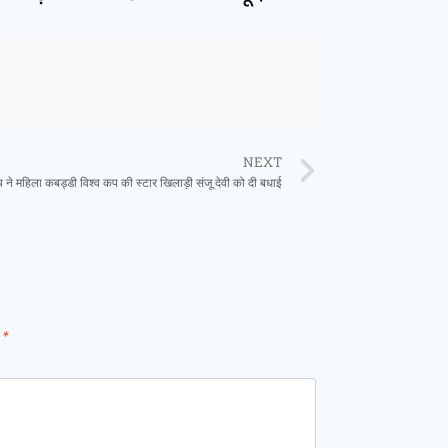
NEXT
ाय ने महिला कबड्डी विश्व कप की स्टार खिलाड़ी संजू देवी को दी बधाई
d
*