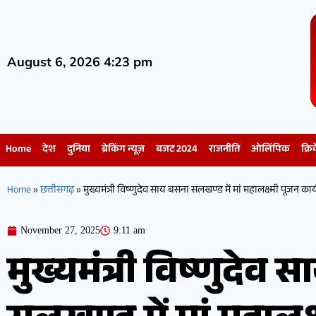
August 6, 2026 4:23 pm
Home
देश
दुनिया
ब्रेकिंग न्यूज़
बजट 2024
राजनीति
ओलिंपिक
क्रि
Home
»
छत्तीसगढ़
»
मुख्यमंत्री विष्णुदेव साय बसना सलखण्ड में मां महालक्ष्मी पूजन कार्
November 27, 2025
9:11 am
मुख्यमंत्री विष्णुदेव