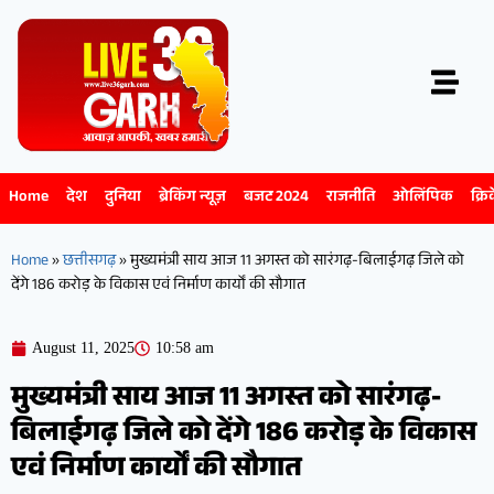
Home
देश
दुनिया
ब्रेकिंग न्यूज़
बजट 2024
राजनीति
ओलिंपिक
क्रि
Home
»
छत्तीसगढ़
»
मुख्यमंत्री साय आज 11 अगस्त को सारंगढ़-बिलाईगढ़ जिले को
देंगे 186 करोड़ के विकास एवं निर्माण कार्यों की सौगात
August 11, 2025
10:58 am
मुख्यमंत्री साय आज 11 अगस्त को सारंगढ़-
बिलाईगढ़ जिले को देंगे 186 करोड़ के विकास
एवं निर्माण कार्यों की सौगात