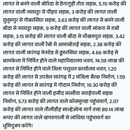
लागत से बनने वाली बोरिदा से ठेंगागुड़ी तोरा सड़क, 5.70 करोड़ की
लागत वाली नवघट्टा से पीहरा सड़क, 3 करोड़ की लागत वाली
दुलुमपुर से गोबरसिंघा सड़क, 3.63 करोड़ की लागत से बनने वाली
बोंदा से नवघट्टा सड़क, 9 करोड़ की लागत वाली सांकरा से राबो
सड़क, 3.15 करोड़ की लागत वाली बोंदा से भीखमपुरा सड़क, 3.42
करोड़ की लागत वाली रैबो से आमाबोराई सड़क, 2.38 करोड़ की
लागत वाली सारंगढ़ मेनरोड से डूमरसिंघा सड़क, 4.66 करोड़ से
बरमकेला में निर्मित होने वाले महाविद्यालय भवन, 74.59 लाख की
लागत से निर्मित होने वाले जिला पशुधन कार्यालय भवन, 1.20
करोड़ की लागत से उपजेल सारंगढ़ में 2 मंजिला बैरक निर्माण, 1.59
करोड़ की लागत से सारंगढ़ में गोदाम निर्माण, 19.30 करोड़ की
लागत से निर्मित होने वाली हसौद सरसींवा सराईपाली सड़क
निर्माण, 5.73 करोड़ की लागत वाले कोसमुण्डा पहुंचमार्ग, 2.07
करोड़ की लागत वाले तौलीडीह साल्हेओना मार्ग तथा 89.14 लाख
रूपए की लागत वाले खपरापाली से लांधिया पहुंचमार्ग का
भूमिपूजन करेंगे।