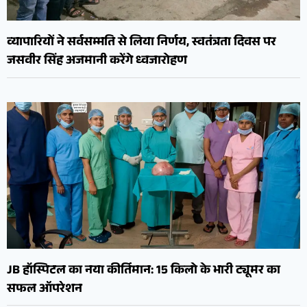
व्यापारियों ने सर्वसम्मति से लिया निर्णय, स्वतंत्रता दिवस पर
जसवीर सिंह अजमानी करेंगे ध्वजारोहण
JB हॉस्पिटल का नया कीर्तिमान: 15 किलो के भारी ट्यूमर का
सफल ऑपरेशन