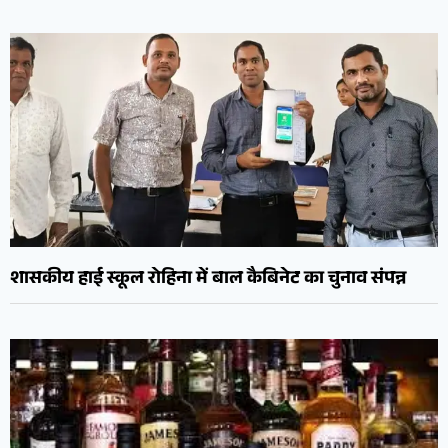
शासकीय हाई स्कूल रोहिना में बाल कैबिनेट का चुनाव संपन्न