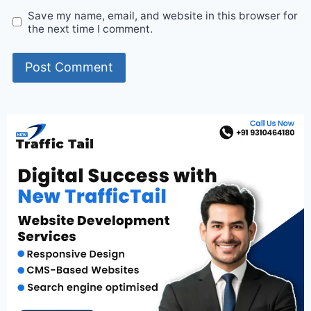
Save my name, email, and website in this browser for
the next time I comment.