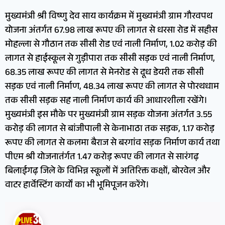
मुख्यमंत्री श्री विष्णु देव साय कार्यक्रम में मुख्यमंत्री ग्राम गौरवपथ
योजना अंतर्गत 67.98 लाख रूपए की लागत से धरसा रोड में सहीस
मोहल्ला से गौठान तक सीसी रोड एवं नाली निर्माण, 1.02 करोड़ की
लागत से हाईस्कूल से गुड़ीपारा तक सीसी सड़क एवं नाली निर्माण,
68.35 लाख रूपए की लागत से मेनरोड से दूध डेयरी तक सीसी
सड़क एवं नाली निर्माण, 48.34 लाख रूपए की लागत से पोरथधाम
तक सीसी सड़क सह नाली निर्माण कार्य की आधारशीला रखेंगे।
मुख्यमंत्री इस मौके पर मुख्यमंत्री ग्राम सड़क योजना अंतर्गत 3.55
करोड़ की लागत से बांजीपाली से केनाभाठा तक सड़क, 1.17 करोड़
रूपए की लागत से कलमा बैराज से बरगांव सड़क निर्माण कार्य तथा
पीएम श्री योजनातंर्गत 1.47 करोड़ रूपए की लागत से सारंगढ़
बिलाईगढ़ जिले के विभिन्न स्कूलों में अतिरिक्त कक्षों, बोरवेल और
वाटर हार्वेस्टिंग कार्यों का भी भूमिपूजन करेंगे।