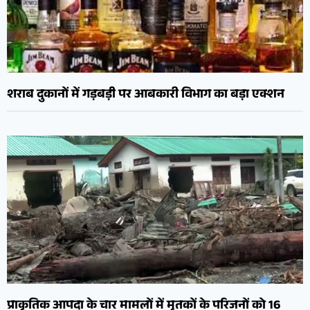
शराब दुकानों में गड़बड़ी पर आबकारी विभाग का बड़ा एक्शन
प्राकृतिक आपदा के चार मामलों में मृतकों के परिजनों को 16