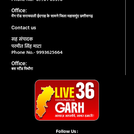
Office:
मेंन रोड सरायपाली ईदगाह के सामने जिला महासमुंद छत्तीसगढ़
Contact us
सह संपादक
परमीत सिंह माटा
Phone No.- 9993625664
Office:
बस स्टैंड पिथौरा
Follow Us :