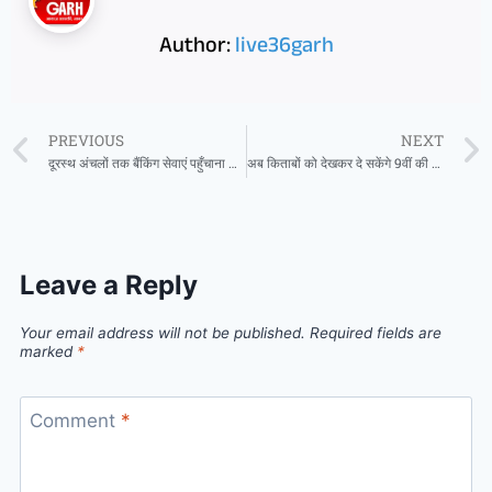
Author:
live36garh
PREVIOUS
NEXT
दूरस्थ अंचलों तक बैंकिंग सेवाएं पहुँचाना सरकार की प्राथमिकता – मुख्यमंत्री विष्णुदेव साय
अब किताबों को देखकर दे सकेंगे 9वीं की परीक्षा
Leave a Reply
Your email address will not be published.
Required fields are
marked
*
Comment
*