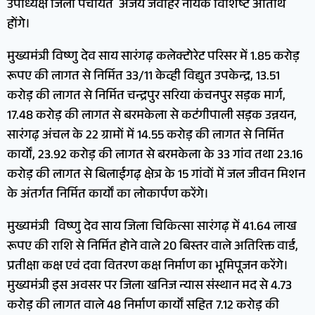
उपाध्यक्ष जिला पंचायत अजय जवाहर नायक विशिष्ट अतिथि
होंगे।
मुख्यमंत्री विष्णु देव साय सारंगढ़ कलेक्टोरेट परिसर में 1.85 करोड़
रूपए की लागत से निर्मित 33/11 केव्ही विद्युत उपकेन्द्र, 13.51
करोड़ की लागत से निर्मित चन्द्रपुर सरिया कंचनपुर सड़क मार्ग,
17.48 करोड़ की लागत से बरमकेला से कटंगीपाली सड़क उन्नयन,
सारंगढ़ अंचल के 22 ग्रामों में 14.55 करोड़ की लागत से निर्मित
कार्यों, 23.92 करोड़ की लागत से बरमकेला के 33 गांव तथा 23.16
करोड़ की लागत से बिलाईगढ़ क्षेत्र के 15 गांवों में जल जीवन मिशन
के अंतर्गत निर्मित कार्यों का लोकार्पण करेंगे।
मुख्यमंत्री विष्णु देव साय जिला चिकित्सा सारंगढ़ में 41.64 लाख
रूपए की राशि से निर्मित होने वाले 20 बिस्तर वाले अतिरिक्त वार्ड,
प्रतीक्षा कक्ष एवं दवा वितरण कक्ष निर्माण का भूमिपूजन करेंगे।
मुख्यमंत्री इस अवसर पर जिला खनिज न्यास संस्थान मद से 4.73
करोड़ की लागत वाले 48 निर्माण कार्यों सहित 7.12 करोड़ की