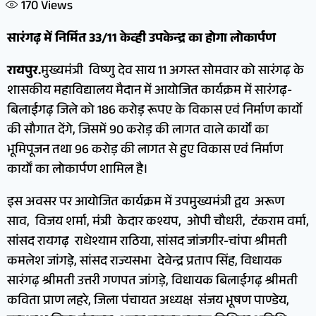
170
Views
सारंगढ़ में निर्मित 33/11 केव्ही उपकेन्द्र का होगा लोकार्पण
रायपुर.
मुख्यमंत्री विष्णु देव साय 11 अगस्त सोमवार को सारंगढ़ के
शासकीय महाविद्यालय मैदान में आयोजित कार्यक्रम में सारंगढ़-
बिलाईगढ़ जिले को 186 करोड़ रूपए के विकास एवं निर्माण कार्यो
की सौगात देंगे, जिसमें 90 करोड़ की लागत वाले कार्यों का
भूमिपूजन तथा 96 करोड़ की लागत से हुए विकास एवं निर्माण
कार्यों का लोकार्पण शामिल है।
इस अवसर पर आयोजित कार्यक्रम में उपमुख्यमंत्री द्वय अरूण
साव, विजय शर्मा, मंत्री केदार कश्यप, ओपी चौधरी, टंकराम वर्मा,
सांसद रायगढ़ राधेश्याम राठिया, सांसद जांजगीर-चांपा श्रीमती
कमलेश जांगड़े, सांसद राज्यसभा देवेन्द्र प्रताप सिंह, विधायक
सारंगढ़ श्रीमती उत्तरी गणपत जांगड़े, विधायक बिलाईगढ़ श्रीमती
कविता प्राण लहरे, जिला पंचायत अध्यक्ष संजय भूषण पाण्डेय,