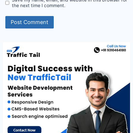
the next time I comment.