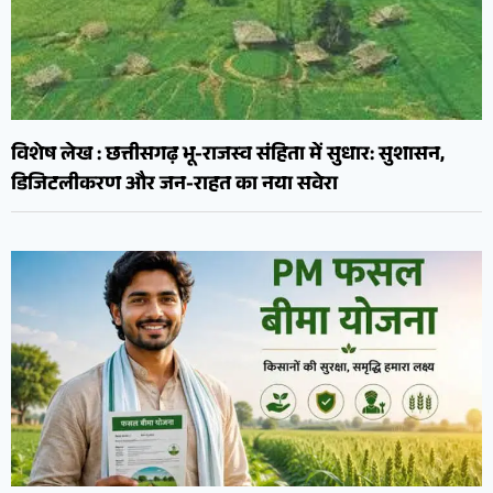
विशेष लेख : छत्तीसगढ़ भू-राजस्व संहिता में सुधार: सुशासन,
डिजिटलीकरण और जन-राहत का नया सवेरा