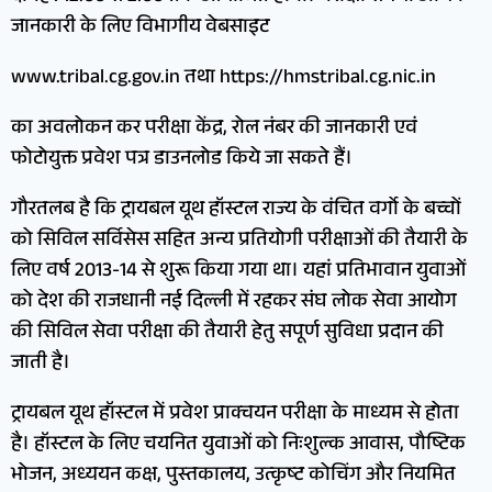
जानकारी के लिए विभागीय वेबसाइट
www.tribal.cg.gov.in तथा https://hmstribal.cg.nic.in
का अवलोकन कर परीक्षा केंद्र, रोल नंबर की जानकारी एवं
फोटोयुक्त प्रवेश पत्र डाउनलोड किये जा सकते हैं।
गौरतलब है कि ट्रायबल यूथ हॉस्टल राज्य के वंचित वर्गो के बच्चों
को सिविल सर्विसेस सहित अन्य प्रतियोगी परीक्षाओं की तैयारी के
लिए वर्ष 2013-14 से शुरू किया गया था। यहां प्रतिभावान युवाओं
को देश की राजधानी नई दिल्ली में रहकर संघ लोक सेवा आयोग
की सिविल सेवा परीक्षा की तैयारी हेतु सपूर्ण सुविधा प्रदान की
जाती है।
ट्रायबल यूथ हॉस्टल में प्रवेश प्राक्चयन परीक्षा के माध्यम से होता
है। हॉस्टल के लिए चयनित युवाओं को निःशुल्क आवास, पौष्टिक
भोजन, अध्ययन कक्ष, पुस्तकालय, उत्कृष्ट कोचिंग और नियमित