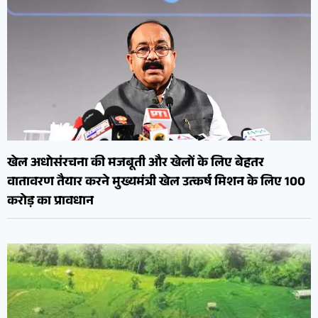
खेल अधोसंरचना की मजबूती और खेलों के लिए बेहतर
वातावरण तैयार करने मुख्यमंत्री खेल उत्कर्ष मिशन के लिए 100
करोड़ का प्रावधान