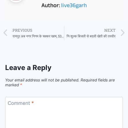
Author:
live36garh
PREVIOUS
NEXT
रायपुर अब नगर निगम के चक्कर खत्म, 53 निकायों में ऑनलाइन जमा होगा संपत्तिकर
निःशुल्क बिजली से बदली खेती की तस्वीर
Leave a Reply
Your email address will not be published.
Required fields are
marked
*
Comment
*