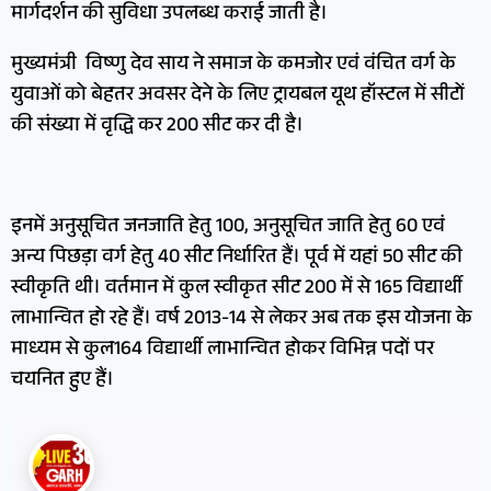
मार्गदर्शन की सुविधा उपलब्ध कराई जाती है।
मुख्यमंत्री विष्णु देव साय ने समाज के कमजोर एवं वंचित वर्ग के
युवाओं को बेहतर अवसर देने के लिए ट्रायबल यूथ हॉस्टल में सीटों
की संख्या में वृद्धि कर 200 सीट कर दी है।
इनमें अनुसूचित जनजाति हेतु 100, अनुसूचित जाति हेतु 60 एवं
अन्य पिछड़ा वर्ग हेतु 40 सीट निर्धारित हैं। पूर्व में यहां 50 सीट की
स्वीकृति थी। वर्तमान में कुल स्वीकृत सीट 200 में से 165 विद्यार्थी
लाभान्वित हो रहे हैं। वर्ष 2013-14 से लेकर अब तक इस योजना के
माध्यम से कुल164 विद्यार्थी लाभान्वित होकर विभिन्न पदों पर
चयनित हुए हैं।