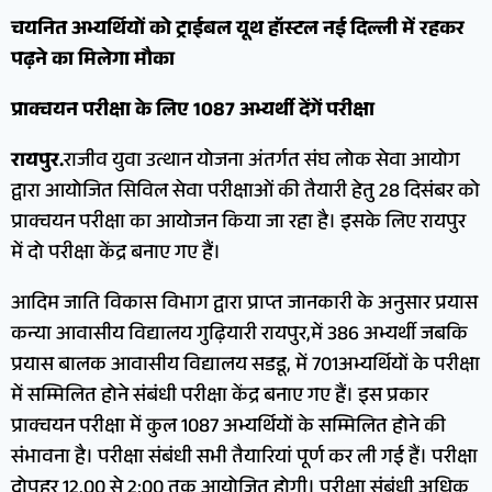
चयनित अभ्यर्थियों को ट्राईबल यूथ हॉस्टल नई दिल्ली में रहकर
पढ़ने का मिलेगा मौका
प्राक्चयन परीक्षा के लिए 1087 अभ्यर्थी देंगें परीक्षा
रायपुर.
राजीव युवा उत्थान योजना अंतर्गत संघ लोक सेवा आयोग
द्वारा आयोजित सिविल सेवा परीक्षाओं की तैयारी हेतु 28 दिसंबर को
प्राक्चयन परीक्षा का आयोजन किया जा रहा है। इसके लिए रायपुर
में दो परीक्षा केंद्र बनाए गए हैं।
आदिम जाति विकास विभाग द्वारा प्राप्त जानकारी के अनुसार प्रयास
कन्या आवासीय विद्यालय गुढ़ियारी रायपुर,में 386 अभ्यर्थी जबकि
प्रयास बालक आवासीय विद्यालय सडडू, में 701अभ्यर्थियों के परीक्षा
में सम्मिलित होने संबंधी परीक्षा केंद्र बनाए गए हैं। इस प्रकार
प्राक्चयन परीक्षा में कुल 1087 अभ्यर्थियों के सम्मिलित होने की
संभावना है। परीक्षा संबंधी सभी तैयारियां पूर्ण कर ली गई हैं। परीक्षा
दोपहर 12.00 से 2:00 तक आयोजित होगी। परीक्षा संबंधी अधिक