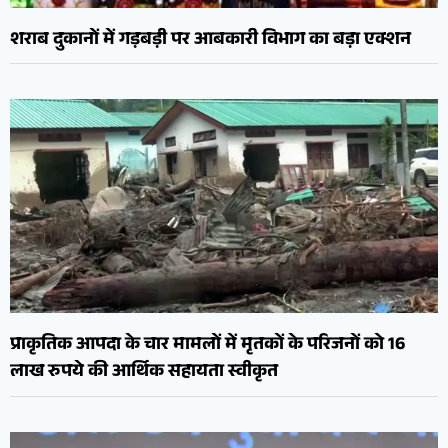
शराब दुकानों में गड़बड़ी पर आबकारी विभाग का बड़ा एक्शन
प्राकृतिक आपदा के चार मामलों में मृतकों के परिजनों को 16
लाख रुपये की आर्थिक सहायता स्वीकृत