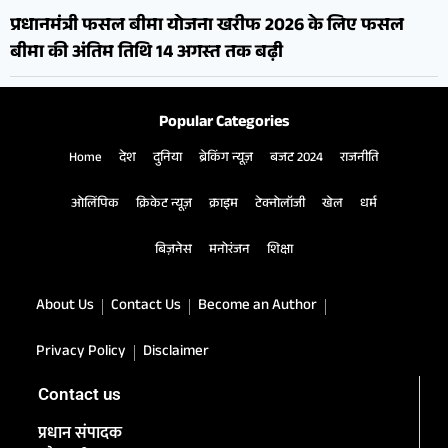
प्रधानमंत्री फसल बीमा योजना खरीफ 2026 के लिए फसल
बीमा की अंतिम तिथि 14 अगस्त तक बढ़ी
Popular Categories
Home
देश
दुनिया
ब्रेकिंग न्यूज़
बजट 2024
राजनीति
ओलिंपिक
क्रिकेट न्यूज़
क्राइम
टेक्नोलॉजी
खेल
धर्म
बिज़नेस
मनोरंजन
शिक्षा
About Us
Contact Us
Become an Author
Privacy Policy
Disclaimer
Contact us
प्रधान संपादक