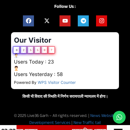
Follow Us :
Our Visitor
0
2
5
5
0
7
Users Today : 23
Users Yesterday : 58
Powered By
WPS Visitor Counter
किसी भी विवाद की स्थिति में निर्णय सरायपाली न्यायलय में होगा।
© 2025 Live36 Garh – All rights reserved. |
News Website
Development Services
|
New Traffic tail