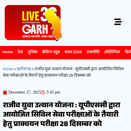
Home
देश
दुनिया
ब्रेकिंग न्यूज़
बजट 2024
राजनीति
ओलिंपिक
क्रि
Home
»
छत्तीसगढ़
»
राजीव युवा उत्थान योजना : यूपीएससी द्वारा आयोजित सिविल
सेवा परीक्षाओं के तैयारी हेतु प्राक्चयन परीक्षा 28 दिसम्बर को
December 27, 2025
5:45 pm
राजीव युवा उत्थान योजना : यूपीएससी द्वारा
आयोजित सिविल सेवा परीक्षाओं के तैयारी
हेतु प्राक्चयन परीक्षा 28 दिसम्बर को