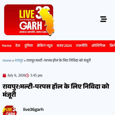
Home
देश
दुनिया
ब्रेकिंग न्यूज़
बजट 2024
राजनीति
ओलिंपिक
क्रि
Home
»
रायपुर
»
रायपुर:मल्टी-परपस हॉल के लिए निविदा को मंजूरी
July 6, 2026
3:45 pm
रायपुर:मल्टी-परपस हॉल के लिए निविदा को
मंजूरी
live36garh