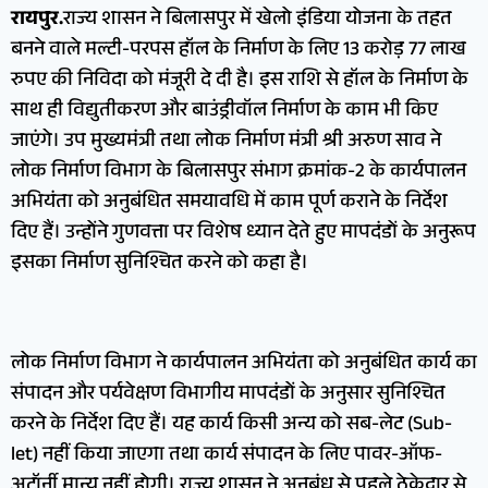
रायपुर.
राज्य शासन ने बिलासपुर में खेलो इंडिया योजना के तहत
बनने वाले मल्टी-परपस हॉल के निर्माण के लिए 13 करोड़ 77 लाख
रुपए की निविदा को मंजूरी दे दी है। इस राशि से हॉल के निर्माण के
साथ ही विद्युतीकरण और बाउंड्रीवॉल निर्माण के काम भी किए
जाएंगे। उप मुख्यमंत्री तथा लोक निर्माण मंत्री श्री अरुण साव ने
लोक निर्माण विभाग के बिलासपुर संभाग क्रमांक-2 के कार्यपालन
अभियंता को अनुबंधित समयावधि में काम पूर्ण कराने के निर्देश
दिए हैं। उन्होंने गुणवत्ता पर विशेष ध्यान देते हुए मापदंडों के अनुरूप
इसका निर्माण सुनिश्चित करने को कहा है।
लोक निर्माण विभाग ने कार्यपालन अभियंता को अनुबंधित कार्य का
संपादन और पर्यवेक्षण विभागीय मापदंडों के अनुसार सुनिश्चित
करने के निर्देश दिए हैं। यह कार्य किसी अन्य को सब-लेट (Sub-
let) नहीं किया जाएगा तथा कार्य संपादन के लिए पावर-ऑफ-
अटॉर्नी मान्य नहीं होगी। राज्य शासन ने अनुबंध से पहले ठेकेदार से