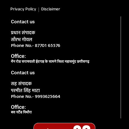
Privacy Policy
Disclaimer
Contact us
प्रधान संपादक
सौरभ गोयल
Phone No.- 87701 65576
Office:
मेंन रोड सरायपाली ईदगाह के सामने जिला महासमुंद छत्तीसगढ़
Contact us
सह संपादक
परमीत सिंह माटा
Phone No.- 9993625664
Office:
बस स्टैंड पिथौरा