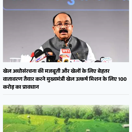
खेल अधोसंरचना की मजबूती और खेलों के लिए बेहतर
वातावरण तैयार करने मुख्यमंत्री खेल उत्कर्ष मिशन के लिए 100
करोड़ का प्रावधान