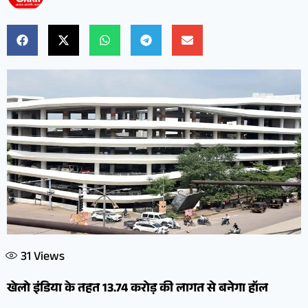
31
Views
खेलो इंडिया के तहत 13.74 करोड़ की लागत से बनेगा हॉल