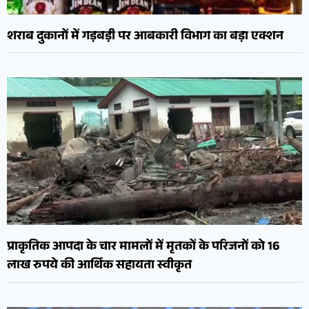
शराब दुकानों में गड़बड़ी पर आबकारी विभाग का बड़ा एक्शन
प्राकृतिक आपदा के चार मामलों में मृतकों के परिजनों को 16
लाख रुपये की आर्थिक सहायता स्वीकृत