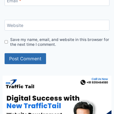
Email
*
Website
Save my name, email, and website in this browser for
the next time I comment.