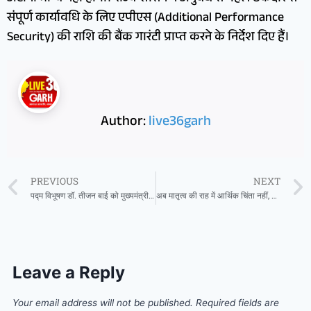
संपूर्ण कार्यावधि के लिए एपीएस (Additional Performance
Security) की राशि की बैंक गारंटी प्राप्त करने के निर्देश दिए हैं।
Author:
live36garh
PREVIOUS
NEXT
पद्म विभूषण डॉ. तीजन बाई को मुख्यमंत्री विष्णु देव साय ने दी श्रद्धांजलि
अब मातृत्व की राह में आर्थिक चिंता नहीं, बसना के अग्रवाल मल्टीस्पेशलिटी हॉस्पिटल ने पेश की अनूठी मिसाल
Leave a Reply
Your email address will not be published.
Required fields are