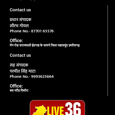
Contact us
प्रधान संपादक
सौरभ गोयल
Phone No.- 87701 65576
Office:
मेंन रोड सरायपाली ईदगाह के सामने जिला महासमुंद छत्तीसगढ़
Contact us
सह संपादक
परमीत सिंह माटा
Phone No.- 9993625664
Office:
बस स्टैंड पिथौरा