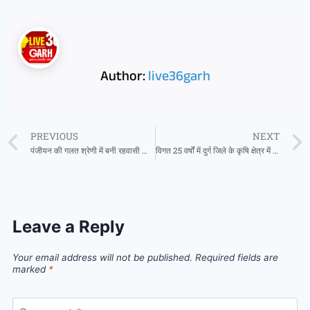
Author:
live36garh
PREVIOUS
NEXT
पंजीयन की गलत श्रेणी में बनी रहवासी सोसायटियों पर कार्रवाई
विगत 25 वर्षों में दुर्ग जिले के कृषि क्षेत्र में ऐतिहासिक प्रगति
Leave a Reply
Your email address will not be published.
Required fields are
marked
*