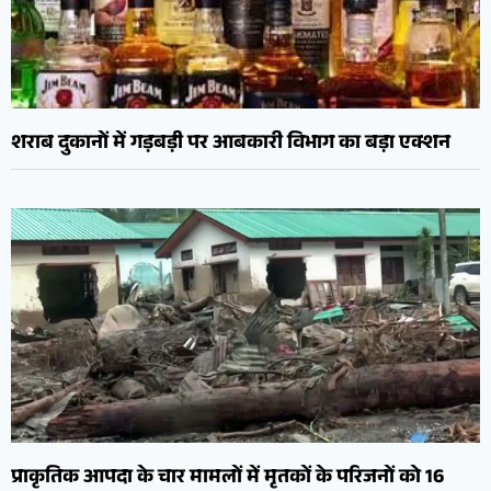
शराब दुकानों में गड़बड़ी पर आबकारी विभाग का बड़ा एक्शन
प्राकृतिक आपदा के चार मामलों में मृतकों के परिजनों को 16