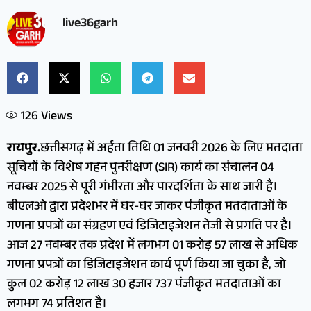
live36garh
126
Views
रायपुर.
छत्तीसगढ़ में अर्हता तिथि 01 जनवरी 2026 के लिए मतदाता
सूचियों के विशेष गहन पुनरीक्षण (SIR) कार्य का संचालन 04
नवम्बर 2025 से पूरी गंभीरता और पारदर्शिता के साथ जारी है।
बीएलओ द्वारा प्रदेशभर में घर-घर जाकर पंजीकृत मतदाताओं के
गणना प्रपत्रों का संग्रहण एवं डिजिटाइजेशन तेजी से प्रगति पर है।
आज 27 नवम्बर तक प्रदेश में लगभग 01 करोड़ 57 लाख से अधिक
गणना प्रपत्रों का डिजिटाइजेशन कार्य पूर्ण किया जा चुका है, जो
कुल 02 करोड़ 12 लाख 30 हजार 737 पंजीकृत मतदाताओं का
लगभग 74 प्रतिशत है।