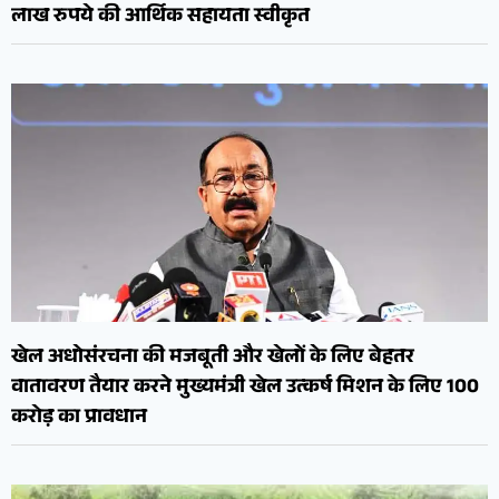
लाख रुपये की आर्थिक सहायता स्वीकृत
खेल अधोसंरचना की मजबूती और खेलों के लिए बेहतर
वातावरण तैयार करने मुख्यमंत्री खेल उत्कर्ष मिशन के लिए 100
करोड़ का प्रावधान