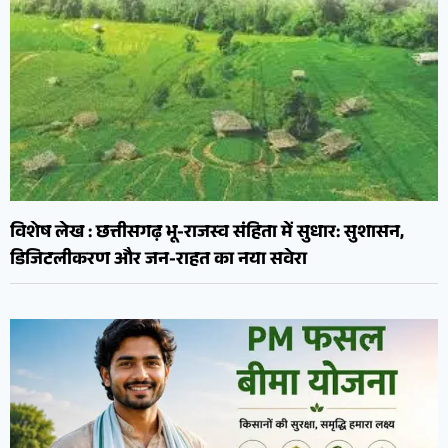
विशेष लेख : छत्तीसगढ़ भू-राजस्व संहिता में सुधार: सुशासन,
डिजिटलीकरण और जन-राहत का नया सवेरा