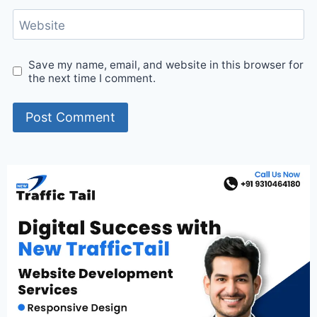
Website
Save my name, email, and website in this browser for
the next time I comment.