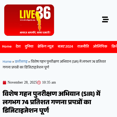
Home
देश
दुनिया
ब्रेकिंग न्यूज़
बजट 2024
राजनीति
ओलिंपिक
क्रि
Home
»
छत्तीसगढ़
»
विशेष गहन पुनरीक्षण अभियान (SIR) में लगभग 74 प्रतिशत
गणना प्रपत्रों का डिजिटाइजेशन पूर्ण
November 28, 2025
10:35 am
विशेष गहन पुनरीक्षण अभियान (SIR) में
लगभग 74 प्रतिशत गणना प्रपत्रों का
डिजिटाइजेशन पूर्ण