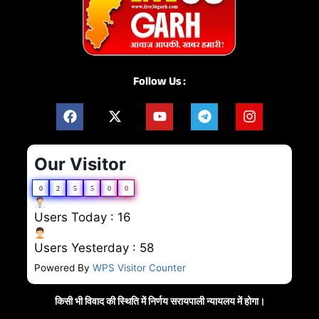
Follow Us :
Our Visitor
0
2
5
5
0
0
Users Today : 16
Users Yesterday : 58
Powered By
WPS Visitor Counter
किसी भी विवाद की स्थिति में निर्णय सरायपाली न्यायलय में होगा।