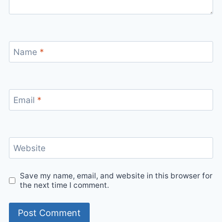
Name
*
Email
*
Website
Save my name, email, and website in this browser for
the next time I comment.