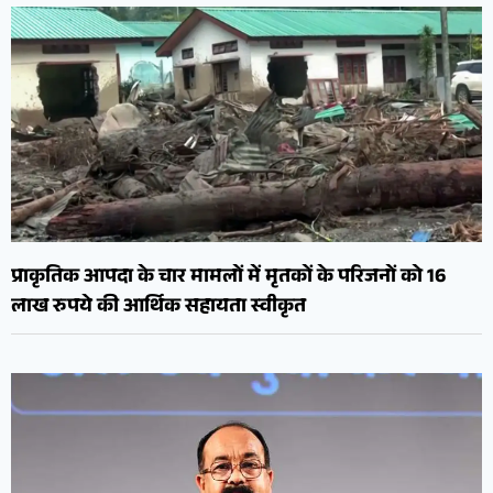
प्राकृतिक आपदा के चार मामलों में मृतकों के परिजनों को 16
लाख रुपये की आर्थिक सहायता स्वीकृत