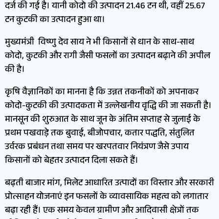
दर्ज की गई है। यानी कोदो की उत्पादन 21.46 टन थी, वहीं 25.67
टन कुटकी का उत्पादन हुआ था।
मुख्यमंत्री विष्णु देव साय ने भी किसानों से धान के साथ-साथ
कोदो, कुटकी और रागी जैसी फसलों का उत्पादन बढ़ाने की अपील
की है।
कृषि वैज्ञानिकों का मानना है कि उन्नत तकनीकों को अपनाकर
कोदो-कुटकी की उत्पादकता में उल्लेखनीय वृद्धि की जा सकती है।
मानसून की शुरुआत के साथ जून के अंतिम सप्ताह से जुलाई के
प्रथम पखवाड़े तक बुवाई, बीजोपचार, कतार पद्धति, संतुलित
उर्वरक प्रबंधन तथा समय पर खरपतवार नियंत्रण जैसे उपाय
किसानों को बेहतर उत्पादन दिला सकते हैं।
बढ़ती बाजार मांग, मिलेट आधारित उत्पादों का विस्तार और सरकारी
प्रोत्साहन योजनाएं इन फसलों के व्यावसायिक महत्व को लगातार
बढ़ा रही हैं। एक समय केवल ग्रामीण और आदिवासी क्षेत्रों तक