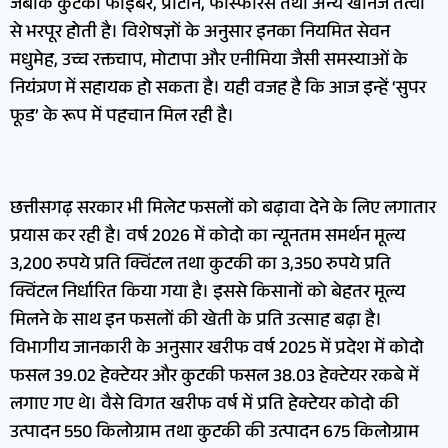
जबकि कुटकी फाइबर, प्रोटीन, फास्फोरस तथा अन्य खनिज तत्वों
से भरपूर होती है। विशेषज्ञों के अनुसार इनका नियमित सेवन
मधुमेह, उच्च रक्तचाप, मोटापा और एनीमिया जैसी समस्याओं के
नियंत्रण में सहायक हो सकता है। यही वजह है कि आज इन्हें ‘सुपर
फूड’ के रूप में पहचान मिल रही है।
छत्तीसगढ़ सरकार भी मिलेट फसलों को बढ़ावा देने के लिए लगातार
प्रयास कर रही है। वर्ष 2026 में कोदो का न्यूनतम समर्थन मूल्य
3,200 रुपये प्रति क्विंटल तथा कुटकी का 3,350 रुपये प्रति
क्विंटल निर्धारित किया गया है। इससे किसानों को बेहतर मूल्य
मिलने के साथ इन फसलों की खेती के प्रति उत्साह बढ़ा है।
विभागीय जानकारी के अनुसार खरीफ वर्ष 2025 में प्रदेश में कोदो
फसल 39.02 हेक्टेयर और कुटकी फसल 38.03 हेक्टेयर रकबे में
लगाए गए थे। वैसे विगत खरीफ वर्ष में प्रति हेक्टेयर कोदो की
उत्पादन 550 किलोग्राम तथा कुटकी की उत्पादन 675 किलोग्राम