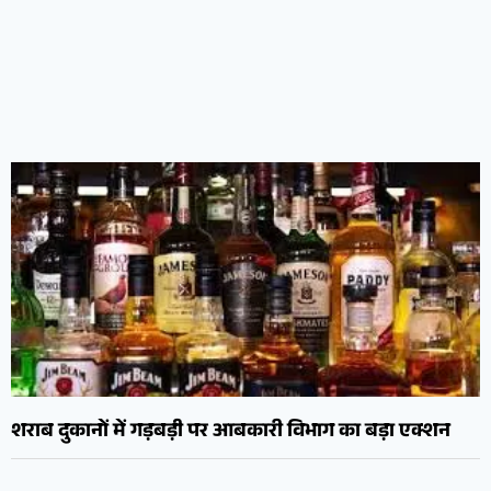
शराब दुकानों में गड़बड़ी पर आबकारी विभाग का बड़ा एक्शन