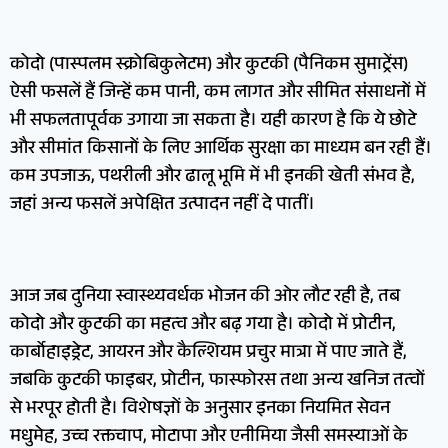
कोदो (पास्पलम स्क्रोबिकुलेटम) और कुटकी (पैनिकम सुमाट्रेंस)
ऐसी फसलें हैं जिन्हें कम पानी, कम लागत और सीमित संसाधनों में
भी सफलतापूर्वक उगाया जा सकता है। यही कारण है कि ये छोटे
और सीमांत किसानों के लिए आर्थिक सुरक्षा का माध्यम बन रही हैं।
कम उपजाऊ, पथरीली और ढालू भूमि में भी इनकी खेती संभव है,
जहां अन्य फसलें अपेक्षित उत्पादन नहीं दे पातीं।
आज जब दुनिया स्वास्थ्यवर्धक भोजन की ओर लौट रही है, तब
कोदो और कुटकी का महत्व और बढ़ गया है। कोदो में प्रोटीन,
कार्बोहाइड्रेट, आयरन और कैल्शियम प्रचुर मात्रा में पाए जाते हैं,
जबकि कुटकी फाइबर, प्रोटीन, फास्फोरस तथा अन्य खनिज तत्वों
से भरपूर होती है। विशेषज्ञों के अनुसार इनका नियमित सेवन
मधुमेह, उच्च रक्तचाप, मोटापा और एनीमिया जैसी समस्याओं के