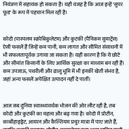
नियंत्रण में सहायक हो सकता है। यही वजह है कि आज इन्हें ‘सुपर
फूड’ के रूप में पहचान मिल रही है।
कोदो (पास्पलम स्क्रोबिकुलेटम) और कुटकी (पैनिकम सुमाट्रेंस)
ऐसी फसलें हैं जिन्हें कम पानी, कम लागत और सीमित संसाधनों में
भी सफलतापूर्वक उगाया जा सकता है। यही कारण है कि ये छोटे
और सीमांत किसानों के लिए आर्थिक सुरक्षा का माध्यम बन रही हैं।
कम उपजाऊ, पथरीली और ढालू भूमि में भी इनकी खेती संभव है,
जहां अन्य फसलें अपेक्षित उत्पादन नहीं दे पातीं।
आज जब दुनिया स्वास्थ्यवर्धक भोजन की ओर लौट रही है, तब
कोदो और कुटकी का महत्व और बढ़ गया है। कोदो में प्रोटीन,
कार्बोहाइड्रेट, आयरन और कैल्शियम प्रचुर मात्रा में पाए जाते हैं,