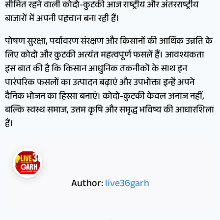
सीमित रहने वाली कोदो-कुटकी आज राष्ट्रीय और अंतरराष्ट्रीय
बाजारों में अपनी पहचान बना रही हैं।
पोषण सुरक्षा, पर्यावरण संरक्षण और किसानों की आर्थिक उन्नति के
लिए कोदो और कुटकी अत्यंत महत्वपूर्ण फसलें हैं। आवश्यकता
इस बात की है कि किसान आधुनिक तकनीकों के साथ इन
पारंपरिक फसलों का उत्पादन बढ़ाएं और उपभोक्ता इन्हें अपने
दैनिक भोजन का हिस्सा बनाएं। कोदो-कुटकी केवल अनाज नहीं,
बल्कि स्वस्थ समाज, उत्तम कृषि और समृद्ध भविष्य की आधारशिला
हैं।
Author:
live36garh