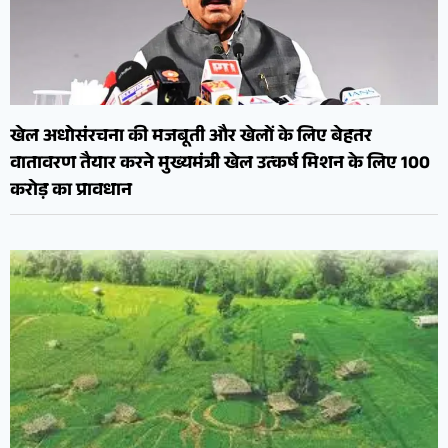
खेल अधोसंरचना की मजबूती और खेलों के लिए बेहतर
वातावरण तैयार करने मुख्यमंत्री खेल उत्कर्ष मिशन के लिए 100
करोड़ का प्रावधान