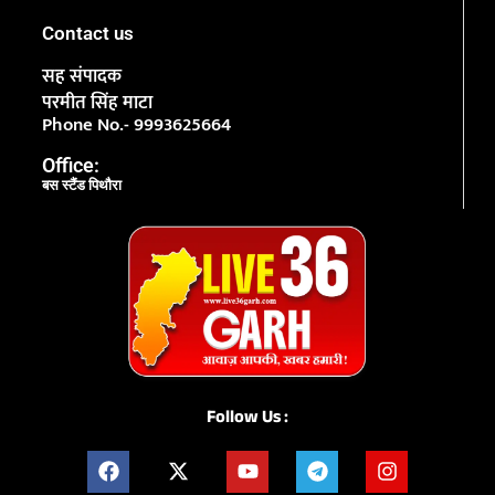
Contact us
सह संपादक
परमीत सिंह माटा
Phone No.- 9993625664
Office:
बस स्टैंड पिथौरा
Follow Us :