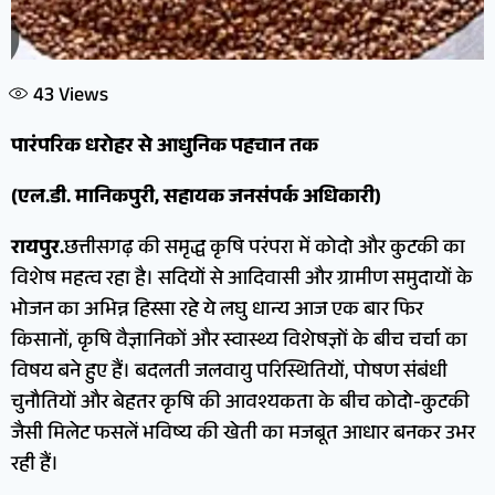
43
Views
पारंपरिक धरोहर से आधुनिक पहचान तक
(एल.डी. मानिकपुरी, सहायक जनसंपर्क अधिकारी)
रायपुर.
छत्तीसगढ़ की समृद्ध कृषि परंपरा में कोदो और कुटकी का
विशेष महत्व रहा है। सदियों से आदिवासी और ग्रामीण समुदायों के
भोजन का अभिन्न हिस्सा रहे ये लघु धान्य आज एक बार फिर
किसानों, कृषि वैज्ञानिकों और स्वास्थ्य विशेषज्ञों के बीच चर्चा का
विषय बने हुए हैं। बदलती जलवायु परिस्थितियों, पोषण संबंधी
चुनौतियों और बेहतर कृषि की आवश्यकता के बीच कोदो-कुटकी
जैसी मिलेट फसलें भविष्य की खेती का मजबूत आधार बनकर उभर
रही हैं।