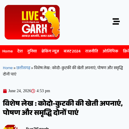
Home
देश
दुनिया
ब्रेकिंग न्यूज़
बजट 2024
राजनीति
ओलिंपिक
क्रि
Home
»
छत्तीसगढ़
»
विशेष लेख : कोदो-कुटकी की खेती अपनाएं, पोषण और समृद्धि
दोनों पाएं
June 24, 2026
4:53 pm
विशेष लेख : कोदो-कुटकी की खेती अपनाएं,
पोषण और समृद्धि दोनों पाएं