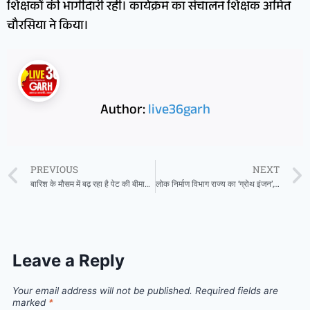
शिक्षकों की भागीदारी रही। कार्यक्रम का संचालन शिक्षक अमित
चौरसिया ने किया।
Author:
live36garh
PREVIOUS
NEXT
बारिश के मौसम में बढ़ रहा है पेट की बीमारियों का खतरा, नवजीवन हॉस्पिटल ने जारी की एडवाइज़री
लोक निर्माण विभाग राज्य का ‘ग्रोथ इंजन’, विभाग पर अधोसंरचना विकसित करने की अहम जिम्मेदारी – अरुण साव
Leave a Reply
Your email address will not be published.
Required fields are
marked
*