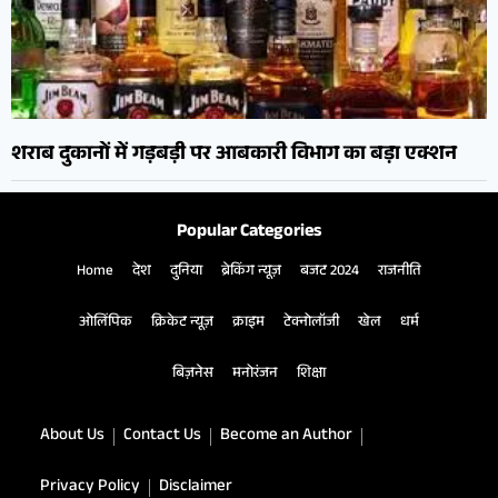
शराब दुकानों में गड़बड़ी पर आबकारी विभाग का बड़ा एक्शन
Popular Categories
Home
देश
दुनिया
ब्रेकिंग न्यूज़
बजट 2024
राजनीति
ओलिंपिक
क्रिकेट न्यूज़
क्राइम
टेक्नोलॉजी
खेल
धर्म
बिज़नेस
मनोरंजन
शिक्षा
About Us
Contact Us
Become an Author
Privacy Policy
Disclaimer