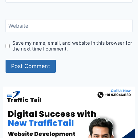
Website
Save my name, email, and website in this browser for
the next time I comment.