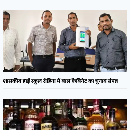
शासकीय हाई स्कूल रोहिना में बाल कैबिनेट का चुनाव संपन्न