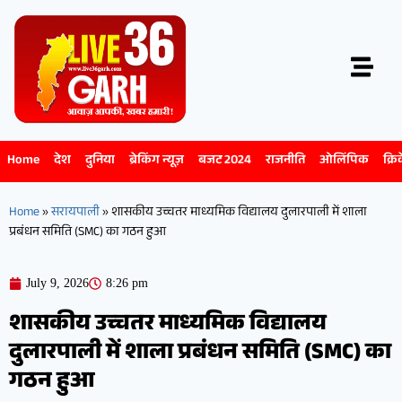
Home
देश
दुनिया
ब्रेकिंग न्यूज़
बजट 2024
राजनीति
ओलिंपिक
क्रि
Home
»
सरायपाली
»
शासकीय उच्चतर माध्यमिक विद्यालय दुलारपाली में शाला
प्रबंधन समिति (SMC) का गठन हुआ
July 9, 2026
8:26 pm
शासकीय उच्चतर माध्यमिक विद्यालय
दुलारपाली में शाला प्रबंधन समिति (SMC) का
गठन हुआ