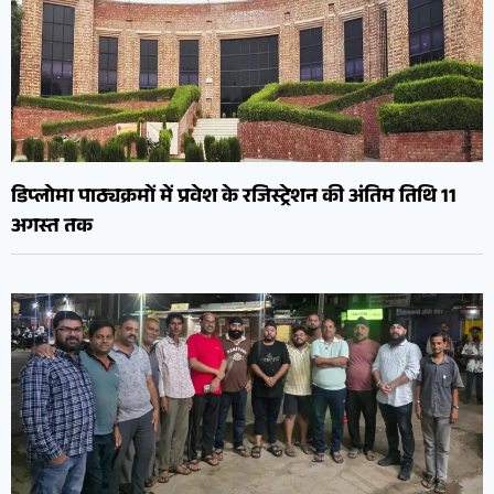
डिप्लोमा पाठ्यक्रमों में प्रवेश के रजिस्ट्रेशन की अंतिम तिथि 11
अगस्त तक