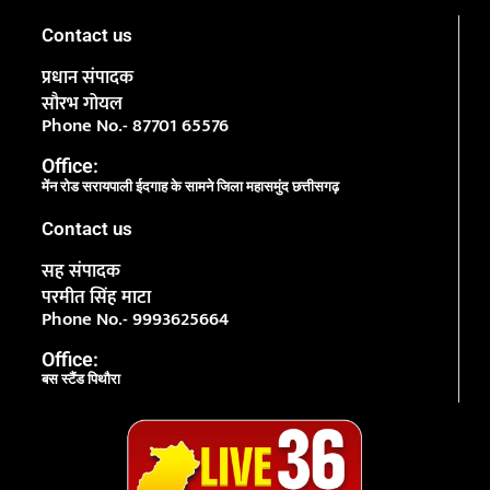
Contact us
प्रधान संपादक
सौरभ गोयल
Phone No.- 87701 65576
Office:
मेंन रोड सरायपाली ईदगाह के सामने जिला महासमुंद छत्तीसगढ़
Contact us
सह संपादक
परमीत सिंह माटा
Phone No.- 9993625664
Office:
बस स्टैंड पिथौरा