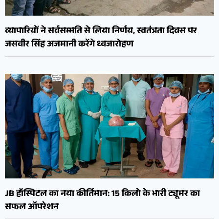
व्यापारियों ने सर्वसम्मति से लिया निर्णय, स्वतंत्रता दिवस पर
जसवीर सिंह अजमानी करेंगे ध्वजारोहण
JB हॉस्पिटल का नया कीर्तिमान: 15 किलो के भारी ट्यूमर का
सफल ऑपरेशन