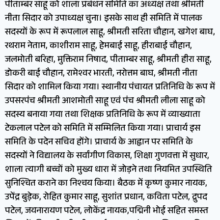
पीताम्बर साहू को शाला प्रबंधन समिति का अध्यक्ष तथा श्रीमती
नीता सिदार को उपाध्यक्ष चुना। इसके साथ ही समिति में पालक
सदस्यों के रूप में रूपलाल साहू, श्रीमती सरिता चौहान, खगेश बाघ,
रथराम नेताम, काशीराम साहू, हेमबाई साहू, हीराबाई चौहान,
जलमोती बरिहा, मुक्तिराम निषाद, पीताम्बर साहू, श्रीमती हीरा साहू,
डोकरी बाई चौहान, रामेश्वर भारती, नरोत्तम बाघ, श्रीमती नीता
सिदार को शामिल किया गया। स्थानीय पंचायत प्रतिनिधि के रूप में
उपसरपंच श्रीमती आशमोती साहू एवं पंच श्रीमती लीला साहू को
सदस्य बनाया गया तथा शिक्षक प्रतिनिधि के रूप में व्याख्याता
टेकलाल पटेल को समिति में सम्मिलित किया गया। प्राचार्य इस
समिति के पदेन सचिव होंगे। प्राचार्य के आह्वान पर समिति के
सदस्यों ने विद्यालय के सर्वांगीण विकास, शिक्षा गुणवत्ता में सुधार,
शाला त्यागी बच्चों को मुख्य धारा में जोड़ने तथा नियमित उपस्थिति
सुनिश्चित कराने का निश्चय किया। बैठक में कृष्ण कुमार नायक,
उपेंद्र बुड़ेक, रोहित कुमार साहू, सुशांत प्रधान, कविता पटेल, द्रुपद
पटेल, जयनारायण पटेल, लोकेंद्र नायक,पद्मिनी भोई सहित समस्त