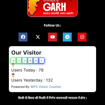
Follow Us :
Our Visitor
0
2
5
8
8
1
Users Today : 78
Users Yesterday : 132
Powered By
WPS Visitor Counter
किसी भी विवाद की स्थिति में निर्णय सरायपाली न्यायलय में होगा।