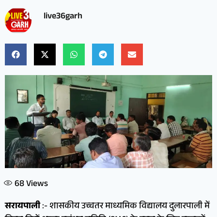
live36garh
68
Views
सरायपाली
:- शासकीय उच्चतर माध्यमिक विद्यालय दुलारपाली में