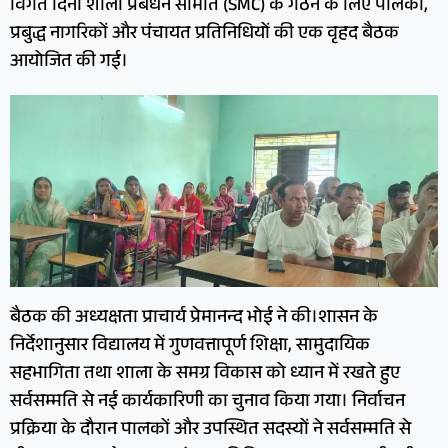
विगत दिनों शाला प्रबंधन समिति (SMC) के गठन के लिए पालकों,
प्रबुद्ध नागरिकों और पंचायत प्रतिनिधियों की एक वृहद बैठक
आयोजित की गई।
बैठक की अध्यक्षता प्राचार्य प्रेमानन्द भोई ने की।शासन के
निर्देशानुसार विद्यालय में गुणवत्तापूर्ण शिक्षा, सामुदायिक
सहभागिता तथा शाला के समग्र विकास को ध्यान में रखते हुए
सर्वसम्मति से नई कार्यकारिणी का चुनाव किया गया। निर्वाचन
प्रक्रिया के दौरान पालकों और उपस्थित सदस्यों ने सर्वसम्मति से