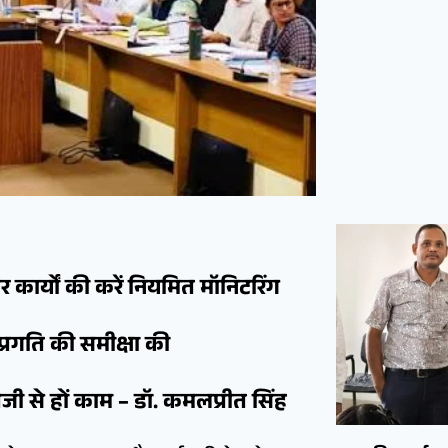
ार्यों की करें नियमित मॉनिटरिंग
प्रगति की समीक्षा की
ी से हों काम – डॉ. कमलप्रीत सिंह