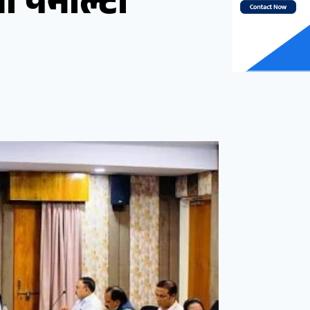
ी पेनाल्टी