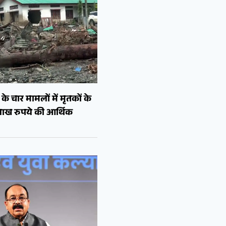
े चार मामलों में मृतकों के
लाख रुपये की आर्थिक