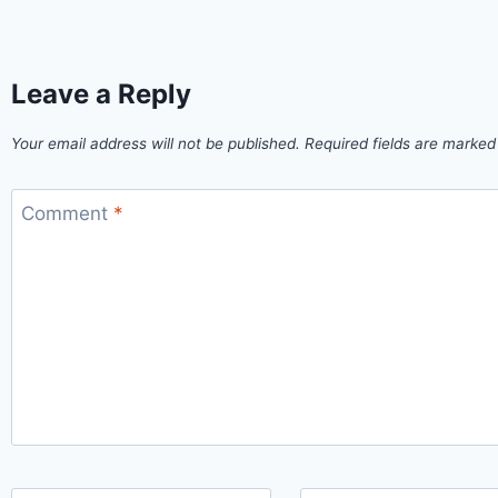
Leave a Reply
Your email address will not be published.
Required fields are marke
Comment
*