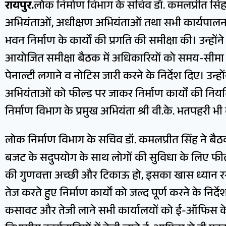
रायपुर.
लोक निर्माण विभाग के सचिव डॉ. कमलप्रीत सिंह ने
अभियंताओं, अधीक्षण अभियंताओं तथा सभी कार्यपा
भवन निर्माण के कार्यों की प्रगति की समीक्षा की। उन्होंन
आयोजित समीक्षा बैठक में अधिकारियों को समय-सीमा में 
पेनाल्टी लगाने व नोटिस जारी करने के निर्देश दिए। उन्
अभियंताओं को फील्ड पर जाकर निर्माण कार्यों की नि
निर्माण विभाग के प्रमुख अभियंता श्री वी.के. भतपहरी भी
लोक निर्माण विभाग के सचिव डॉ. कमलप्रीत सिंह ने बै
बजट के सदुपयोग के साथ लोगों की सुविधा के लिए फील्ड 
की गुणवत्ता अच्छी और टिकाऊ हो, इसका खास ध्यान रखें।
तेज करते हुए निर्माण कार्यों को जल्द पूर्ण करने के निर्
कसावट और तेजी लाने सभी कार्यालयों को ई-ऑफिस के मा