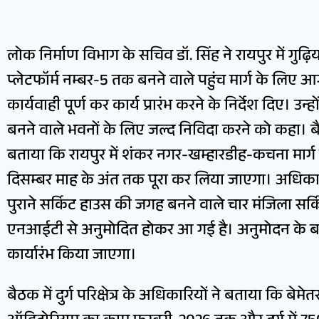
लोक निर्माण विभाग के सचिव डॉ. सिंह ने रायपुर में गुढ़िय
प्लेटफॉर्म नम्बर-5 तक बनने वाले पहुंच मार्ग के लिए 
कार्यवाही पूर्ण कर कार्य प्रारंभ करने के निर्देश दिए। 
बनने वाले भवनों के लिए जल्द निविदा करने को कहा। बैठक 
बताया कि रायपुर में शंकर नगर-खम्हारडीह-कचना मार्ग
दिसम्बर माह के अंत तक पूरा कर लिया जाएगा। अधिकार
पुराने सर्किट हाउस की जगह बनने वाले चार मंजिला सर्
एनआईटी से अनुमोदित होकर आ गई है। अनुमोदन के बाद जर
कार्यारंभ किया जाएगा।
बैठक में दुर्ग परिक्षेत्र के अधिकारियों ने बताया कि बेमे