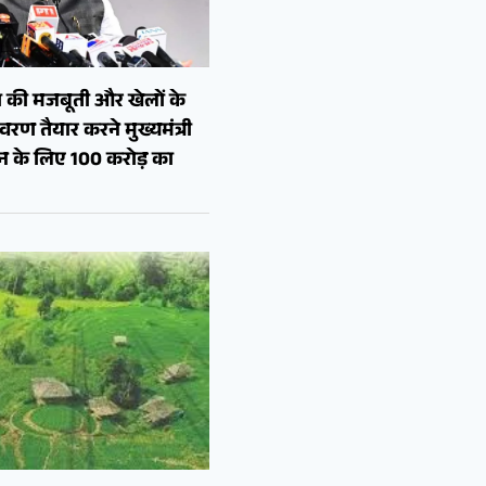
 की मजबूती और खेलों के
रण तैयार करने मुख्यमंत्री
शन के लिए 100 करोड़ का