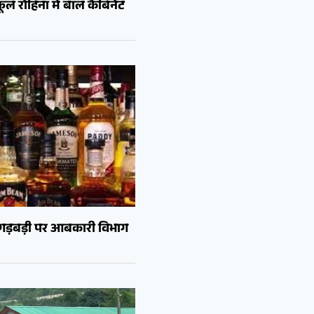
ल रोहिना में बाल कैबिनेट
ं गड़बड़ी पर आबकारी विभाग