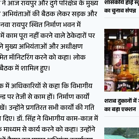
 आज रायपुर और दुर्ग परिक्षेत्र के मुख्य
शासकीय हाई स्कू
का चुनाव संपन्न
लन अभियंताओं की बैठक लेकर सड़क और
े नवा रायपुर स्थित निर्माण भवन में
काम पूरा नहीं करने वाले ठेकेदारों पर
होंने मुख्य अभियंताओं और अधीक्षण
यमित मॉनिटरिंग करने को कहा। लोक
 बैठक में शामिल हुए।
ठक में अधिकारियों से कहा कि विभागीय
पर तेजी से काम हों। निर्माण कार्यों
शराब दुकानों मे
 उन्होंने प्रगतिरत सभी कार्यों की गति
का बड़ा एक्शन
देश दिए। डॉ. सिंह ने विभागीय काम-काज में
ध्यम से कार्य करने को कहा। उन्होंने