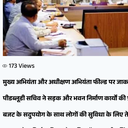
173
Views
मुख्य अभियंता और अधीक्षण अभियंता फील्ड पर जाकर क
पीडब्लूडी सचिव ने सड़क और भवन निर्माण कार्यों की 
बजट के सदुपयोग के साथ लोगों की सुविधा के लिए तेज