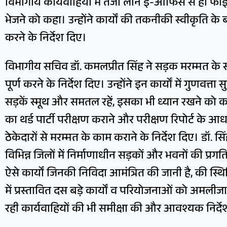
विभागीय कार्यवाहियों में तेजी लाने ई-आफिस से ही फाइ
भेजने को कहा। उन्होंने कार्यों की तकनीकी स्वीकृति के
करने के निर्देश दिए।
विभागीय सचिव डॉ. कमलप्रीत सिंह ने सड़क मरम्मत के 
पूर्ण करने के निर्देश दिए। उन्होंने इन कार्यों में गुणवत्त
सड़कें स्मूथ और समतल रहें, इसका भी ध्यान रखने को कहा।
का थर्ड पार्टी परीक्षण कराने और परीक्षण रिपोर्ट के
ठेकेदारों से मरम्मत के काम कराने के निर्देश दिए। डॉ. सिंह 
विभिन्न जिलों में निर्माणाधीन सड़कों और भवनों की प्रगत
ऐसे कार्यों जिनकी निविदा आमंत्रित की जानी है, की स्थि
में प्रस्तावित दस बड़े कार्यों व परियोजनाओं को अमलीजान
रही कार्यवाहियों की भी समीक्षा की और आवश्यक निर्दे