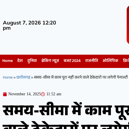
August 7, 2026 12:20
pm
Home
देश
दुनिया
ब्रेकिंग न्यूज़
बजट 2024
राजनीति
ओलिंपिक
क्रि
Home
»
छत्तीसगढ़
»
समय-सीमा में काम पूरा नहीं करने वाले ठेकेदारों पर लगेगी पेनाल्टी
November 14, 2025
11:52 am
समय-सीमा में काम पूर