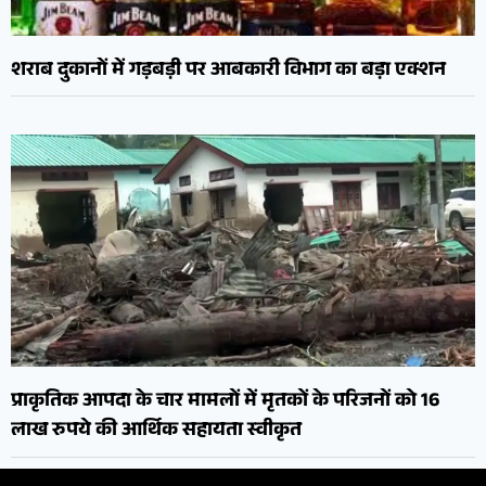
शराब दुकानों में गड़बड़ी पर आबकारी विभाग का बड़ा एक्शन
प्राकृतिक आपदा के चार मामलों में मृतकों के परिजनों को 16
लाख रुपये की आर्थिक सहायता स्वीकृत