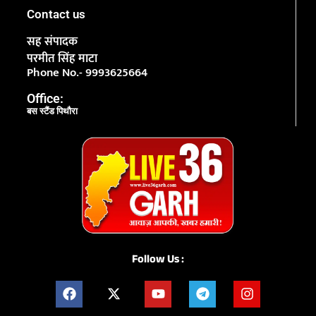
Contact us
सह संपादक
परमीत सिंह माटा
Phone No.- 9993625664
Office:
बस स्टैंड पिथौरा
Follow Us :