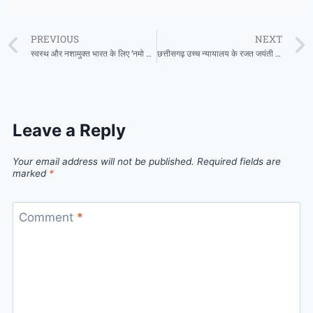
PREVIOUS
NEXT
स्वस्थ और नशामुक्त भारत के लिए ‘नमो युवा रन’, युवाओं ने जोश और उत्साह से की भागीदारी
छत्तीसगढ़ उच्च न्यायालय के रजत जयंती अवसर पर खेल महोत्सव का आयोजन
Leave a Reply
Your email address will not be published.
Required fields are
marked
*
Comment
*