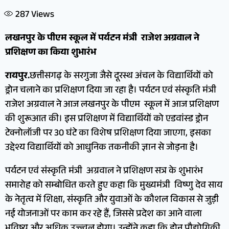
287
Views
लखनपुर के पीएम स्कूल में पर्यटन मंत्री राजेश अग्रवाल ने
प्रशिक्षण का किया शुभारंभ
रायपुर.
छत्तीसगढ़ के सरगुजा जैसे दूरस्थ अंचल के विद्यार्थियों को
ड्रोन चलाने का प्रशिक्षण दिया जा रहा है। पर्यटन एवं संस्कृति मंत्री
राजेश अग्रवाल ने आज लखनपुर के पीएम स्कूल में आज प्रशिक्षण
की शुरूआत की। इस प्रशिक्षण में विद्यार्थियों को एडवांस्ड ड्रोन
टेक्नोलॉजी पर 30 घंटे का विशेष प्रशिक्षण दिया जाएगा, इसका
उद्देश्य विद्यार्थियों को आधुनिक तकनीकी ज्ञान से जोड़ना है।
पर्यटन एवं संस्कृति मंत्री अग्रवाल ने प्रशिक्षण सत्र के शुभारंभ
समारोह को सम्बोधित करते हुए कहा कि मुख्यमंत्री विष्णु देव साय
के नेतृत्व में शिक्षा, संस्कृति और युवाओं के कौशल विकास से जुड़ी
नई योजनाओं पर काम कर रहे हैं, जिससे प्रदेश का आने वाला
भविष्य और अधिक उज्ज्वल होगा। उन्होंने कहा कि ड्रोन प्रौद्योगिकी