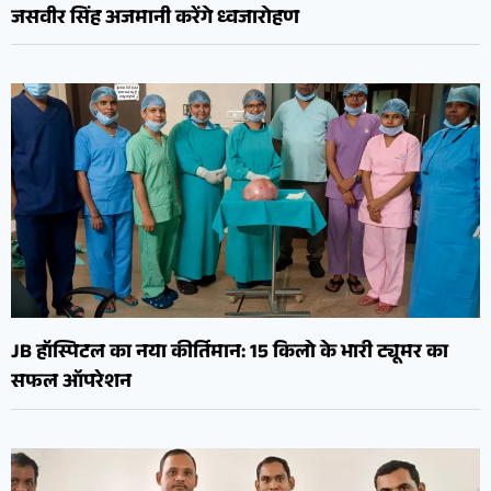
जसवीर सिंह अजमानी करेंगे ध्वजारोहण
JB हॉस्पिटल का नया कीर्तिमान: 15 किलो के भारी ट्यूमर का
सफल ऑपरेशन