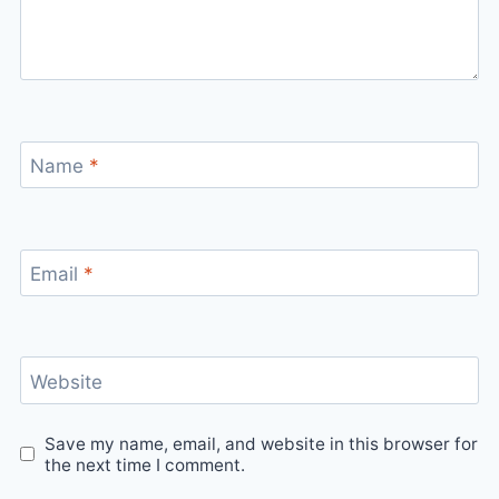
Name
*
Email
*
Website
Save my name, email, and website in this browser for
the next time I comment.