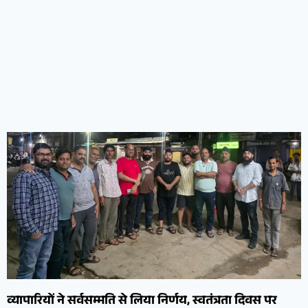
व्यापारियों ने सर्वसम्मति से लिया निर्णय, स्वतंत्रता दिवस पर