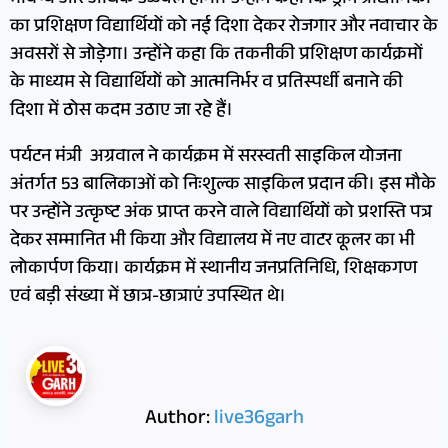
का प्रशिक्षण विद्यार्थियों को नई दिशा देकर रोजगार और नवाचार के
अवसरों से जोड़ेगा। उन्होंने कहा कि तकनीकी प्रशिक्षण कार्यक्रमों
के माध्यम से विद्यार्थियों को आत्मनिर्भर व प्रतिस्पर्धी बनाने की
दिशा में ठोस कदम उठाए जा रहे हैं।
पर्यटन मंत्री अग्रवाल ने कार्यक्रम में सरस्वती साइकिल योजना
अंतर्गत 53 बालिकाओं को निःशुल्क साइकिल प्रदान की। इस मौके
पर उन्होंने उत्कृष्ट अंक प्राप्त करने वाले विद्यार्थियों को प्रशस्ति पत्र
देकर सम्मानित भी किया और विद्यालय में नए वाटर कूलर का भी
लोकार्पण किया। कार्यक्रम में स्थानीय जनप्रतिनिधि, शिक्षकगण
एवं बड़ी संख्या में छात्र-छात्राएं उपस्थित थे।
Author:
live36garh