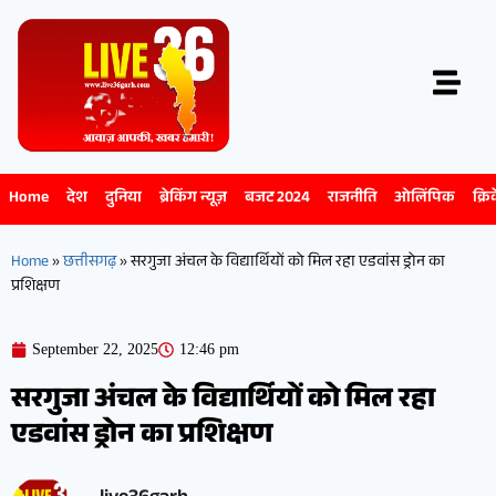
Home
देश
दुनिया
ब्रेकिंग न्यूज़
बजट 2024
राजनीति
ओलिंपिक
क्रि
Home
»
छत्तीसगढ़
»
सरगुजा अंचल के विद्यार्थियों को मिल रहा एडवांस ड्रोन का
प्रशिक्षण
September 22, 2025
12:46 pm
सरगुजा अंचल के विद्यार्थियों को मिल रहा
एडवांस ड्रोन का प्रशिक्षण