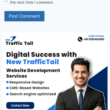
the next time I comment.