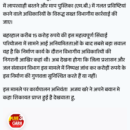
में लापरवाही बरतने और माप पुस्तिका (एम.बी.) में गलत प्रविष्टियां
करने वाले अधिकारियों के विरुद्ध सख्त विभागीय कार्रवाई की
जाए।
बहरहाल करीब 15 करोड़ रुपये की इस महत्वपूर्ण सिंचाई
परियोजना में सामने आई अनियमितताओं के बाद सबसे बड़ा सवाल
यह है कि निर्माण कार्य के दौरान विभागीय अधिकारियों की
निगरानी आखिर कहां थी। अब देखना होगा कि जिला प्रशासन और
जल संसाधन विभाग इस मामले में निष्पक्ष जांच कर करोड़ों रुपये के
इस निर्माण की गुणवत्ता सुनिश्चित करते हैं या नहीं।
इस मामले पर कार्यपालन अभियंता अजय खरे ने अपने बयान मे
कहा शिकायत प्राप्त हुई है देखवाता हु,