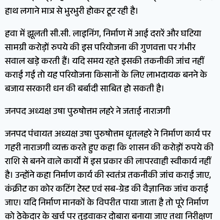
हाथ लगाने मात्र से भुरभुरी होकर टूट रही है।
हवा में झूलती सी.सी. लाइनिंग, निर्माण में आई दरारें और घटिया
सामग्री करोड़ों रुपये की इस परियोजना की गुणवत्ता पर गंभीर
सवाल खड़े करती हैं। यदि समय रहते इसकी तकनीकी जांच नहीं
कराई गई तो यह परियोजना किसानों के लिए लाभदायक बनने के
बजाय सरकारी धन की बर्बादी साबित हो सकती है।
जनपद अध्यक्ष उषा पुरुषोत्तम लहरे ने जताई नाराजगी
जनपद पंचायत अध्यक्ष उषा पुरुषोत्तम धृतलहरे ने निर्माण कार्य पर
गहरी नाराजगी व्यक्त करते हुए कहा कि शासन की करोड़ों रुपये की
राशि से बनने वाले कार्यों में इस प्रकार की लापरवाही स्वीकार्य नहीं
है। उन्होंने कहा निर्माण कार्य की स्वतंत्र तकनीकी जांच कराई जाए,
कंक्रीट का कोर कटिंग टेस्ट एवं सब-ग्रेड की वैज्ञानिक जांच कराई
जाए। यदि निर्माण मानकों के विपरीत पाया जाता है तो पूरे निर्माण
को ठेकेदार के खर्च पर तुड़वाकर दोबारा बनाया जाए तथा निरीक्षण