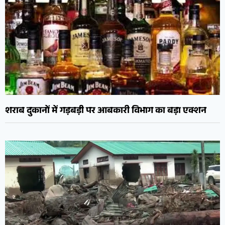
शराब दुकानों में गड़बड़ी पर आबकारी विभाग का बड़ा एक्शन