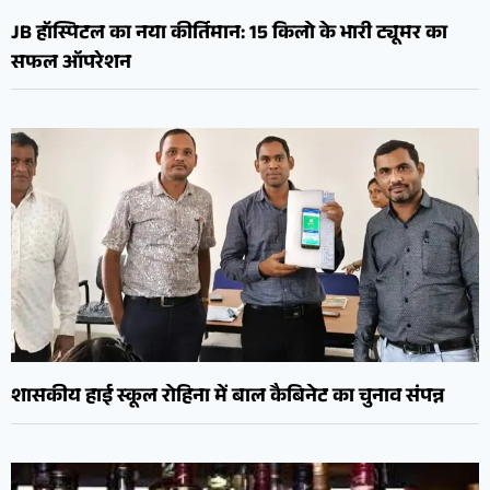
JB हॉस्पिटल का नया कीर्तिमान: 15 किलो के भारी ट्यूमर का
सफल ऑपरेशन
शासकीय हाई स्कूल रोहिना में बाल कैबिनेट का चुनाव संपन्न