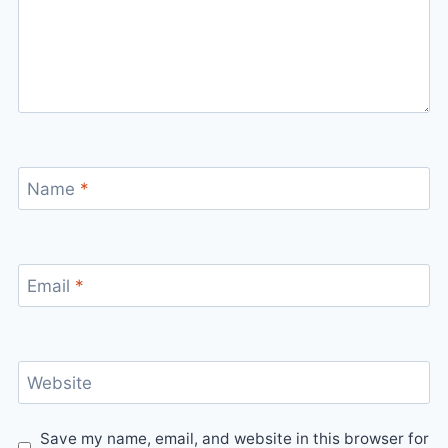
Name
*
Email
*
Website
Save my name, email, and website in this browser for