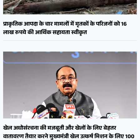
प्राकृतिक आपदा के चार मामलों में मृतकों के परिजनों को 16
लाख रुपये की आर्थिक सहायता स्वीकृत
खेल अधोसंरचना की मजबूती और खेलों के लिए बेहतर
वातावरण तैयार करने मुख्यमंत्री खेल उत्कर्ष मिशन के लिए 100