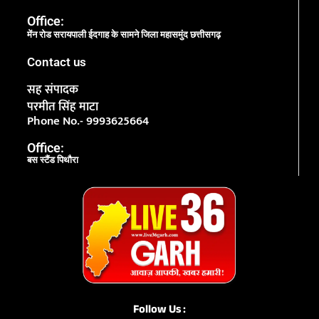
Office:
मेंन रोड सरायपाली ईदगाह के सामने जिला महासमुंद छत्तीसगढ़
Contact us
सह संपादक
परमीत सिंह माटा
Phone No.- 9993625664
Office:
बस स्टैंड पिथौरा
Follow Us :