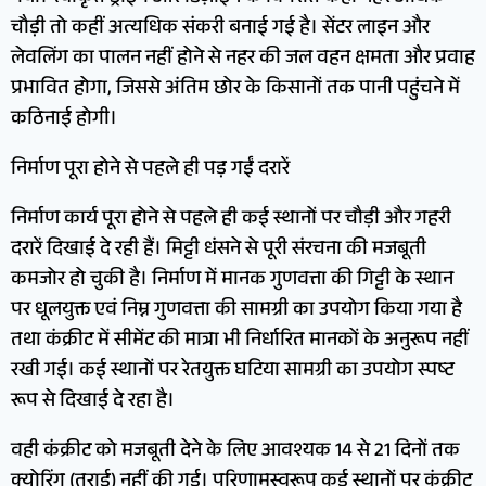
चौड़ी तो कहीं अत्यधिक संकरी बनाई गई है। सेंटर लाइन और
लेवलिंग का पालन नहीं होने से नहर की जल वहन क्षमता और प्रवाह
प्रभावित होगा, जिससे अंतिम छोर के किसानों तक पानी पहुंचने में
कठिनाई होगी।
निर्माण पूरा होने से पहले ही पड़ गईं दरारें
निर्माण कार्य पूरा होने से पहले ही कई स्थानों पर चौड़ी और गहरी
दरारें दिखाई दे रही हैं। मिट्टी धंसने से पूरी संरचना की मजबूती
कमजोर हो चुकी है। निर्माण में मानक गुणवत्ता की गिट्टी के स्थान
पर धूलयुक्त एवं निम्न गुणवत्ता की सामग्री का उपयोग किया गया है
तथा कंक्रीट में सीमेंट की मात्रा भी निर्धारित मानकों के अनुरूप नहीं
रखी गई। कई स्थानों पर रेतयुक्त घटिया सामग्री का उपयोग स्पष्ट
रूप से दिखाई दे रहा है।
वही कंक्रीट को मजबूती देने के लिए आवश्यक 14 से 21 दिनों तक
क्योरिंग (तराई) नहीं की गई। परिणामस्वरूप कई स्थानों पर कंक्रीट