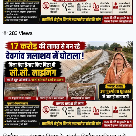
283
Views