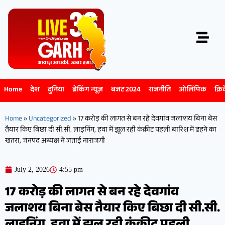
Home
देश
दुनिया
ब्रेकिंग न्यूज़
बजट 2024
राजनीति
ओलिंपिक
क्रि
Home
»
Uncategorized
»
17 करोड़ की लागत से बन रहे देवगांव जलाशय बिना बेस
तैयार किए बिछा दी सी.सी. लाइनिंग, हवा में झूल रही कंक्रीट पहली बारिश में ढहने का
खतरा, जनपद अध्यक्ष ने जताई नाराजगी
July 2, 2026
4:55 pm
17 करोड़ की लागत से बन रहे देवगांव
जलाशय बिना बेस तैयार किए बिछा दी सी.सी.