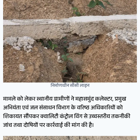
निर्माणधीन सीसी लाइन
मामले को लेकर स्थानीय ग्रामीणों ने महासमुंद कलेक्टर, प्रमुख
अभियंता एवं जल संसाधन विभाग के वरिष्ठ अधिकारियों को
शिकायत सौंपकर क्वालिटी कंट्रोल विंग से उच्चस्तरीय तकनीकी
जांच तथा दोषियों पर कार्रवाई की मांग की है।