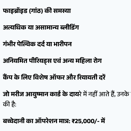
फाइब्रॉइड (गांठ) की समस्या
अत्यधिक या असामान्य ब्लीडिंग
गंभीर पेल्विक दर्द या भारीपन
अनियमित पीरियड्स एवं अन्य महिला रोग
कैंप के लिए विशेष ऑफर और रियायती दरें
जो मरीज आयुष्मान कार्ड के दाय
रे में नहीं आते हैं, 
की है:
बच्चेदानी का ऑपरेशन मात्र: ₹25,000/- में