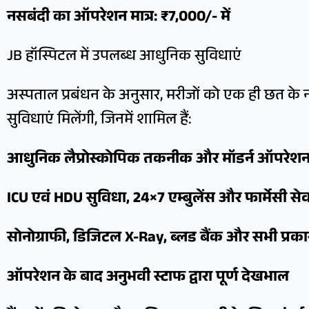
नसबंदी का ऑपरेशन मात्र: ₹7,000/- में
JB हॉस्पिटल में उपलब्ध आधुनिक सुविधाएं
अस्पताल प्रबंधन के अनुसार, मरीजों को एक ही छत के
सुविधाएं मिलेंगी, जिनमें शामिल हैं:
आधुनिक लैप्रोस्कोपिक तकनीक और मॉडर्न ऑपरेश
ICU एवं HDU सुविधा, 24×7 एम्बुलेंस और फार्मेसी से
सोनोग्राफी, डिजिटल X-Ray, ब्लड बैंक और सभी प्रका
ऑपरेशन के बाद अनुभवी स्टाफ द्वारा पूर्ण देखभाल