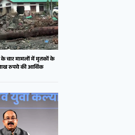
े चार मामलों में मृतकों के
लाख रुपये की आर्थिक