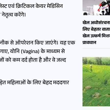
जिस्ट एवं क्रिटिकल केयर मेडिसिन
ेतृत्व करेंगे।
खेल अधोसंरचना
लिए बेहतर वाताव
खेल उत्कर्ष मि
नीक से ऑपरेशन किए जाएंगे। यह एक
प्रावधान
गाए, योनि (Vagina) के माध्यम से
ों को कम दर्द होता है और वे जल्द
ड़ित महिलाओं के लिए बेहद मददगार