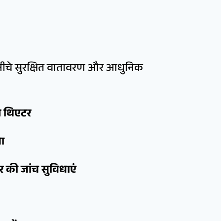
 नीचे सुरक्षित वातावरण और आधुनिक
न थिएटर
वा
र की जांच सुविधाएं