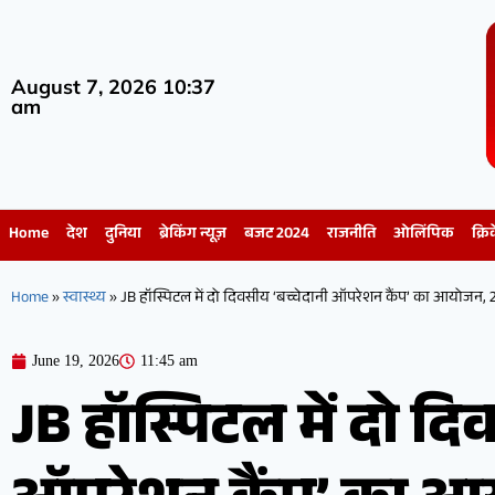
August 7, 2026 10:37
am
Home
देश
दुनिया
ब्रेकिंग न्यूज़
बजट 2024
राजनीति
ओलिंपिक
क्रि
Home
»
स्वास्थ्य
»
JB हॉस्पिटल में दो दिवसीय ‘बच्चेदानी ऑपरेशन कैंप’ का आयोजन,
June 19, 2026
11:45 am
JB हॉस्पिटल में दो दि