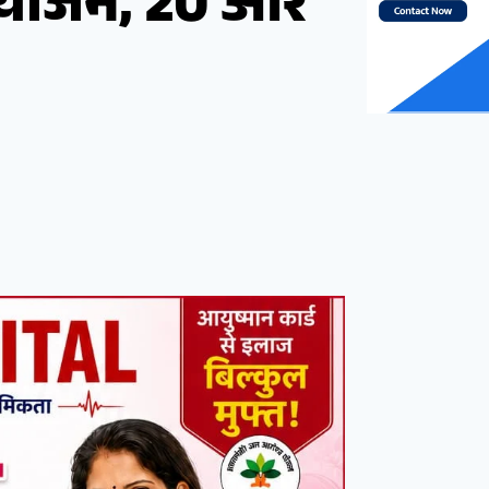
योजन, 20 और