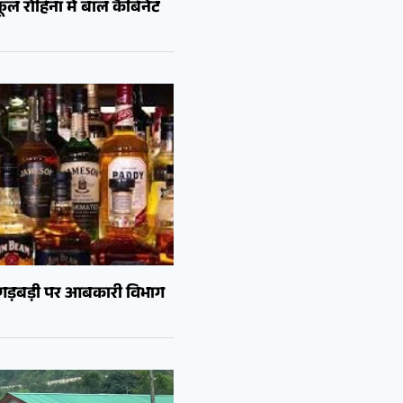
ल रोहिना में बाल कैबिनेट
ं गड़बड़ी पर आबकारी विभाग