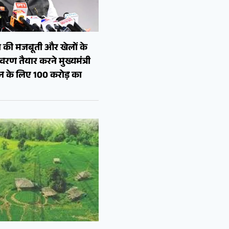
 की मजबूती और खेलों के
रण तैयार करने मुख्यमंत्री
शन के लिए 100 करोड़ का