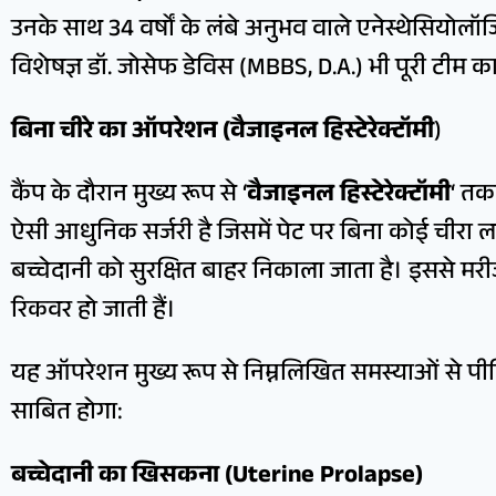
उनके साथ 34 वर्षों के लंबे अनुभव वाले एनेस्थेसियोलॉ
विशेषज्ञ डॉ. जोसेफ डेविस (MBBS, D.A.) भी पूरी टीम का न
बिना चीरे का ऑपरेशन (वैजाइनल हिस्टेरेक्टॉमी
)
कैंप के दौरान मुख्य रूप से ‘
वैजाइनल हिस्टेरेक्टॉमी
‘ तक
ऐसी आधुनिक सर्जरी है जिसमें पेट पर बिना कोई चीरा ल
बच्चेदानी को सुरक्षित बाहर निकाला जाता है। इससे मरीज
रिकवर हो जाती हैं।
यह ऑपरेशन मुख्य रूप से निम्नलिखित समस्याओं से पी
साबित होगा:
बच्चेदानी का खिसकना (Uterine Prolapse)